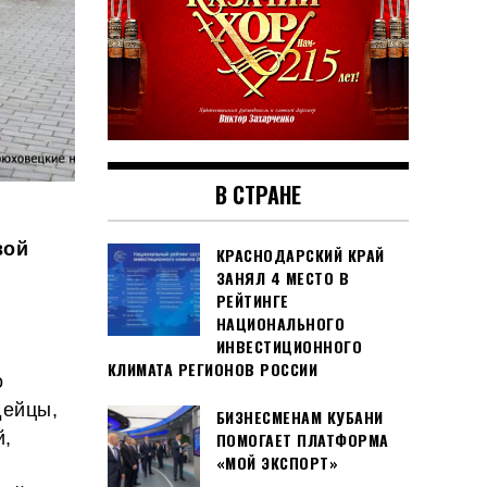
В СТРАНЕ
вой
КРАСНОДАРСКИЙ КРАЙ
ЗАНЯЛ 4 МЕСТО В
РЕЙТИНГЕ
НАЦИОНАЛЬНОГО
ИНВЕСТИЦИОННОГО
КЛИМАТА РЕГИОНОВ РОССИИ
о
дейцы,
БИЗНЕСМЕНАМ КУБАНИ
й,
ПОМОГАЕТ ПЛАТФОРМА
«МОЙ ЭКСПОРТ»