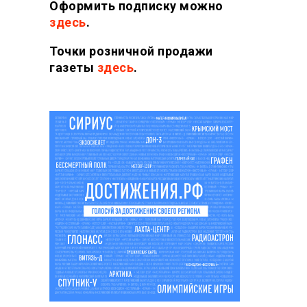
Оформить подписку можно
здесь
.
Точки розничной продажи
газеты
здесь
.