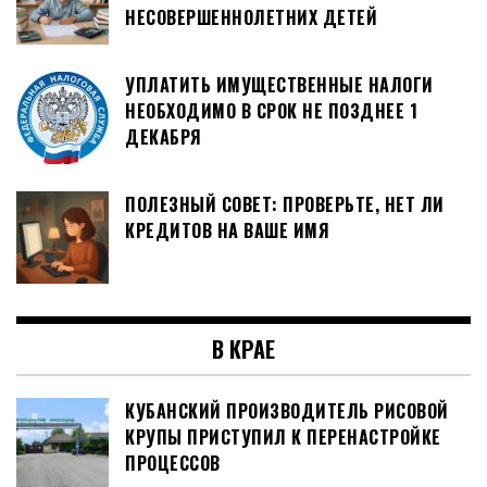
НЕСОВЕРШЕННОЛЕТНИХ ДЕТЕЙ
УПЛАТИТЬ ИМУЩЕСТВЕННЫЕ НАЛОГИ
НЕОБХОДИМО В СРОК НЕ ПОЗДНЕЕ 1
ДЕКАБРЯ
ПОЛЕЗНЫЙ СОВЕТ: ПРОВЕРЬТЕ, НЕТ ЛИ
КРЕДИТОВ НА ВАШЕ ИМЯ
В КРАЕ
КУБАНСКИЙ ПРОИЗВОДИТЕЛЬ РИСОВОЙ
КРУПЫ ПРИСТУПИЛ К ПЕРЕНАСТРОЙКЕ
ПРОЦЕССОВ