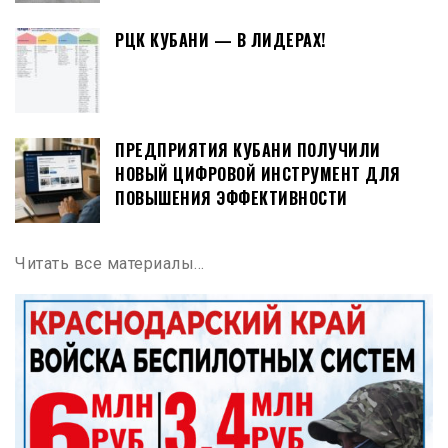
РЦК КУБАНИ — В ЛИДЕРАХ!
ПРЕДПРИЯТИЯ КУБАНИ ПОЛУЧИЛИ
НОВЫЙ ЦИФРОВОЙ ИНСТРУМЕНТ ДЛЯ
ПОВЫШЕНИЯ ЭФФЕКТИВНОСТИ
Читать все материалы…