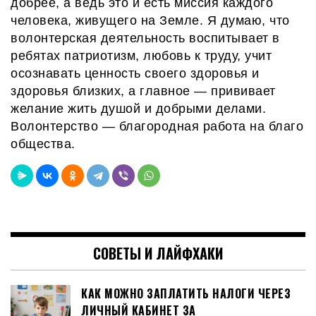
добрее, а ведь это и есть миссия каждого
человека, живущего на
З
емле. Я думаю, что
волонтерская деятельность воспитывает в
ребятах патриотизм, любовь к труду, учит
осознавать ценность своего здоровья и
здоровья близких, а главное — прививает
желание жить душой и добрыми делами.
Волонтерство — благородная работа на благо
общества.
СОВЕТЫ И ЛАЙФХАКИ
КАК МОЖНО ЗАПЛАТИТЬ НАЛОГИ ЧЕРЕЗ
ЛИЧНЫЙ КАБИНЕТ ЗА