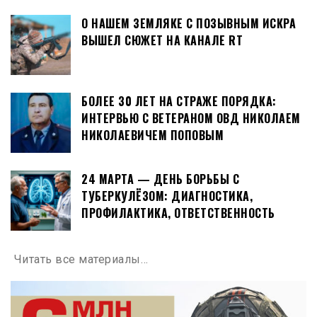
О НАШЕМ ЗЕМЛЯКЕ С ПОЗЫВНЫМ ИСКРА
ВЫШЕЛ СЮЖЕТ НА КАНАЛЕ RT
БОЛЕЕ 30 ЛЕТ НА СТРАЖЕ ПОРЯДКА:
ИНТЕРВЬЮ С ВЕТЕРАНОМ ОВД НИКОЛАЕМ
НИКОЛАЕВИЧЕМ ПОПОВЫМ
24 МАРТА — ДЕНЬ БОРЬБЫ С
ТУБЕРКУЛЁЗОМ: ДИАГНОСТИКА,
ПРОФИЛАКТИКА, ОТВЕТСТВЕННОСТЬ
Читать все материалы…