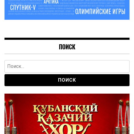
ПОИСК
Найти: