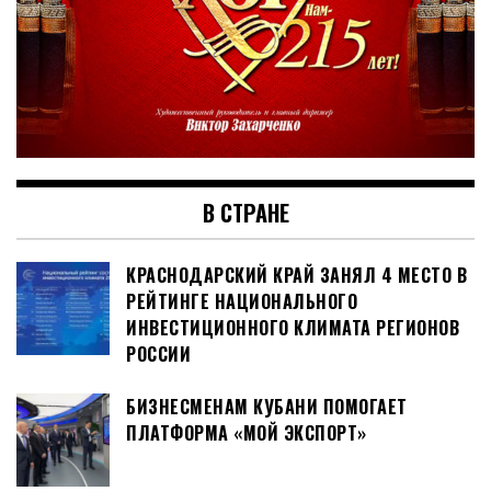
В СТРАНЕ
КРАСНОДАРСКИЙ КРАЙ ЗАНЯЛ 4 МЕСТО В
РЕЙТИНГЕ НАЦИОНАЛЬНОГО
ИНВЕСТИЦИОННОГО КЛИМАТА РЕГИОНОВ
РОССИИ
БИЗНЕСМЕНАМ КУБАНИ ПОМОГАЕТ
ПЛАТФОРМА «МОЙ ЭКСПОРТ»