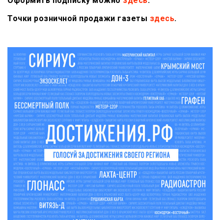
Оформить подписку можно
здесь
.
Точки розничной продажи газеты
здесь
.