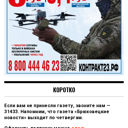
КОРОТКО
Если вам не принесли газету, звоните нам —
31433. Напомним, что газета «Брюховецкие
новости» выходит по четвергам.