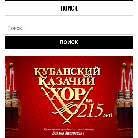
ПОИСК
Найти: