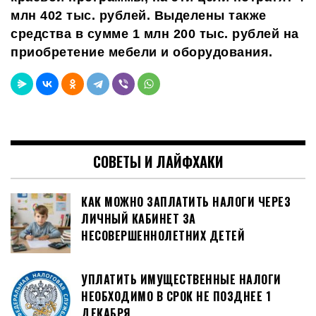
млн 402 тыс. рублей. Выделены также
средства в сумме 1 млн 200 тыс. рублей на
приобретение мебели и оборудования.
СОВЕТЫ И ЛАЙФХАКИ
КАК МОЖНО ЗАПЛАТИТЬ НАЛОГИ ЧЕРЕЗ
ЛИЧНЫЙ КАБИНЕТ ЗА
НЕСОВЕРШЕННОЛЕТНИХ ДЕТЕЙ
УПЛАТИТЬ ИМУЩЕСТВЕННЫЕ НАЛОГИ
НЕОБХОДИМО В СРОК НЕ ПОЗДНЕЕ 1
ДЕКАБРЯ