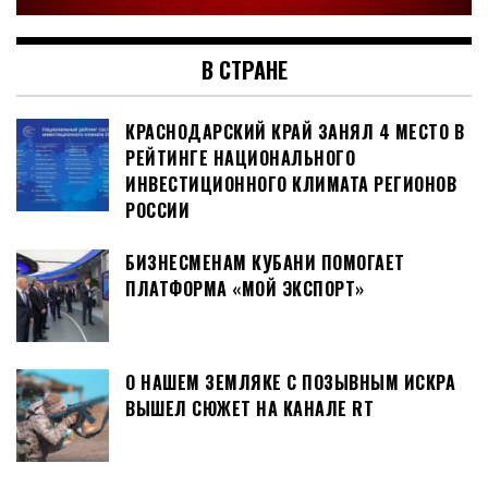
В СТРАНЕ
КРАСНОДАРСКИЙ КРАЙ ЗАНЯЛ 4 МЕСТО В
РЕЙТИНГЕ НАЦИОНАЛЬНОГО
ИНВЕСТИЦИОННОГО КЛИМАТА РЕГИОНОВ
РОССИИ
БИЗНЕСМЕНАМ КУБАНИ ПОМОГАЕТ
ПЛАТФОРМА «МОЙ ЭКСПОРТ»
О НАШЕМ ЗЕМЛЯКЕ С ПОЗЫВНЫМ ИСКРА
ВЫШЕЛ СЮЖЕТ НА КАНАЛЕ RT