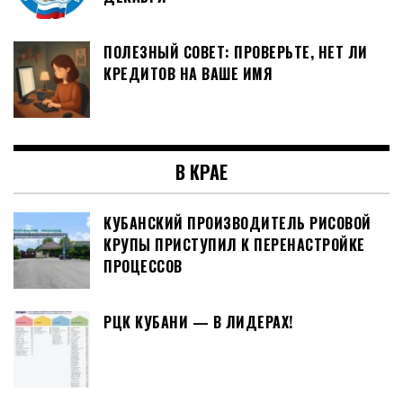
ПОЛЕЗНЫЙ СОВЕТ: ПРОВЕРЬТЕ, НЕТ ЛИ
КРЕДИТОВ НА ВАШЕ ИМЯ
В КРАЕ
КУБАНСКИЙ ПРОИЗВОДИТЕЛЬ РИСОВОЙ
КРУПЫ ПРИСТУПИЛ К ПЕРЕНАСТРОЙКЕ
ПРОЦЕССОВ
РЦК КУБАНИ — В ЛИДЕРАХ!