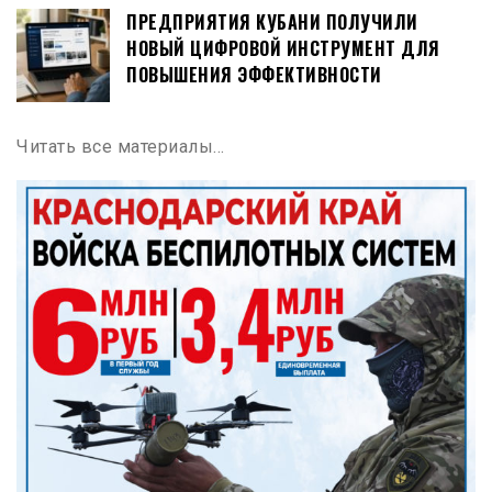
ПРЕДПРИЯТИЯ КУБАНИ ПОЛУЧИЛИ
НОВЫЙ ЦИФРОВОЙ ИНСТРУМЕНТ ДЛЯ
ПОВЫШЕНИЯ ЭФФЕКТИВНОСТИ
Читать все материалы…