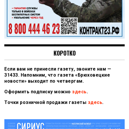
КОРОТКО
Если вам не принесли газету, звоните нам —
31433. Напомним, что газета «Брюховецкие
новости» выходит по четвергам.
Оформить подписку можно
здесь
.
Точки розничной продажи газеты
здесь
.