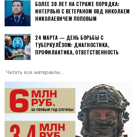
БОЛЕЕ 30 ЛЕТ НА СТРАЖЕ ПОРЯДКА:
ИНТЕРВЬЮ С ВЕТЕРАНОМ ОВД НИКОЛАЕМ
НИКОЛАЕВИЧЕМ ПОПОВЫМ
24 МАРТА — ДЕНЬ БОРЬБЫ С
ТУБЕРКУЛЁЗОМ: ДИАГНОСТИКА,
ПРОФИЛАКТИКА, ОТВЕТСТВЕННОСТЬ
Читать все материалы…