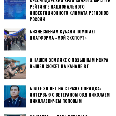
КРАСНОДАРСКИЙ КРАЙ ЗАНЯЛ 4 МЕСТО В
РЕЙТИНГЕ НАЦИОНАЛЬНОГО
ИНВЕСТИЦИОННОГО КЛИМАТА РЕГИОНОВ
РОССИИ
БИЗНЕСМЕНАМ КУБАНИ ПОМОГАЕТ
ПЛАТФОРМА «МОЙ ЭКСПОРТ»
О НАШЕМ ЗЕМЛЯКЕ С ПОЗЫВНЫМ ИСКРА
ВЫШЕЛ СЮЖЕТ НА КАНАЛЕ RT
БОЛЕЕ 30 ЛЕТ НА СТРАЖЕ ПОРЯДКА:
ИНТЕРВЬЮ С ВЕТЕРАНОМ ОВД НИКОЛАЕМ
НИКОЛАЕВИЧЕМ ПОПОВЫМ