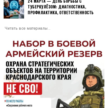
24 МАРТА — ДЕНЬ БОРЬБЫ С
ТУБЕРКУЛЁЗОМ: ДИАГНОСТИКА,
ПРОФИЛАКТИКА, ОТВЕТСТВЕННОСТЬ
Читать все материалы…