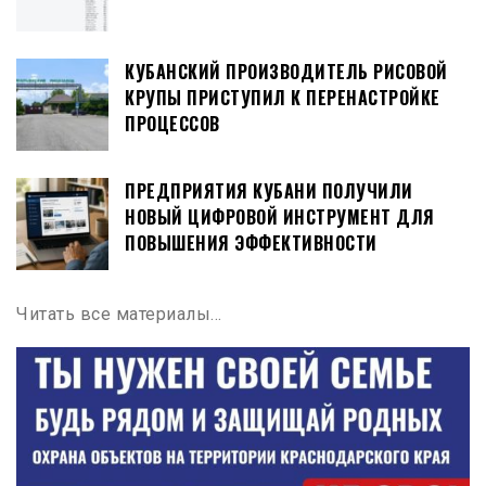
КУБАНСКИЙ ПРОИЗВОДИТЕЛЬ РИСОВОЙ
КРУПЫ ПРИСТУПИЛ К ПЕРЕНАСТРОЙКЕ
ПРОЦЕССОВ
ПРЕДПРИЯТИЯ КУБАНИ ПОЛУЧИЛИ
НОВЫЙ ЦИФРОВОЙ ИНСТРУМЕНТ ДЛЯ
ПОВЫШЕНИЯ ЭФФЕКТИВНОСТИ
Читать все материалы…