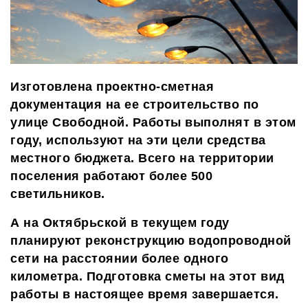
Изготовлена проектно-сметная
документация на ее строительство по
улице Свободной. Работы выполнят в этом
году, используют на эти цели средства
местного бюджета. Всего на территории
поселения работают более 500
светильников.
А на Октябрьской в текущем году
планируют реконструкцию водопроводной
сети на расстоянии боле
е
одно
го
километра. Подготовка сметы на этот вид
работы в настоящее время завершается.