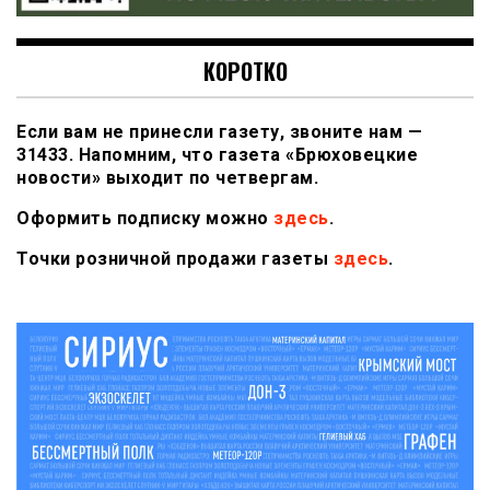
КОРОТКО
Если вам не принесли газету, звоните нам —
31433. Напомним, что газета «Брюховецкие
новости» выходит по четвергам.
Оформить подписку можно
здесь
.
Точки розничной продажи газеты
здесь
.