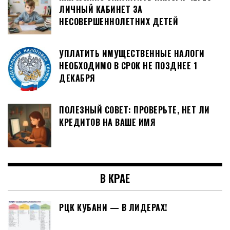
ЛИЧНЫЙ КАБИНЕТ ЗА
НЕСОВЕРШЕННОЛЕТНИХ ДЕТЕЙ
УПЛАТИТЬ ИМУЩЕСТВЕННЫЕ НАЛОГИ
НЕОБХОДИМО В СРОК НЕ ПОЗДНЕЕ 1
ДЕКАБРЯ
ПОЛЕЗНЫЙ СОВЕТ: ПРОВЕРЬТЕ, НЕТ ЛИ
КРЕДИТОВ НА ВАШЕ ИМЯ
В КРАЕ
РЦК КУБАНИ — В ЛИДЕРАХ!