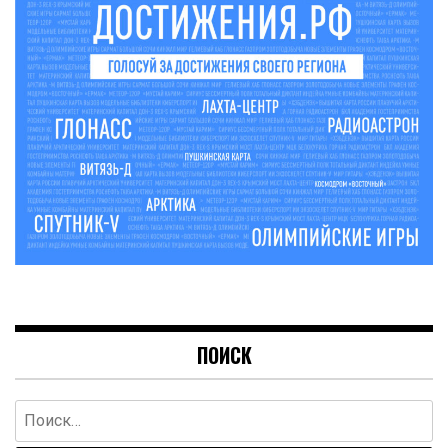
ПОИСК
Найти: