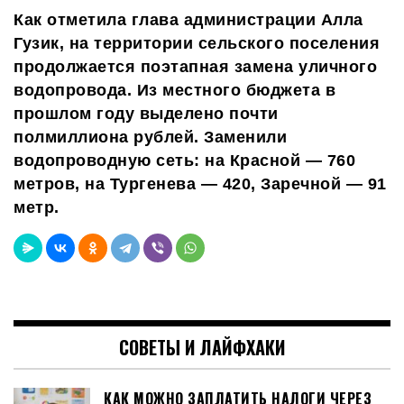
Как отметила глава администрации Алла
Гузик, на территории сельского поселения
продолжается поэтапная замена уличного
водопровода. Из местного бюджета в
прошлом году выделено почти
полмиллиона рублей. Заменили
водопроводную сеть: на Красной — 760
метров, на Тургенева — 420, Заречной — 91
метр.
СОВЕТЫ И ЛАЙФХАКИ
КАК МОЖНО ЗАПЛАТИТЬ НАЛОГИ ЧЕРЕЗ