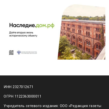
ИНН 2327012671
ОГРН 1122363000011
Учредитель сетевого издания: ООО «Редакция газеты