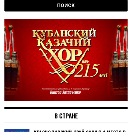
В СТРАНЕ