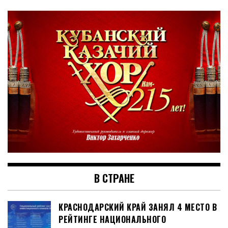
В СТРАНЕ
КРАСНОДАРСКИЙ КРАЙ ЗАНЯЛ 4 МЕСТО В
РЕЙТИНГЕ НАЦИОНАЛЬНОГО