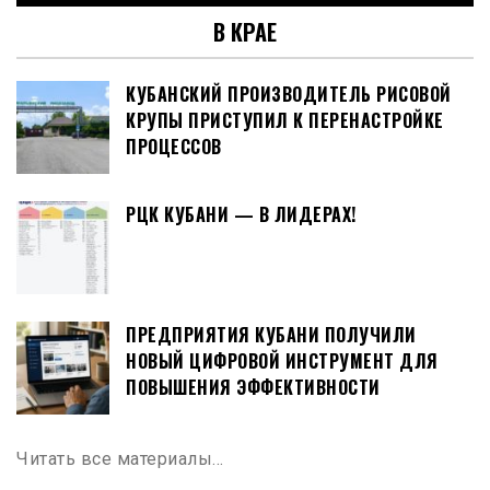
В КРАЕ
КУБАНСКИЙ ПРОИЗВОДИТЕЛЬ РИСОВОЙ
КРУПЫ ПРИСТУПИЛ К ПЕРЕНАСТРОЙКЕ
ПРОЦЕССОВ
РЦК КУБАНИ — В ЛИДЕРАХ!
ПРЕДПРИЯТИЯ КУБАНИ ПОЛУЧИЛИ
НОВЫЙ ЦИФРОВОЙ ИНСТРУМЕНТ ДЛЯ
ПОВЫШЕНИЯ ЭФФЕКТИВНОСТИ
Читать все материалы…