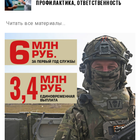
ПРОФИЛАКТИКА, ОТВЕТСТВЕННОСТЬ
Читать все материалы…