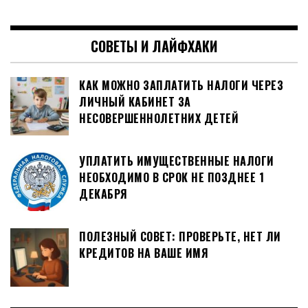
СОВЕТЫ И ЛАЙФХАКИ
КАК МОЖНО ЗАПЛАТИТЬ НАЛОГИ ЧЕРЕЗ
ЛИЧНЫЙ КАБИНЕТ ЗА
НЕСОВЕРШЕННОЛЕТНИХ ДЕТЕЙ
УПЛАТИТЬ ИМУЩЕСТВЕННЫЕ НАЛОГИ
НЕОБХОДИМО В СРОК НЕ ПОЗДНЕЕ 1
ДЕКАБРЯ
ПОЛЕЗНЫЙ СОВЕТ: ПРОВЕРЬТЕ, НЕТ ЛИ
КРЕДИТОВ НА ВАШЕ ИМЯ