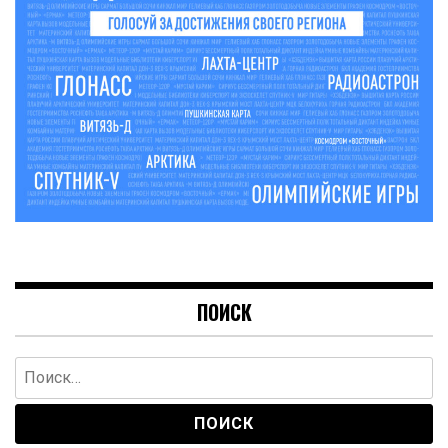
ПОИСК
Найти: