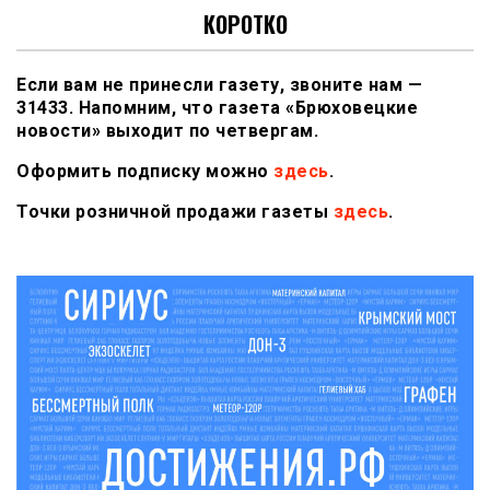
КОРОТКО
Если вам не принесли газету, звоните нам —
31433. Напомним, что газета «Брюховецкие
новости» выходит по четвергам.
Оформить подписку можно
здесь
.
Точки розничной продажи газеты
здесь
.