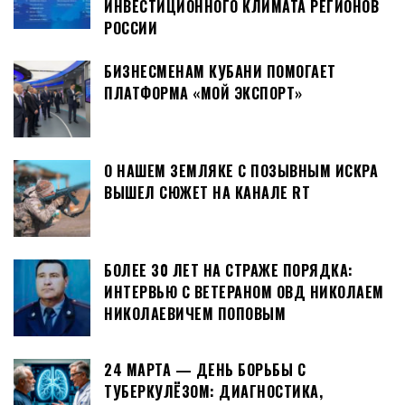
ИНВЕСТИЦИОННОГО КЛИМАТА РЕГИОНОВ
РОССИИ
БИЗНЕСМЕНАМ КУБАНИ ПОМОГАЕТ
ПЛАТФОРМА «МОЙ ЭКСПОРТ»
О НАШЕМ ЗЕМЛЯКЕ С ПОЗЫВНЫМ ИСКРА
ВЫШЕЛ СЮЖЕТ НА КАНАЛЕ RT
БОЛЕЕ 30 ЛЕТ НА СТРАЖЕ ПОРЯДКА:
ИНТЕРВЬЮ С ВЕТЕРАНОМ ОВД НИКОЛАЕМ
НИКОЛАЕВИЧЕМ ПОПОВЫМ
24 МАРТА — ДЕНЬ БОРЬБЫ С
ТУБЕРКУЛЁЗОМ: ДИАГНОСТИКА,