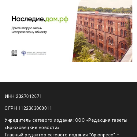
ИНН 2327012671
ОГРН 1122363000011
Учредитель сетевого издания: ООО «Редакция газеты
«Брюховецкие новости»
Главный редактор сетевого издания “брюпресс” –