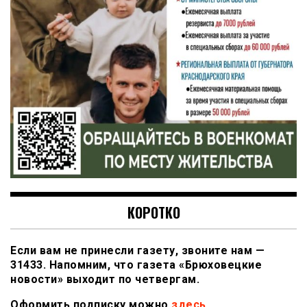
КОРОТКО
Если вам не принесли газету, звоните нам —
31433. Напомним, что газета «Брюховецкие
новости» выходит по четвергам.
Оформить подписку можно
здесь
.