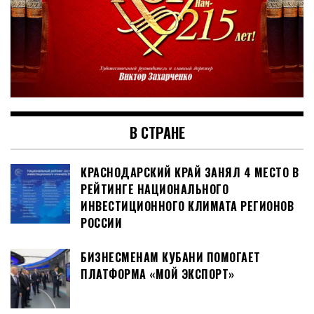
В СТРАНЕ
КРАСНОДАРСКИЙ КРАЙ ЗАНЯЛ 4 МЕСТО В
РЕЙТИНГЕ НАЦИОНАЛЬНОГО
ИНВЕСТИЦИОННОГО КЛИМАТА РЕГИОНОВ
РОССИИ
БИЗНЕСМЕНАМ КУБАНИ ПОМОГАЕТ
ПЛАТФОРМА «МОЙ ЭКСПОРТ»