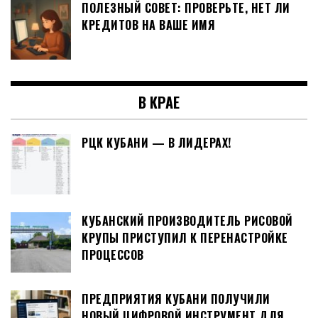
ПОЛЕЗНЫЙ СОВЕТ: ПРОВЕРЬТЕ, НЕТ ЛИ
КРЕДИТОВ НА ВАШЕ ИМЯ
В КРАЕ
РЦК КУБАНИ — В ЛИДЕРАХ!
КУБАНСКИЙ ПРОИЗВОДИТЕЛЬ РИСОВОЙ
КРУПЫ ПРИСТУПИЛ К ПЕРЕНАСТРОЙКЕ
ПРОЦЕССОВ
ПРЕДПРИЯТИЯ КУБАНИ ПОЛУЧИЛИ
НОВЫЙ ЦИФРОВОЙ ИНСТРУМЕНТ ДЛЯ