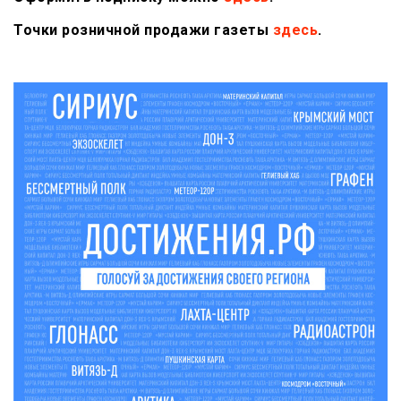
Точки розничной продажи газеты
здесь
.