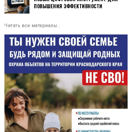
ПОВЫШЕНИЯ ЭФФЕКТИВНОСТИ
Читать все материалы…