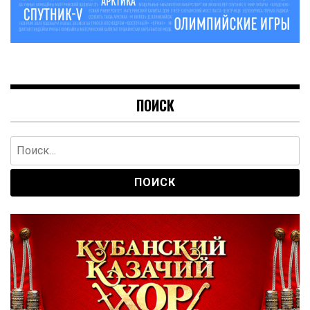
ПОИСК
Найти: