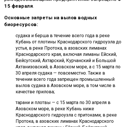
15 февраля
.
Основные запреты на вылов водных
биоресурсов:
судака и берша в течение всего года в реке
Кубань от плотины Краснодарского гидроузла до
устья, в реке Протока, в азовских лиманах
Краснодарского края, включая лиманы Ейский,
Бейсугский, Ахтарский, Курчанский и Большой
Ахтанизовский, в Азовском море, а с 15 марта по
30 апреля судака — повсеместно. Также в
течении всего года запрещен промышленный
вылов судака в Азовском море, в том числе в
качестве прилова;
тарани и плотвы — с 15 марта по 30 апреля в
Азовском море, в реке Кубань ниже
Краснодарского гидроузла с притоками, в реке
Протока, в азовских лиманах Краснодарского