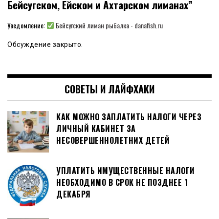
Бейсугском, Ейском и Ахтарском лиманах
”
Уведомление:
Бейсугский лиман рыбалка - danafish.ru
Обсуждение закрыто.
СОВЕТЫ И ЛАЙФХАКИ
КАК МОЖНО ЗАПЛАТИТЬ НАЛОГИ ЧЕРЕЗ
ЛИЧНЫЙ КАБИНЕТ ЗА
НЕСОВЕРШЕННОЛЕТНИХ ДЕТЕЙ
УПЛАТИТЬ ИМУЩЕСТВЕННЫЕ НАЛОГИ
НЕОБХОДИМО В СРОК НЕ ПОЗДНЕЕ 1
ДЕКАБРЯ