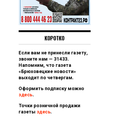
КОРОТКО
Если вам не принесли газету,
звоните нам — 31433.
Напомним, что газета
«Брюховецкие новости»
выходит по четвергам.
Оформить подписку можно
здесь
.
Точки розничной продажи
газеты
здесь
.