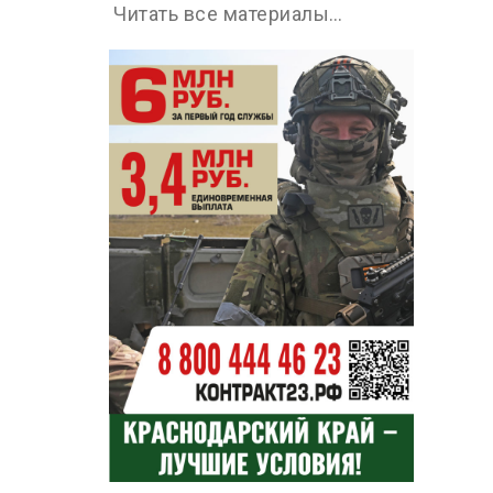
Читать все материалы…