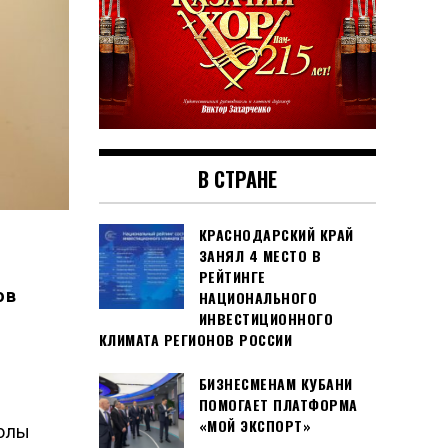
В СТРАНЕ
КРАСНОДАРСКИЙ КРАЙ
ЗАНЯЛ 4 МЕСТО В
РЕЙТИНГЕ
ов
НАЦИОНАЛЬНОГО
ИНВЕСТИЦИОННОГО
КЛИМАТА РЕГИОНОВ РОССИИ
БИЗНЕСМЕНАМ КУБАНИ
ПОМОГАЕТ ПЛАТФОРМА
«МОЙ ЭКСПОРТ»
колы