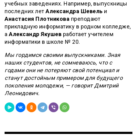
учебных заведениях. Например, выпускницы
последних лет
Александра Шевель
и
Анастасия Плотникова
преподают
прикладную информатику в родном колледже,
а
Александр Якушев
работает учителем
информатики в школе № 20.
Мы гордимся своими выпускниками. Зная
наших студентов, не сомневаюсь, что с
годами они не потеряют свой потенциал и
станут достойным примером для будущего
поколения молодежи, — говорит Дмитрий
Леонидович.