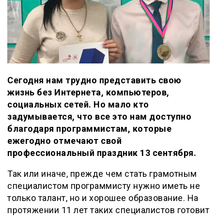
Сегодня нам трудно представить свою
жизнь без Интернета, компьютеров,
социальных сетей. Но мало кто
задумывается, что все это нам доступно
благодаря программистам, которые
ежегодно отмечают свой
профессиональный праздник 13 сентября.
Так или иначе, прежде чем стать грамотным
специалистом программисту нужно иметь не
только талант, но и хорошее образование. На
протяжении 11 лет таких специалистов готовит