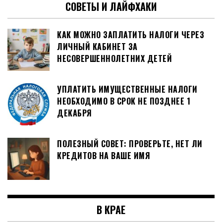
СОВЕТЫ И ЛАЙФХАКИ
КАК МОЖНО ЗАПЛАТИТЬ НАЛОГИ ЧЕРЕЗ
ЛИЧНЫЙ КАБИНЕТ ЗА
НЕСОВЕРШЕННОЛЕТНИХ ДЕТЕЙ
УПЛАТИТЬ ИМУЩЕСТВЕННЫЕ НАЛОГИ
НЕОБХОДИМО В СРОК НЕ ПОЗДНЕЕ 1
ДЕКАБРЯ
ПОЛЕЗНЫЙ СОВЕТ: ПРОВЕРЬТЕ, НЕТ ЛИ
КРЕДИТОВ НА ВАШЕ ИМЯ
В КРАЕ