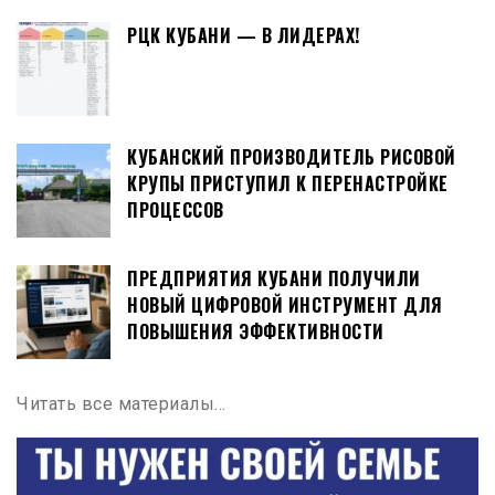
РЦК КУБАНИ — В ЛИДЕРАХ!
КУБАНСКИЙ ПРОИЗВОДИТЕЛЬ РИСОВОЙ
КРУПЫ ПРИСТУПИЛ К ПЕРЕНАСТРОЙКЕ
ПРОЦЕССОВ
ПРЕДПРИЯТИЯ КУБАНИ ПОЛУЧИЛИ
НОВЫЙ ЦИФРОВОЙ ИНСТРУМЕНТ ДЛЯ
ПОВЫШЕНИЯ ЭФФЕКТИВНОСТИ
Читать все материалы…