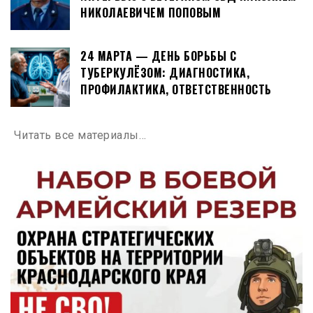
НИКОЛАЕВИЧЕМ ПОПОВЫМ
24 МАРТА — ДЕНЬ БОРЬБЫ С
ТУБЕРКУЛЁЗОМ: ДИАГНОСТИКА,
ПРОФИЛАКТИКА, ОТВЕТСТВЕННОСТЬ
Читать все материалы…