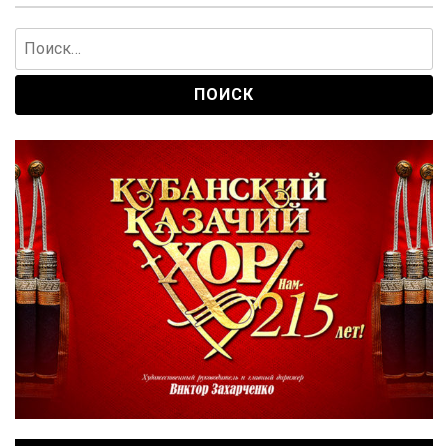
Найти: