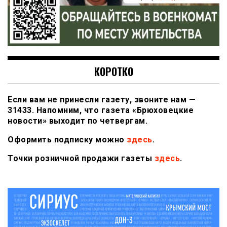
КОРОТКО
Если вам не принесли газету, звоните нам —
31433. Напомним, что газета «Брюховецкие
новости» выходит по четвергам.
Оформить подписку можно
здесь
.
Точки розничной продажи газеты
здесь
.