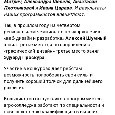
Мотрич
,
Александра Шевеля
,
Анастасии
Плотниковой
и
Ивана Царева
. И результаты
наших программистов впечатляют.
Так, в прошлом году на четвертом
региональном чемпионате по направлению
«веб-дизайн и разработка»
Алексей Шумный
занял третье место, а по направлению
«графический дизайн» третье место занял
Эдуард Проскура
.
Участие в конкурсах дает ребятам
возможность попробовать свои силы и
получить хороший толчок для дальнейшего
развития.
Большинство выпускников-программистов
агроколледжа работают по специальности и
повышают свою квалификацию в высших