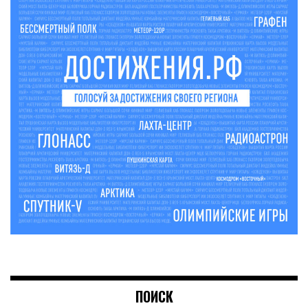
ПОИСК