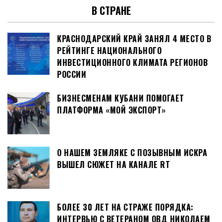
В СТРАНЕ
КРАСНОДАРСКИЙ КРАЙ ЗАНЯЛ 4 МЕСТО В
РЕЙТИНГЕ НАЦИОНАЛЬНОГО
ИНВЕСТИЦИОННОГО КЛИМАТА РЕГИОНОВ
РОССИИ
БИЗНЕСМЕНАМ КУБАНИ ПОМОГАЕТ
ПЛАТФОРМА «МОЙ ЭКСПОРТ»
О НАШЕМ ЗЕМЛЯКЕ С ПОЗЫВНЫМ ИСКРА
ВЫШЕЛ СЮЖЕТ НА КАНАЛЕ RT
БОЛЕЕ 30 ЛЕТ НА СТРАЖЕ ПОРЯДКА:
ИНТЕРВЬЮ С ВЕТЕРАНОМ ОВД НИКОЛАЕМ