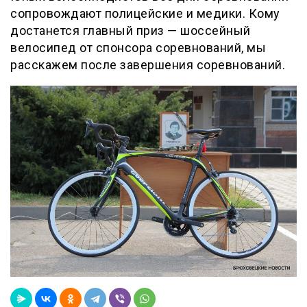
сопровождают полицейские и медики. Кому
достанется главный приз — шоссейный
велосипед от спонсора соревнований, мы
расскажем после завершения соревнований.