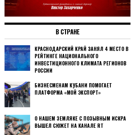
В СТРАНЕ
КРАСНОДАРСКИЙ КРАЙ ЗАНЯЛ 4 МЕСТО В
РЕЙТИНГЕ НАЦИОНАЛЬНОГО
ИНВЕСТИЦИОННОГО КЛИМАТА РЕГИОНОВ
РОССИИ
БИЗНЕСМЕНАМ КУБАНИ ПОМОГАЕТ
ПЛАТФОРМА «МОЙ ЭКСПОРТ»
О НАШЕМ ЗЕМЛЯКЕ С ПОЗЫВНЫМ ИСКРА
ВЫШЕЛ СЮЖЕТ НА КАНАЛЕ RT