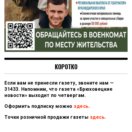
КОРОТКО
Если вам не принесли газету, звоните нам —
31433. Напомним, что газета «Брюховецкие
новости» выходит по четвергам.
Оформить подписку можно
здесь
.
Точки розничной продажи газеты
здесь
.