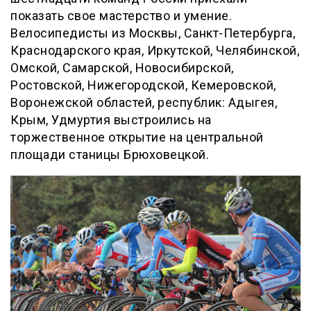
показать свое мастерство и умение.
Велосипедисты из Москвы, Санкт-Петербурга,
Краснодарского края, Иркутской, Челябинской,
Омской, Самарской, Новосибирской,
Ростовской, Нижегородской, Кемеровской,
Воронежской областей, республик: Адыгея,
Крым, Удмуртия выстроились на
торжественное открытие на центральной
площади станицы Брюховецкой.