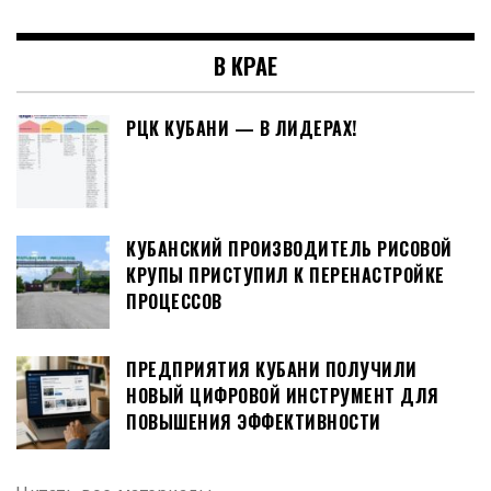
В КРАЕ
РЦК КУБАНИ — В ЛИДЕРАХ!
КУБАНСКИЙ ПРОИЗВОДИТЕЛЬ РИСОВОЙ
КРУПЫ ПРИСТУПИЛ К ПЕРЕНАСТРОЙКЕ
ПРОЦЕССОВ
ПРЕДПРИЯТИЯ КУБАНИ ПОЛУЧИЛИ
НОВЫЙ ЦИФРОВОЙ ИНСТРУМЕНТ ДЛЯ
ПОВЫШЕНИЯ ЭФФЕКТИВНОСТИ