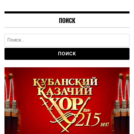
ПОИСК
Найти: