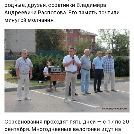
родные, друзья, соратники Владимира
Андреевича Распопова. Его память почтили
минутой молчания.
Соревнования проходят пять дней — с 17 по 20
сентября. Многодневные велогонки идут на