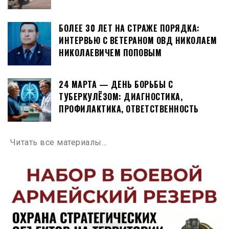
БОЛЕЕ 30 ЛЕТ НА СТРАЖЕ ПОРЯДКА:
ИНТЕРВЬЮ С ВЕТЕРАНОМ ОВД НИКОЛАЕМ
НИКОЛАЕВИЧЕМ ПОПОВЫМ
24 МАРТА — ДЕНЬ БОРЬБЫ С
ТУБЕРКУЛЁЗОМ: ДИАГНОСТИКА,
ПРОФИЛАКТИКА, ОТВЕТСТВЕННОСТЬ
Читать все материалы…