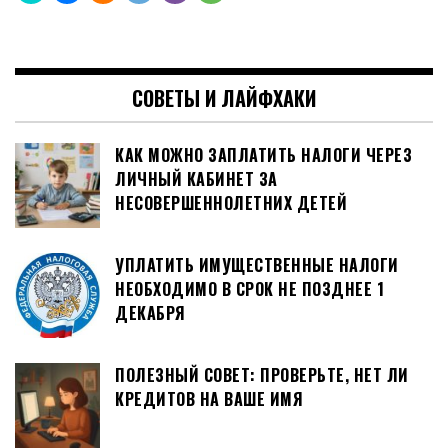
СОВЕТЫ И ЛАЙФХАКИ
КАК МОЖНО ЗАПЛАТИТЬ НАЛОГИ ЧЕРЕЗ
ЛИЧНЫЙ КАБИНЕТ ЗА
НЕСОВЕРШЕННОЛЕТНИХ ДЕТЕЙ
УПЛАТИТЬ ИМУЩЕСТВЕННЫЕ НАЛОГИ
НЕОБХОДИМО В СРОК НЕ ПОЗДНЕЕ 1
ДЕКАБРЯ
ПОЛЕЗНЫЙ СОВЕТ: ПРОВЕРЬТЕ, НЕТ ЛИ
КРЕДИТОВ НА ВАШЕ ИМЯ