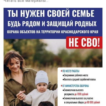
Читать все материалы…