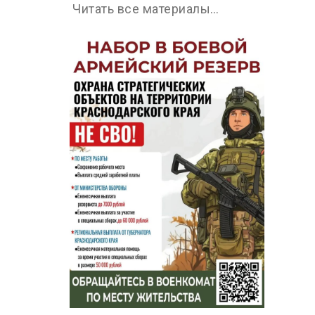
Читать все материалы…