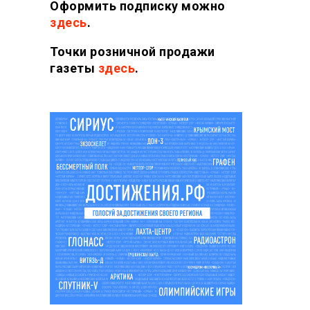
Оформить подписку можно
здесь
.
Точки розничной продажи
газеты
здесь
.