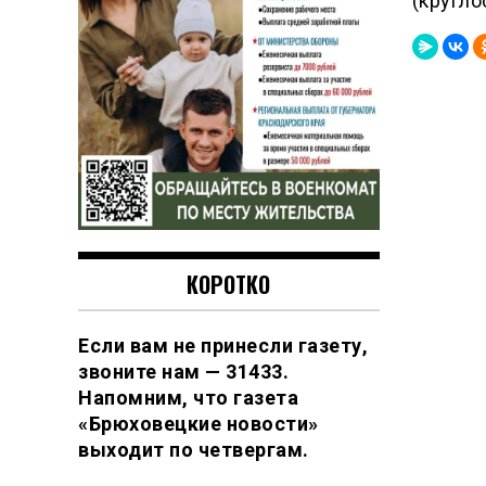
(кругло
КОРОТКО
Если вам не принесли газету,
звоните нам — 31433.
Напомним, что газета
«Брюховецкие новости»
выходит по четвергам.