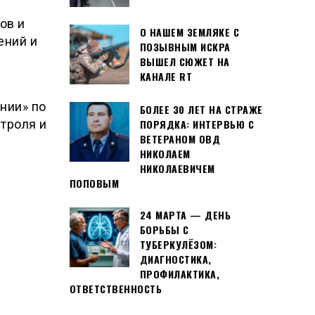
ов и
О НАШЕМ ЗЕМЛЯКЕ С
ений и
ПОЗЫВНЫМ ИСКРА
ВЫШЕЛ СЮЖЕТ НА
КАНАЛЕ RT
нии» по
БОЛЕЕ 30 ЛЕТ НА СТРАЖЕ
троля и
ПОРЯДКА: ИНТЕРВЬЮ С
ВЕТЕРАНОМ ОВД
НИКОЛАЕМ
НИКОЛАЕВИЧЕМ
ПОПОВЫМ
24 МАРТА — ДЕНЬ
БОРЬБЫ С
ТУБЕРКУЛЁЗОМ:
ДИАГНОСТИКА,
ПРОФИЛАКТИКА,
ОТВЕТСТВЕННОСТЬ