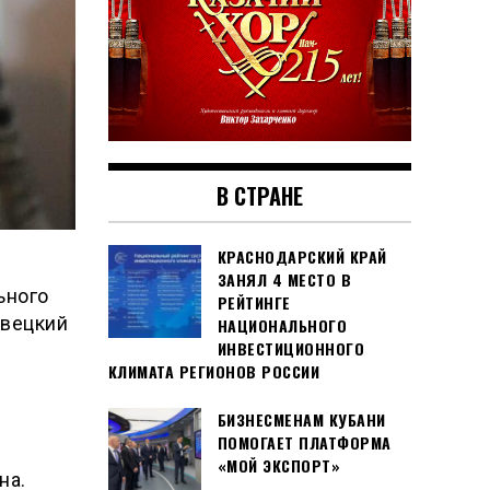
В СТРАНЕ
КРАСНОДАРСКИЙ КРАЙ
ЗАНЯЛ 4 МЕСТО В
ьного
РЕЙТИНГЕ
овецкий
НАЦИОНАЛЬНОГО
ИНВЕСТИЦИОННОГО
КЛИМАТА РЕГИОНОВ РОССИИ
БИЗНЕСМЕНАМ КУБАНИ
ПОМОГАЕТ ПЛАТФОРМА
«МОЙ ЭКСПОРТ»
на.