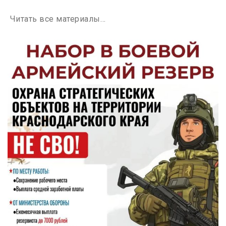
Читать все материалы…