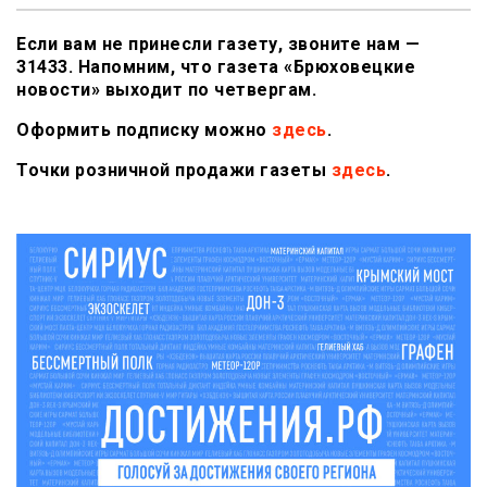
Если вам не принесли газету, звоните нам —
31433. Напомним, что газета «Брюховецкие
новости» выходит по четвергам.
Оформить подписку можно
здесь
.
Точки розничной продажи газеты
здесь
.