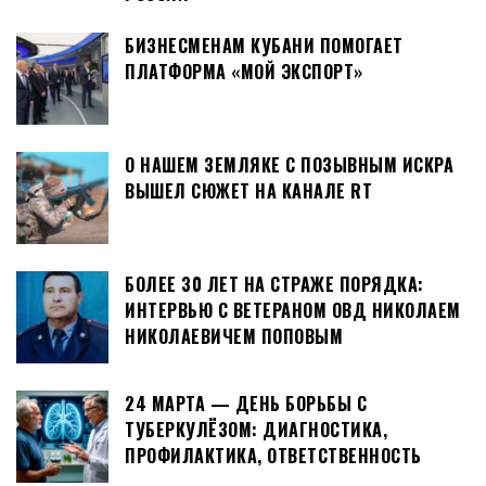
БИЗНЕСМЕНАМ КУБАНИ ПОМОГАЕТ
ПЛАТФОРМА «МОЙ ЭКСПОРТ»
О НАШЕМ ЗЕМЛЯКЕ С ПОЗЫВНЫМ ИСКРА
ВЫШЕЛ СЮЖЕТ НА КАНАЛЕ RT
БОЛЕЕ 30 ЛЕТ НА СТРАЖЕ ПОРЯДКА:
ИНТЕРВЬЮ С ВЕТЕРАНОМ ОВД НИКОЛАЕМ
НИКОЛАЕВИЧЕМ ПОПОВЫМ
24 МАРТА — ДЕНЬ БОРЬБЫ С
ТУБЕРКУЛЁЗОМ: ДИАГНОСТИКА,
ПРОФИЛАКТИКА, ОТВЕТСТВЕННОСТЬ