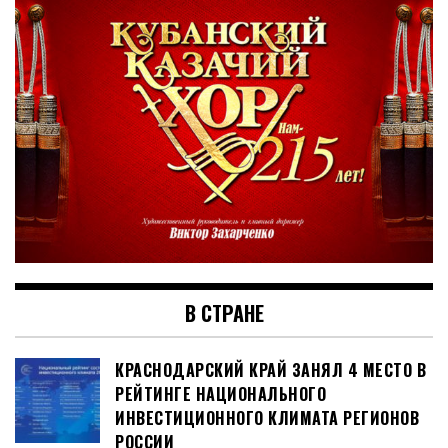
В СТРАНЕ
КРАСНОДАРСКИЙ КРАЙ ЗАНЯЛ 4 МЕСТО В
РЕЙТИНГЕ НАЦИОНАЛЬНОГО
ИНВЕСТИЦИОННОГО КЛИМАТА РЕГИОНОВ
РОССИИ