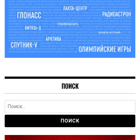
ПОИСК
Найти: