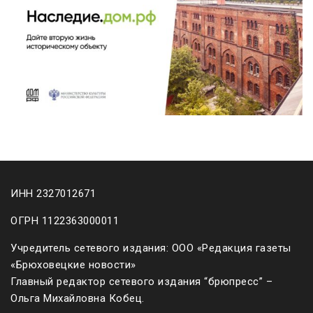
ИНН 2327012671
ОГРН 1122363000011
Учредитель сетевого издания: ООО «Редакция газеты
«Брюховецкие новости»
Главный редактор сетевого издания “брюпресс” –
Ольга Михайловна Кобец.