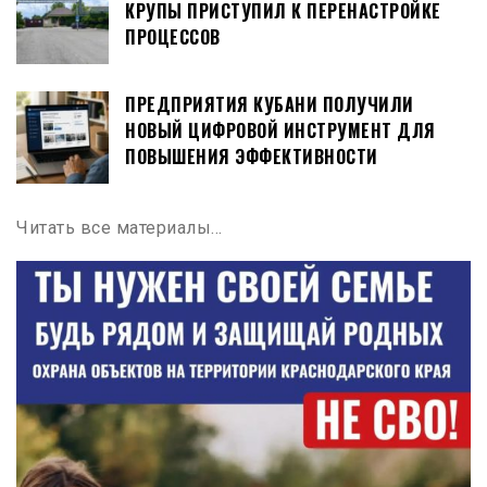
КРУПЫ ПРИСТУПИЛ К ПЕРЕНАСТРОЙКЕ
ПРОЦЕССОВ
ПРЕДПРИЯТИЯ КУБАНИ ПОЛУЧИЛИ
НОВЫЙ ЦИФРОВОЙ ИНСТРУМЕНТ ДЛЯ
ПОВЫШЕНИЯ ЭФФЕКТИВНОСТИ
Читать все материалы…