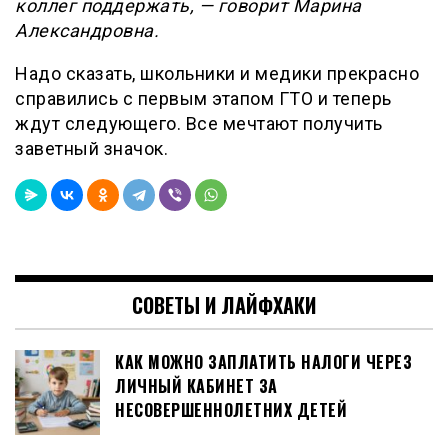
коллег поддержать, — говорит Марина
Александровна.
Надо сказать, школьники и медики прекрасно
справились с первым этапом ГТО и теперь
ждут следующего. Все мечтают получить
заветный значок.
СОВЕТЫ И ЛАЙФХАКИ
КАК МОЖНО ЗАПЛАТИТЬ НАЛОГИ ЧЕРЕЗ
ЛИЧНЫЙ КАБИНЕТ ЗА
НЕСОВЕРШЕННОЛЕТНИХ ДЕТЕЙ