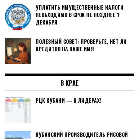
УПЛАТИТЬ ИМУЩЕСТВЕННЫЕ НАЛОГИ
НЕОБХОДИМО В СРОК НЕ ПОЗДНЕЕ 1
ДЕКАБРЯ
ПОЛЕЗНЫЙ СОВЕТ: ПРОВЕРЬТЕ, НЕТ ЛИ
КРЕДИТОВ НА ВАШЕ ИМЯ
В КРАЕ
РЦК КУБАНИ — В ЛИДЕРАХ!
КУБАНСКИЙ ПРОИЗВОДИТЕЛЬ РИСОВОЙ