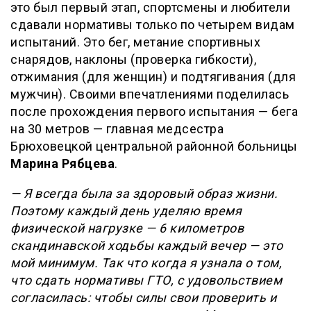
это был первый этап, спортсмены и любители
сдавали нормативы только по четырем видам
испытаний. Это бег, метание спортивных
снарядов, наклоны (проверка гибкости),
отжимания (для женщин) и подтягивания (для
мужчин). Своими впечатлениями поделилась
после прохождения первого испытания — бега
на 30 метров — главная медсестра
Брюховецкой центральной районной больницы
Марина Рябцева
.
— Я всегда была за здоровый образ жизни.
Поэтому каждый день уделяю время
физической нагрузке — 6 километров
скандинавской ходьбы каждый вечер — это
мой минимум. Так что когда я узнала о том,
что сдать нормативы ГТО, с удовольствием
согласилась: чтобы силы свои проверить и