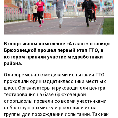
В спортивном комплексе «Атлант» станицы
Брюховецкой прошел первый этап ГТО, в
котором приняли участие медработники
района.
Одновременно с медиками испытания ГТО
проходили одиннадцатиклассники местных
школ. Организаторы и руководители центра
тестирования на базе брюховецкой
спортшколы провели со всеми участниками
небольшую разминку и разделили их на
группы для прохождения испытаний. Так как