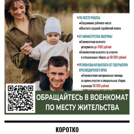
КОРОТКО