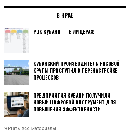
В КРАЕ
РЦК КУБАНИ — В ЛИДЕРАХ!
КУБАНСКИЙ ПРОИЗВОДИТЕЛЬ РИСОВОЙ
КРУПЫ ПРИСТУПИЛ К ПЕРЕНАСТРОЙКЕ
ПРОЦЕССОВ
ПРЕДПРИЯТИЯ КУБАНИ ПОЛУЧИЛИ
НОВЫЙ ЦИФРОВОЙ ИНСТРУМЕНТ ДЛЯ
ПОВЫШЕНИЯ ЭФФЕКТИВНОСТИ
Читать все материалы…