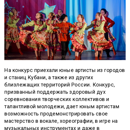
На конкурс приехали юные артисты из городов
и станиц Кубани, а также из других
близлежащих территорий России. Конкурс,
призванный поддержать здоровый дух
соревнования творческих коллективов и
талантливой молодежи, дает юным артистам
возможность продемонстрировать свое
мастерство в вокале, хореографии, в игре на
музыкальных инструментах и даже в