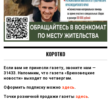
КОРОТКО
Если вам не принесли газету, звоните нам —
31433. Напомним, что газета «Брюховецкие
новости» выходит по четвергам.
Оформить подписку можно
здесь
.
Точки розничной продажи газеты
здесь
.