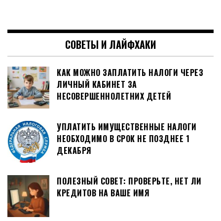
СОВЕТЫ И ЛАЙФХАКИ
КАК МОЖНО ЗАПЛАТИТЬ НАЛОГИ ЧЕРЕЗ
ЛИЧНЫЙ КАБИНЕТ ЗА
НЕСОВЕРШЕННОЛЕТНИХ ДЕТЕЙ
УПЛАТИТЬ ИМУЩЕСТВЕННЫЕ НАЛОГИ
НЕОБХОДИМО В СРОК НЕ ПОЗДНЕЕ 1
ДЕКАБРЯ
ПОЛЕЗНЫЙ СОВЕТ: ПРОВЕРЬТЕ, НЕТ ЛИ
КРЕДИТОВ НА ВАШЕ ИМЯ