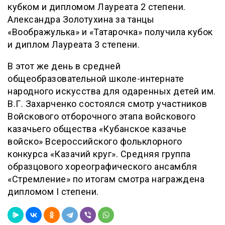
кубком и дипломом Лауреата 2 степени.
Александра Золотухина за танцы
«Воображулька» и «Татарочка» получила кубок
и диплом Лауреата 3 степени.
В этот же день в средней
общеобразовательной школе-интернате
народного искусства для одаренных детей им.
В.Г. Захарченко состоялся смотр участников
Войскового отборочного этапа войскового
казачьего общества «Кубанское казачье
войско» Всероссийского фольклорного
конкурса «Казачий круг». Средняя группа
образцового хореографического ансамбля
«Стремление» по итогам смотра награждена
дипломом I степени.