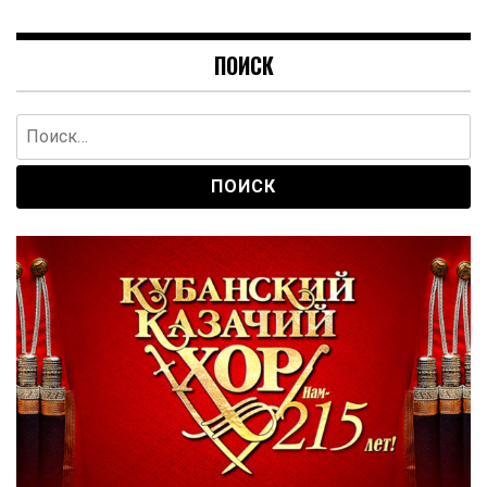
ПОИСК
Найти: