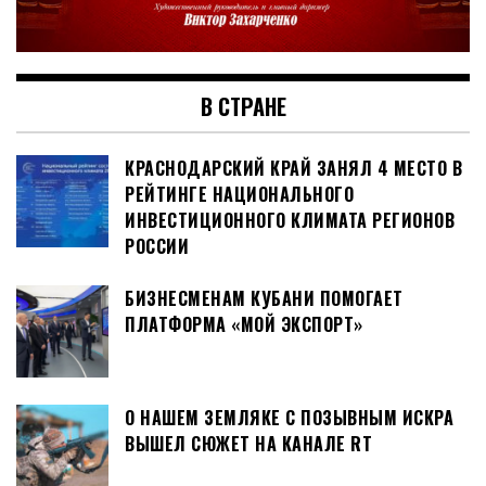
В СТРАНЕ
КРАСНОДАРСКИЙ КРАЙ ЗАНЯЛ 4 МЕСТО В
РЕЙТИНГЕ НАЦИОНАЛЬНОГО
ИНВЕСТИЦИОННОГО КЛИМАТА РЕГИОНОВ
РОССИИ
БИЗНЕСМЕНАМ КУБАНИ ПОМОГАЕТ
ПЛАТФОРМА «МОЙ ЭКСПОРТ»
О НАШЕМ ЗЕМЛЯКЕ С ПОЗЫВНЫМ ИСКРА
ВЫШЕЛ СЮЖЕТ НА КАНАЛЕ RT