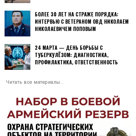
БОЛЕЕ 30 ЛЕТ НА СТРАЖЕ ПОРЯДКА:
ИНТЕРВЬЮ С ВЕТЕРАНОМ ОВД НИКОЛАЕМ
НИКОЛАЕВИЧЕМ ПОПОВЫМ
24 МАРТА — ДЕНЬ БОРЬБЫ С
ТУБЕРКУЛЁЗОМ: ДИАГНОСТИКА,
ПРОФИЛАКТИКА, ОТВЕТСТВЕННОСТЬ
Читать все материалы…