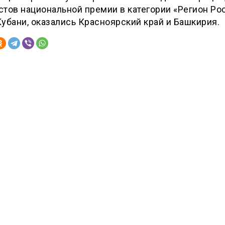
тов национальной премии в категории «Регион Рос
убани, оказались Красноярский край и Башкирия.