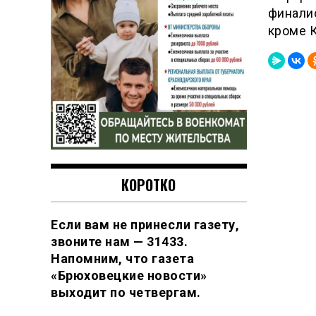
финалис
кроме К
КОРОТКО
Если вам не принесли газету,
звоните нам — 31433.
Напомним, что газета
«Брюховецкие новости»
выходит по четвергам.