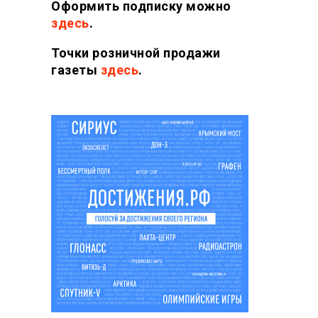
Оформить подписку можно
здесь
.
Точки розничной продажи
газеты
здесь
.