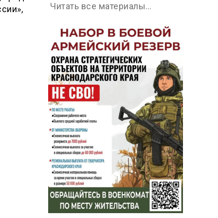
Читать все материалы…
сии»,