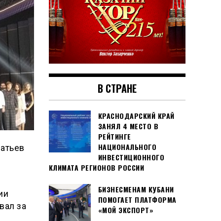
В СТРАНЕ
КРАСНОДАРСКИЙ КРАЙ
ЗАНЯЛ 4 МЕСТО В
РЕЙТИНГЕ
НАЦИОНАЛЬНОГО
ратьев
ИНВЕСТИЦИОННОГО
КЛИМАТА РЕГИОНОВ РОССИИ
БИЗНЕСМЕНАМ КУБАНИ
ии
ПОМОГАЕТ ПЛАТФОРМА
вал за
«МОЙ ЭКСПОРТ»