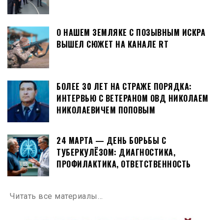
О НАШЕМ ЗЕМЛЯКЕ С ПОЗЫВНЫМ ИСКРА
ВЫШЕЛ СЮЖЕТ НА КАНАЛЕ RT
БОЛЕЕ 30 ЛЕТ НА СТРАЖЕ ПОРЯДКА:
ИНТЕРВЬЮ С ВЕТЕРАНОМ ОВД НИКОЛАЕМ
НИКОЛАЕВИЧЕМ ПОПОВЫМ
24 МАРТА — ДЕНЬ БОРЬБЫ С
ТУБЕРКУЛЁЗОМ: ДИАГНОСТИКА,
ПРОФИЛАКТИКА, ОТВЕТСТВЕННОСТЬ
Читать все материалы…