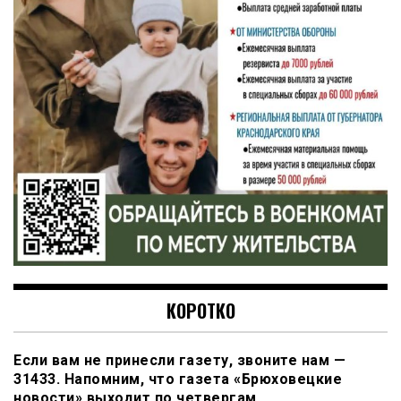
КОРОТКО
Если вам не принесли газету, звоните нам —
31433. Напомним, что газета «Брюховецкие
новости» выходит по четвергам.