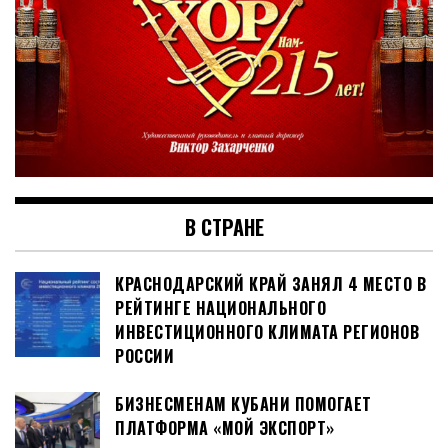
В СТРАНЕ
КРАСНОДАРСКИЙ КРАЙ ЗАНЯЛ 4 МЕСТО В
РЕЙТИНГЕ НАЦИОНАЛЬНОГО
ИНВЕСТИЦИОННОГО КЛИМАТА РЕГИОНОВ
РОССИИ
БИЗНЕСМЕНАМ КУБАНИ ПОМОГАЕТ
ПЛАТФОРМА «МОЙ ЭКСПОРТ»