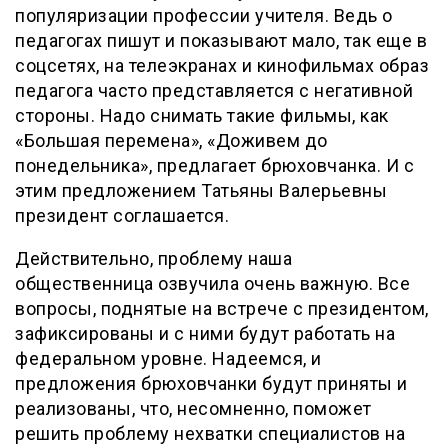
популяризации профессии учителя. Ведь о
педагогах пишут и показывают мало, так еще в
соцсетях, на телеэкранах и кинофильмах образ
педагога часто представляется с негативной
стороны. Надо снимать такие фильмы, как
«Большая перемена», «Доживем до
понедельника», предлагает брюховчанка. И с
этим предложением Татьяны Валерьевны
президент соглашается.
Действительно, проблему наша
общественница озвучила очень важную. Все
вопросы, поднятые на встрече с президентом,
зафиксированы и с ними будут работать на
федеральном уровне. Надеемся, и
предложения брюховчанки будут приняты и
реализованы, что, несомненно, поможет
решить проблему нехватки специалистов на