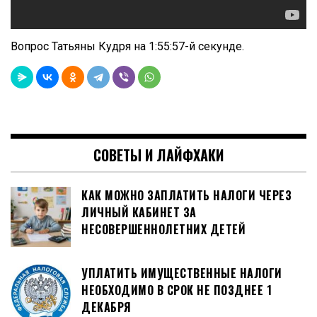
Вопрос Татьяны Кудря на 1:55:57-й секунде.
СОВЕТЫ И ЛАЙФХАКИ
КАК МОЖНО ЗАПЛАТИТЬ НАЛОГИ ЧЕРЕЗ
ЛИЧНЫЙ КАБИНЕТ ЗА
НЕСОВЕРШЕННОЛЕТНИХ ДЕТЕЙ
УПЛАТИТЬ ИМУЩЕСТВЕННЫЕ НАЛОГИ
НЕОБХОДИМО В СРОК НЕ ПОЗДНЕЕ 1
ДЕКАБРЯ