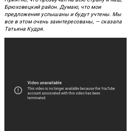
Брюховецкий район. Думаю, что мои
предложения услышаны и будут учтены. Мы
все в этом очень заинтересованы, — сказала
Татьяна Кудря.