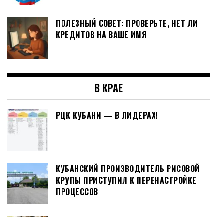
ПОЛЕЗНЫЙ СОВЕТ: ПРОВЕРЬТЕ, НЕТ ЛИ
КРЕДИТОВ НА ВАШЕ ИМЯ
В КРАЕ
РЦК КУБАНИ — В ЛИДЕРАХ!
КУБАНСКИЙ ПРОИЗВОДИТЕЛЬ РИСОВОЙ
КРУПЫ ПРИСТУПИЛ К ПЕРЕНАСТРОЙКЕ
ПРОЦЕССОВ