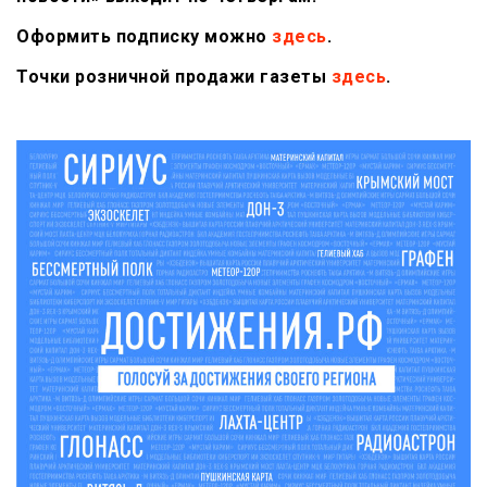
Оформить подписку можно
здесь
.
Точки розничной продажи газеты
здесь
.