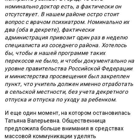
номинально доктор есть, а фактически он
отсутствует. В нашем районе остро стоит
вопрос с врачом психиатром. Номинально их
два (оба в декрете), фактически
администрация привозит один раз в неделю
специалиста из соседнего района. Хотелось
бы, чтобы в нашей программе таких
перекосов не было, и чтобы документально на
уровне правительства Российской Федерации
и министерства просвещения был закреплен
пункт, что учитель должен именно отработать
в сельской местности, без учета декретного
отпуска и отпуска по уходу за ребенком.
И еще один момент, на котором остановилась
Татьяна Валерьевна. Общественница
предложила больше внимания в средствах
массовой коммуникации уделять