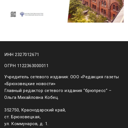
ИНН 2327012671
ОГРН 1122363000011
Учредитель сетевого издания: ООО «Редакция газеты
«Брюховецкие новости»
Главный редактор сетевого издания “брюпресс” –
Ольга Михайловна Кобец.
352750, Краснодарский край,
ст. Брюховецкая,
ул. Коммунаров, д. 1.