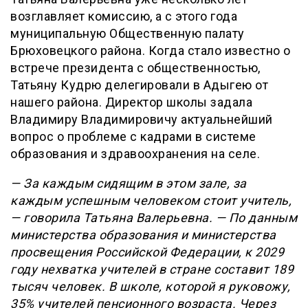
возглавляет комиссию, а с этого года
муниципальную Общественную палату
Брюховецкого района. Когда стало известно о
встрече президента с общественностью,
Татьяну Кудрю делегировали в Адыгею от
нашего района. Директор школы задала
Владимиру Владимировичу актуальнейший
вопрос о проблеме с кадрами в системе
образования и здравоохранения на селе.
— За каждым сидящим в этом зале, за
каждым успешным человеком стоит учитель,
— говорила Татьяна Валерьевна. — По данным
министерства образования и министерства
просвещения Российской Федерации, к 2029
году нехватка учителей в стране составит 189
тысяч человек. В школе, которой я руковожу,
35% учителей пенсионного возраста. Через