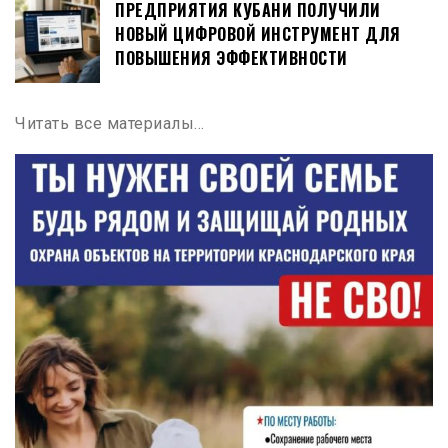
ПРЕДПРИЯТИЯ КУБАНИ ПОЛУЧИЛИ
НОВЫЙ ЦИФРОВОЙ ИНСТРУМЕНТ ДЛЯ
ПОВЫШЕНИЯ ЭФФЕКТИВНОСТИ
Читать все материалы…