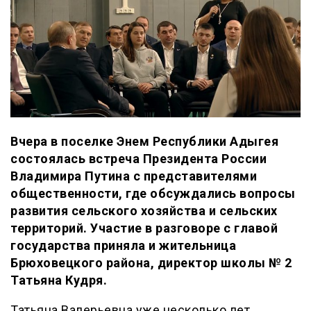
Вчера в поселке Энем Республики Адыгея
состоялась встреча Президента России
Владимира Путина с представителями
общественности, где обсуждались вопросы
развития сельского хозяйства и сельских
территорий. Участие в разговоре с главой
государства приняла и жительница
Брюховецкого района, директор школы № 2
Татьяна Кудря.
Татьяна Валерьевна уже несколько лет