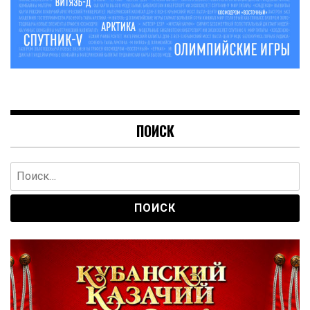
ПОИСК
Найти: