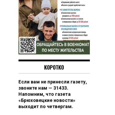
КОРОТКО
Если вам не принесли газету,
звоните нам — 31433.
Напомним, что газета
«Брюховецкие новости»
выходит по четвергам.