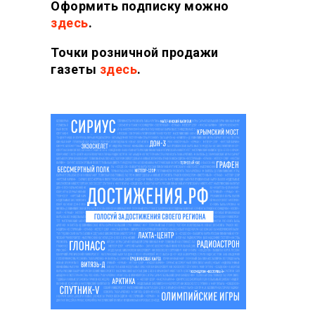
Оформить подписку можно
здесь
.
Точки розничной продажи
газеты
здесь
.