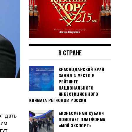
В СТРАНЕ
КРАСНОДАРСКИЙ КРАЙ
ЗАНЯЛ 4 МЕСТО В
РЕЙТИНГЕ
НАЦИОНАЛЬНОГО
ИНВЕСТИЦИОННОГО
КЛИМАТА РЕГИОНОВ РОССИИ
БИЗНЕСМЕНАМ КУБАНИ
т дать
ПОМОГАЕТ ПЛАТФОРМА
ним
«МОЙ ЭКСПОРТ»
гут