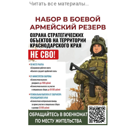
Читать все материалы…