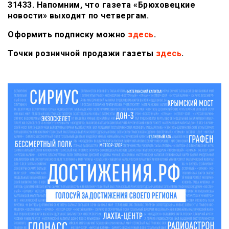
31433. Напомним, что газета «Брюховецкие
новости» выходит по четвергам.
Оформить подписку можно
здесь
.
Точки розничной продажи газеты
здесь
.