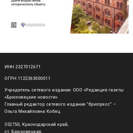
ИНН 2327012671
ОГРН 1122363000011
Учредитель сетевого издания: ООО «Редакция газеты
«Брюховецкие новости»
Главный редактор сетевого издания “брюпресс” –
Ольга Михайловна Кобец.
352750, Краснодарский край,
ст. Брюховецкая,