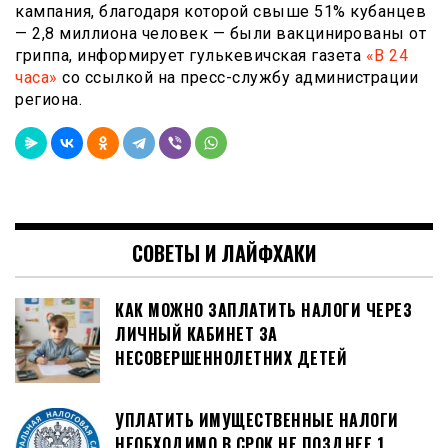
кампания, благодаря которой свыше 51% кубанцев
— 2,8 миллиона человек — были вакцинированы от
гриппа, информирует гулькевичская газета
«В 24
часа»
со ссылкой на пресс-службу администрации
региона.
СОВЕТЫ И ЛАЙФХАКИ
КАК МОЖНО ЗАПЛАТИТЬ НАЛОГИ ЧЕРЕЗ
ЛИЧНЫЙ КАБИНЕТ ЗА
НЕСОВЕРШЕННОЛЕТНИХ ДЕТЕЙ
УПЛАТИТЬ ИМУЩЕСТВЕННЫЕ НАЛОГИ
НЕОБХОДИМО В СРОК НЕ ПОЗДНЕЕ 1