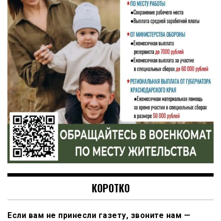
КОРОТКО
Если вам не принесли газету, звоните нам —