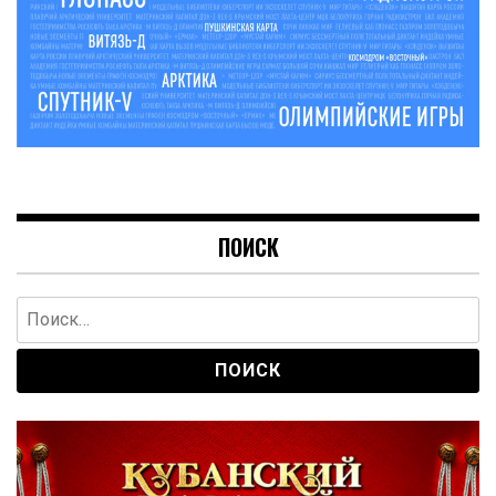
ПОИСК
Найти: