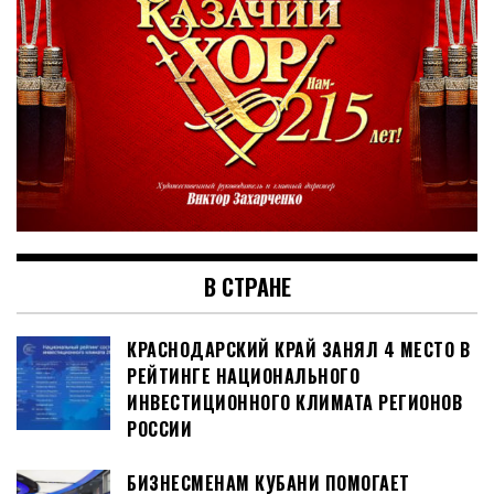
В СТРАНЕ
КРАСНОДАРСКИЙ КРАЙ ЗАНЯЛ 4 МЕСТО В
РЕЙТИНГЕ НАЦИОНАЛЬНОГО
ИНВЕСТИЦИОННОГО КЛИМАТА РЕГИОНОВ
РОССИИ
БИЗНЕСМЕНАМ КУБАНИ ПОМОГАЕТ