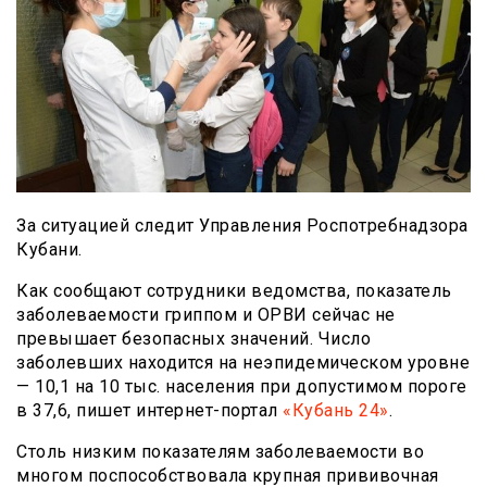
За ситуацией следит Управления Роспотребнадзора
Кубани.
Как сообщают сотрудники ведомства, показатель
заболеваемости гриппом и ОРВИ сейчас не
превышает безопасных значений. Число
заболевших находится на неэпидемическом уровне
— 10,1 на 10 тыс. населения при допустимом пороге
в 37,6, пишет интернет-портал
«Кубань 24»
.
Столь низким показателям заболеваемости во
многом поспособствовала крупная прививочная