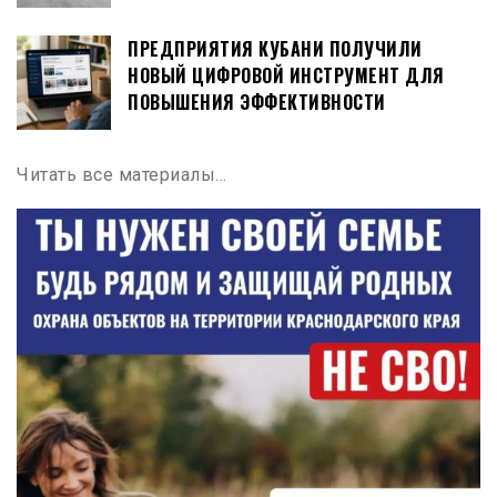
ПРЕДПРИЯТИЯ КУБАНИ ПОЛУЧИЛИ
НОВЫЙ ЦИФРОВОЙ ИНСТРУМЕНТ ДЛЯ
ПОВЫШЕНИЯ ЭФФЕКТИВНОСТИ
Читать все материалы…