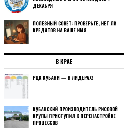
ДЕКАБРЯ
ПОЛЕЗНЫЙ СОВЕТ: ПРОВЕРЬТЕ, НЕТ ЛИ
КРЕДИТОВ НА ВАШЕ ИМЯ
В КРАЕ
РЦК КУБАНИ — В ЛИДЕРАХ!
КУБАНСКИЙ ПРОИЗВОДИТЕЛЬ РИСОВОЙ
КРУПЫ ПРИСТУПИЛ К ПЕРЕНАСТРОЙКЕ
ПРОЦЕССОВ