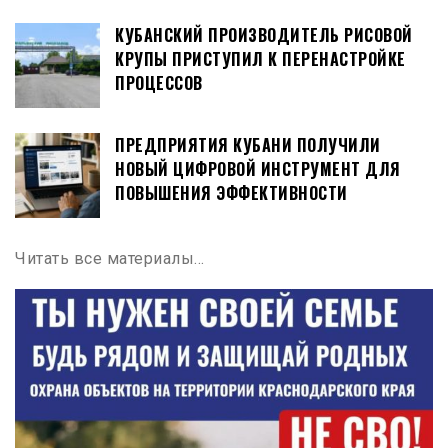
КУБАНСКИЙ ПРОИЗВОДИТЕЛЬ РИСОВОЙ
КРУПЫ ПРИСТУПИЛ К ПЕРЕНАСТРОЙКЕ
ПРОЦЕССОВ
ПРЕДПРИЯТИЯ КУБАНИ ПОЛУЧИЛИ
НОВЫЙ ЦИФРОВОЙ ИНСТРУМЕНТ ДЛЯ
ПОВЫШЕНИЯ ЭФФЕКТИВНОСТИ
Читать все материалы…