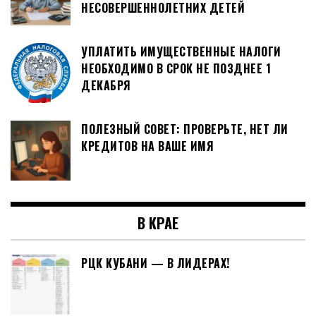
НЕСОВЕРШЕННОЛЕТНИХ ДЕТЕЙ
УПЛАТИТЬ ИМУЩЕСТВЕННЫЕ НАЛОГИ
НЕОБХОДИМО В СРОК НЕ ПОЗДНЕЕ 1
ДЕКАБРЯ
ПОЛЕЗНЫЙ СОВЕТ: ПРОВЕРЬТЕ, НЕТ ЛИ
КРЕДИТОВ НА ВАШЕ ИМЯ
В КРАЕ
РЦК КУБАНИ — В ЛИДЕРАХ!