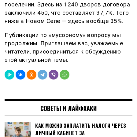
поселении. Здесь из 1240 дворов договора
заключили 450, что составляет 37,7%. Того
ниже в Новом Селе — здесь вообще 35%.
Публикации по «мусорному» вопросу мы
продолжим. Приглашаем вас, уважаемые
читатели, присоединиться к обсуждению
этой актуальной темы.
СОВЕТЫ И ЛАЙФХАКИ
КАК МОЖНО ЗАПЛАТИТЬ НАЛОГИ ЧЕРЕЗ
ЛИЧНЫЙ КАБИНЕТ ЗА