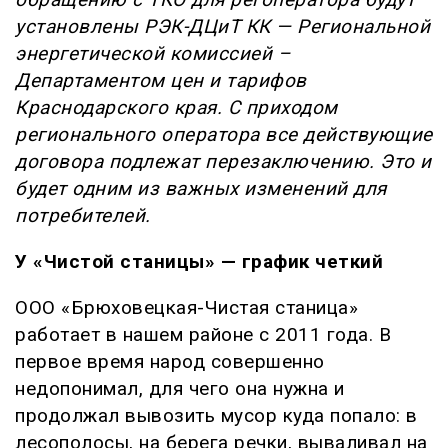
установлены РЭК-ДЦиТ КК — Региональной
энергетической комиссией –
Департаментом цен и тарифов
Краснодарского края. С приходом
регионального оператора все действующие
договора подлежат перезаключению. Это и
будет одним из важных изменений для
потребителей.
У «Чистой станицы» — график четкий
ООО «Брюховецкая-Чистая станица»
работает в нашем районе с 2011 года. В
первое время народ совершенно
недопонимал, для чего она нужна и
продолжал вывозить мусор куда попало: в
лесополосы, на берега речки, вываливал на