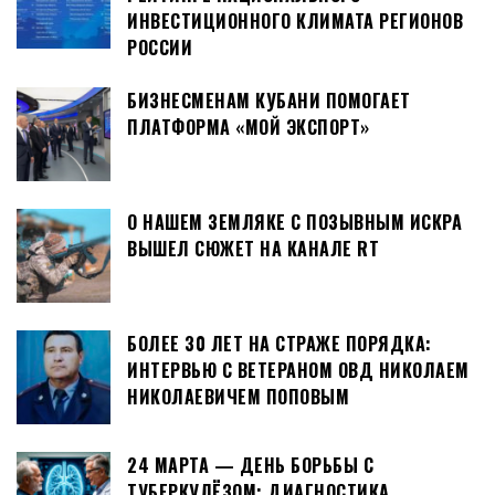
ИНВЕСТИЦИОННОГО КЛИМАТА РЕГИОНОВ
РОССИИ
БИЗНЕСМЕНАМ КУБАНИ ПОМОГАЕТ
ПЛАТФОРМА «МОЙ ЭКСПОРТ»
О НАШЕМ ЗЕМЛЯКЕ С ПОЗЫВНЫМ ИСКРА
ВЫШЕЛ СЮЖЕТ НА КАНАЛЕ RT
БОЛЕЕ 30 ЛЕТ НА СТРАЖЕ ПОРЯДКА:
ИНТЕРВЬЮ С ВЕТЕРАНОМ ОВД НИКОЛАЕМ
НИКОЛАЕВИЧЕМ ПОПОВЫМ
24 МАРТА — ДЕНЬ БОРЬБЫ С
ТУБЕРКУЛЁЗОМ: ДИАГНОСТИКА,