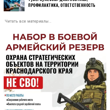
ПРОФИЛАКТИКА, ОТВЕТСТВЕННОСТЬ
Читать все материалы…