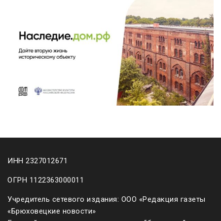
ИНН 2327012671
ОГРН 1122363000011
Учредитель сетевого издания: ООО «Редакция газеты
«Брюховецкие новости»