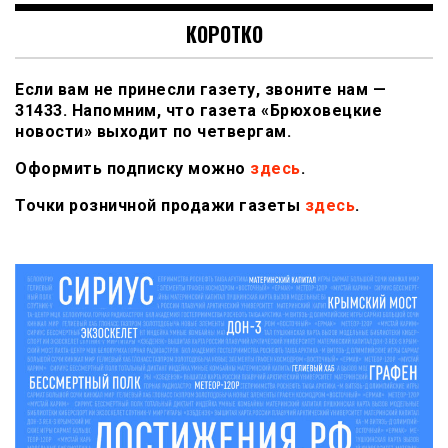
КОРОТКО
Если вам не принесли газету, звоните нам —
31433. Напомним, что газета «Брюховецкие
новости» выходит по четвергам.
Оформить подписку можно
здесь
.
Точки розничной продажи газеты
здесь
.