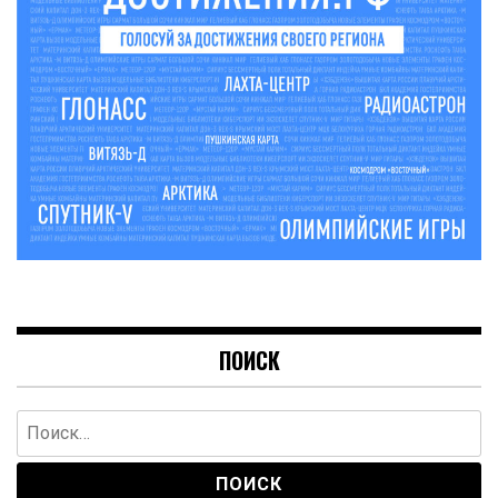
ПОИСК
Найти: