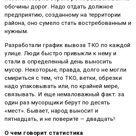
обочины дорог. Надо отдать должное
предприятию, созданному на территории
района, оно сумело стать востребованным и
нужным.
Разработали график вывоза ТКО по каждой
улице. Люди быстро привыкли к нему и
стали в определенный день выносить
мусор. Некоторые, правда, долго не могли
смириться с тем, что ТКО, ветки, обрезки
надо упаковывать или, по крайней мере,
связывать. И еще немаловажный факт: за
один раз мусорщики берут по десять
«мест». Бывает, народ выносит и
пятнадцать, и не поверите — двадцать!
О чем говорит статистика