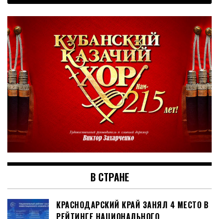
В СТРАНЕ
КРАСНОДАРСКИЙ КРАЙ ЗАНЯЛ 4 МЕСТО В
РЕЙТИНГЕ НАЦИОНАЛЬНОГО