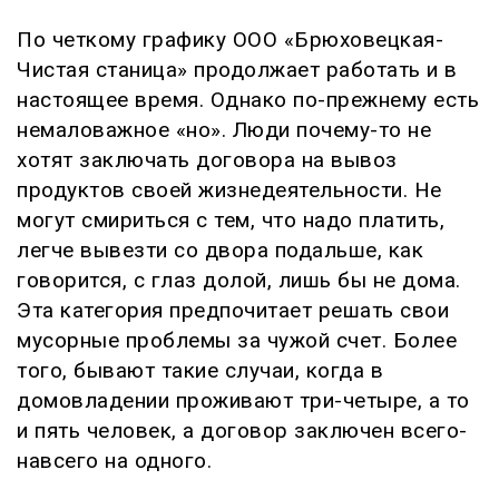
По четкому графику ООО «Брюховецкая-
Чистая станица» продолжает работать и в
настоящее время. Однако по-прежнему есть
немаловажное «но». Люди почему-то не
хотят заключать договора на вывоз
продуктов своей жизнедеятельности. Не
могут смириться с тем, что надо платить,
легче вывезти со двора подальше, как
говорится, с глаз долой, лишь бы не дома.
Эта категория предпочитает решать свои
мусорные проблемы за чужой счет. Более
того, бывают такие случаи, когда в
домовладении проживают три-четыре, а то
и пять человек, а договор заключен всего-
навсего на одного.