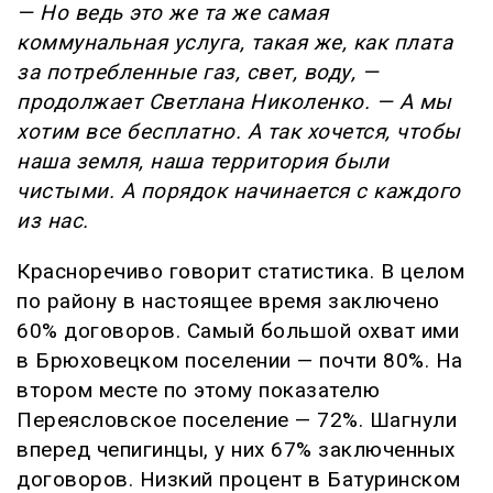
— Но ведь это же та же самая
коммунальная услуга, такая же, как плата
за потребленные газ, свет, воду, —
продолжает Светлана Николенко. — А мы
хотим все бесплатно. А так хочется, чтобы
наша земля, наша территория были
чистыми. А порядок начинается с каждого
из нас.
Красноречиво говорит статистика. В целом
по району в настоящее время заключено
60% договоров. Самый большой охват ими
в Брюховецком поселении — почти 80%. На
втором месте по этому показателю
Переясловское поселение — 72%. Шагнули
вперед чепигинцы, у них 67% заключенных
договоров. Низкий процент в Батуринском