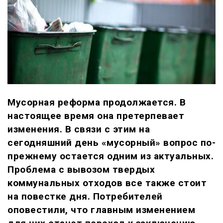
Мусорная реформа продолжается. В
настоящее время она претерпевает
изменения. В связи с этим на
сегодняшний день «мусорный» вопрос по-
прежнему остается одним из актуальных.
Проблема с вывозом твердых
коммунальных отходов все также стоит
на повестке дня. Потребителей
оповестили, что главным изменением