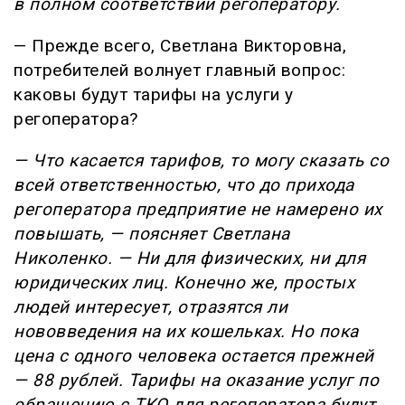
в полном соответствии регоператору.
— Прежде всего, Светлана Викторовна,
потребителей волнует главный вопрос:
каковы будут тарифы на услуги у
регоператора?
— Что касается тарифов, то могу сказать со
всей ответственностью, что до прихода
регоператора предприятие не намерено их
повышать, — поясняет Светлана
Николенко. — Ни для физических, ни для
юридических лиц. Конечно же, простых
людей интересует, отразятся ли
нововведения на их кошельках. Но пока
цена с одного человека остается прежней
— 88 рублей. Тарифы на оказание услуг по
обращению с ТКО для регоператора будут