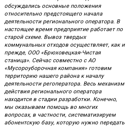
обсуждались основные положения
относительно предстоящего начала
деятельности регионального оператора. В
настоящее время предприятие работает по
старой схеме. Вывоз твердых
коммунальных отходов осуществляет, как и
прежде, ООО «Брюховецкая-Чистая
станица». Сейчас совместно с АО
«Мусороуборочная компания» готовим
территорию нашего района к началу
деятельности регоператора. Весь механизм
действия регионального оператора
находится в стадии разработки. Конечно,
мы оказываем помощь во многих
вопросах, в частности, систематизируем
абонентскую базу, которую нужно передать