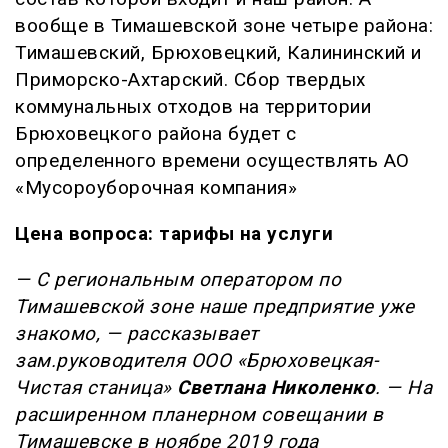
вообще в Тимашевской зоне четыре района:
Тимашевский, Брюховецкий, Калининский и
Приморско-Ахтарский. Сбор твердых
коммунальных отходов на территории
Брюховецкого района будет с
определенного времени осуществлять АО
«Мусороуборочная компания»
Цена вопроса: тарифы на услуги
— С региональным оператором по
Тимашевской зоне наше предприятие уже
знакомо, — рассказывает
зам.руководителя ООО «Брюховецкая-
Чистая станица»
Светлана Николенко
. — На
расширенном планерном совещании в
Тимашевске в ноябре 2019 года