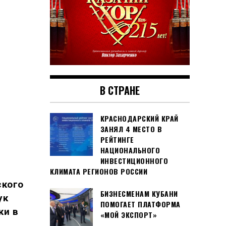
В СТРАНЕ
КРАСНОДАРСКИЙ КРАЙ
ЗАНЯЛ 4 МЕСТО В
РЕЙТИНГЕ
НАЦИОНАЛЬНОГО
ИНВЕСТИЦИОННОГО
КЛИМАТА РЕГИОНОВ РОССИИ
ского
БИЗНЕСМЕНАМ КУБАНИ
ук
ПОМОГАЕТ ПЛАТФОРМА
ки в
«МОЙ ЭКСПОРТ»