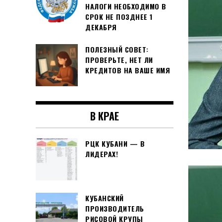
НАЛОГИ НЕОБХОДИМО В
СРОК НЕ ПОЗДНЕЕ 1
ДЕКАБРЯ
ПОЛЕЗНЫЙ СОВЕТ:
ПРОВЕРЬТЕ, НЕТ ЛИ
КРЕДИТОВ НА ВАШЕ ИМЯ
В КРАЕ
РЦК КУБАНИ — В
ЛИДЕРАХ!
КУБАНСКИЙ
ПРОИЗВОДИТЕЛЬ
РИСОВОЙ КРУПЫ