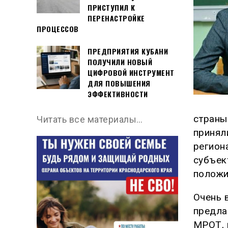
ПРИСТУПИЛ К
ПЕРЕНАСТРОЙКЕ
ПРОЦЕССОВ
ПРЕДПРИЯТИЯ КУБАНИ
ПОЛУЧИЛИ НОВЫЙ
ЦИФРОВОЙ ИНСТРУМЕНТ
ДЛЯ ПОВЫШЕНИЯ
ЭФФЕКТИВНОСТИ
страны
Читать все материалы…
принял
регион
субъек
положи
Очень 
предла
МРОТ, 