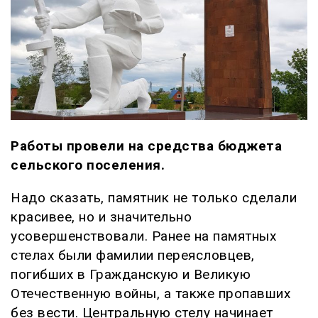
Работы провели на средства бюджета
сельского поселения.
Надо сказать, памятник не только сделали
красивее, но и значительно
усовершенствовали. Ранее на памятных
стелах были фамилии переясловцев,
погибших в Гражданскую и Великую
Отечественную войны, а также пропавших
без вести. Центральную стелу начинает