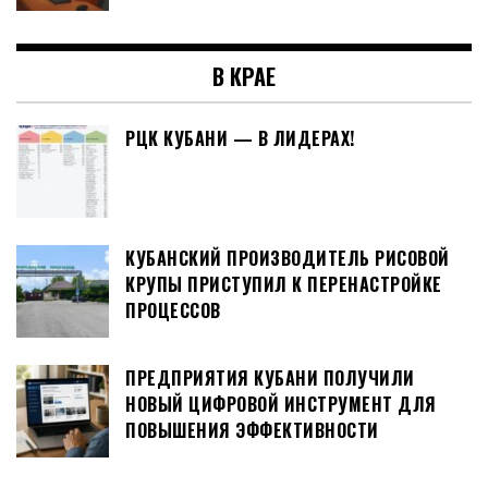
В КРАЕ
РЦК КУБАНИ — В ЛИДЕРАХ!
КУБАНСКИЙ ПРОИЗВОДИТЕЛЬ РИСОВОЙ
КРУПЫ ПРИСТУПИЛ К ПЕРЕНАСТРОЙКЕ
ПРОЦЕССОВ
ПРЕДПРИЯТИЯ КУБАНИ ПОЛУЧИЛИ
НОВЫЙ ЦИФРОВОЙ ИНСТРУМЕНТ ДЛЯ
ПОВЫШЕНИЯ ЭФФЕКТИВНОСТИ