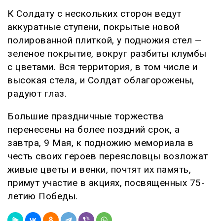
К Солдату с нескольких сторон ведут
аккуратные ступени, покрытые новой
полированной плиткой, у подножия стел —
зеленое покрытие, вокруг разбиты клумбы
с цветами. Вся территория, в том числе и
высокая стела, и Солдат облагорожены,
радуют глаз.
Большие праздничные торжества
перенесены на более поздний срок, а
завтра, 9 Мая, к подножию мемориала в
честь своих героев переясловцы возложат
живые цветы и венки, почтят их память,
примут участие в акциях, посвященных 75-
летию Победы.