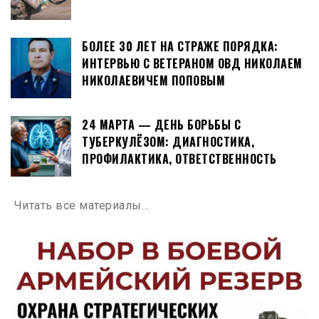
БОЛЕЕ 30 ЛЕТ НА СТРАЖЕ ПОРЯДКА:
ИНТЕРВЬЮ С ВЕТЕРАНОМ ОВД НИКОЛАЕМ
НИКОЛАЕВИЧЕМ ПОПОВЫМ
24 МАРТА — ДЕНЬ БОРЬБЫ С
ТУБЕРКУЛЁЗОМ: ДИАГНОСТИКА,
ПРОФИЛАКТИКА, ОТВЕТСТВЕННОСТЬ
Читать все материалы…