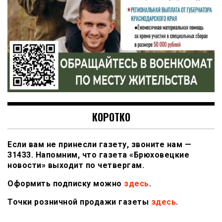
КОРОТКО
Если вам не принесли газету, звоните нам —
31433. Напомним, что газета «Брюховецкие
новости» выходит по четвергам.
Оформить подписку можно
здесь
.
Точки розничной продажи газеты
здесь
.