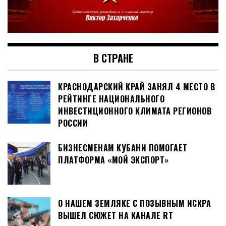
В СТРАНЕ
КРАСНОДАРСКИЙ КРАЙ ЗАНЯЛ 4 МЕСТО В
РЕЙТИНГЕ НАЦИОНАЛЬНОГО
ИНВЕСТИЦИОННОГО КЛИМАТА РЕГИОНОВ
РОССИИ
БИЗНЕСМЕНАМ КУБАНИ ПОМОГАЕТ
ПЛАТФОРМА «МОЙ ЭКСПОРТ»
О НАШЕМ ЗЕМЛЯКЕ С ПОЗЫВНЫМ ИСКРА
ВЫШЕЛ СЮЖЕТ НА КАНАЛЕ RT