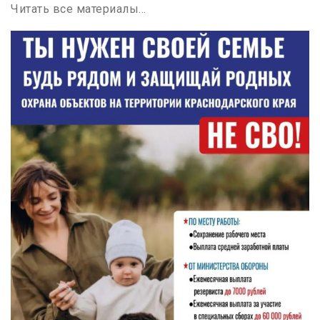
Читать все материалы…