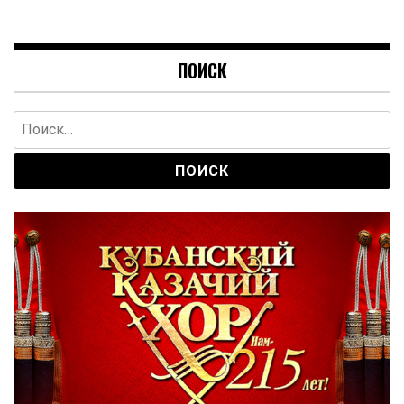
ПОИСК
Найти: