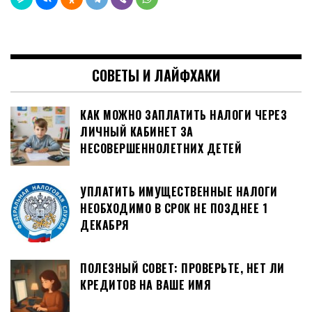
СОВЕТЫ И ЛАЙФХАКИ
КАК МОЖНО ЗАПЛАТИТЬ НАЛОГИ ЧЕРЕЗ
ЛИЧНЫЙ КАБИНЕТ ЗА
НЕСОВЕРШЕННОЛЕТНИХ ДЕТЕЙ
УПЛАТИТЬ ИМУЩЕСТВЕННЫЕ НАЛОГИ
НЕОБХОДИМО В СРОК НЕ ПОЗДНЕЕ 1
ДЕКАБРЯ
ПОЛЕЗНЫЙ СОВЕТ: ПРОВЕРЬТЕ, НЕТ ЛИ
КРЕДИТОВ НА ВАШЕ ИМЯ