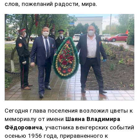
слов, пожеланий радости, мира.
Сегодня глава поселения возложил цветы к
мемориалу от имени
Шаяна Владимира
Фёдоровича
, участника венгерских событий
осенью 1956 года, приравненного к