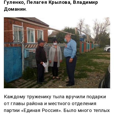
Гуленко, Пелагея Крылова, Владимир
Доманин
.
Каждому труженику тыла вручили подарки
от главы района и местного отделения
партии «Единая Россия». Было много теплых