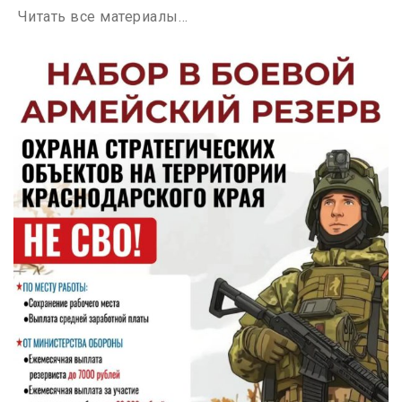
Читать все материалы…