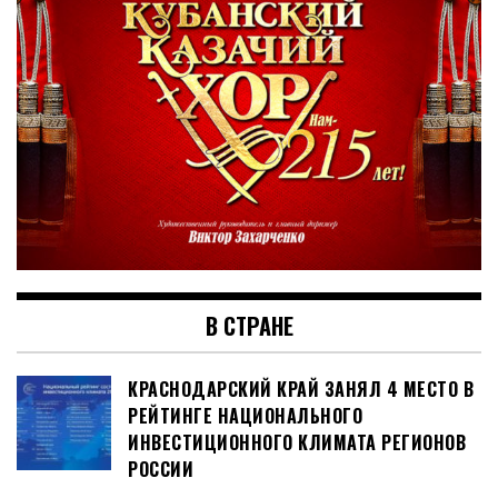
В СТРАНЕ
КРАСНОДАРСКИЙ КРАЙ ЗАНЯЛ 4 МЕСТО В
РЕЙТИНГЕ НАЦИОНАЛЬНОГО
ИНВЕСТИЦИОННОГО КЛИМАТА РЕГИОНОВ
РОССИИ