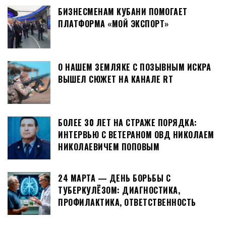
БИЗНЕСМЕНАМ КУБАНИ ПОМОГАЕТ
ПЛАТФОРМА «МОЙ ЭКСПОРТ»
О НАШЕМ ЗЕМЛЯКЕ С ПОЗЫВНЫМ ИСКРА
ВЫШЕЛ СЮЖЕТ НА КАНАЛЕ RT
БОЛЕЕ 30 ЛЕТ НА СТРАЖЕ ПОРЯДКА:
ИНТЕРВЬЮ С ВЕТЕРАНОМ ОВД НИКОЛАЕМ
НИКОЛАЕВИЧЕМ ПОПОВЫМ
24 МАРТА — ДЕНЬ БОРЬБЫ С
ТУБЕРКУЛЁЗОМ: ДИАГНОСТИКА,
ПРОФИЛАКТИКА, ОТВЕТСТВЕННОСТЬ