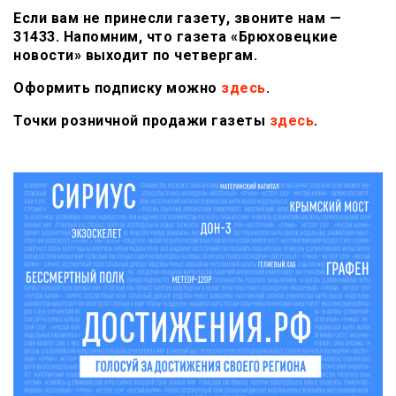
Если вам не принесли газету, звоните нам —
31433. Напомним, что газета «Брюховецкие
новости» выходит по четвергам.
Оформить подписку можно
здесь
.
Точки розничной продажи газеты
здесь
.