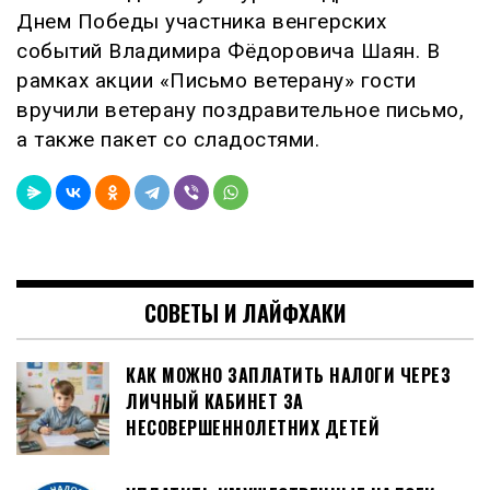
Днем Победы участника венгерских
событий Владимира Фёдоровича Шаян. В
рамках акции «Письмо ветерану» гости
вручили ветерану поздравительное письмо,
а также пакет со сладостями.
СОВЕТЫ И ЛАЙФХАКИ
КАК МОЖНО ЗАПЛАТИТЬ НАЛОГИ ЧЕРЕЗ
ЛИЧНЫЙ КАБИНЕТ ЗА
НЕСОВЕРШЕННОЛЕТНИХ ДЕТЕЙ