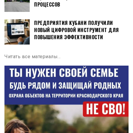
ПРОЦЕССОВ
ПРЕДПРИЯТИЯ КУБАНИ ПОЛУЧИЛИ
НОВЫЙ ЦИФРОВОЙ ИНСТРУМЕНТ ДЛЯ
ПОВЫШЕНИЯ ЭФФЕКТИВНОСТИ
Читать все материалы…