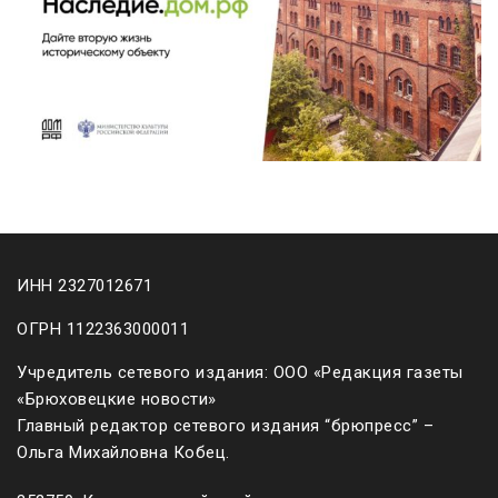
ИНН 2327012671
ОГРН 1122363000011
Учредитель сетевого издания: ООО «Редакция газеты
«Брюховецкие новости»
Главный редактор сетевого издания “брюпресс” –
Ольга Михайловна Кобец.