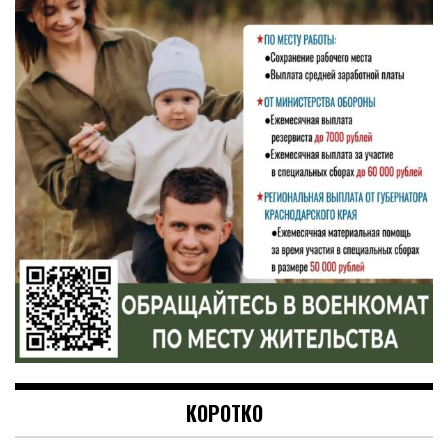
КОРОТКО