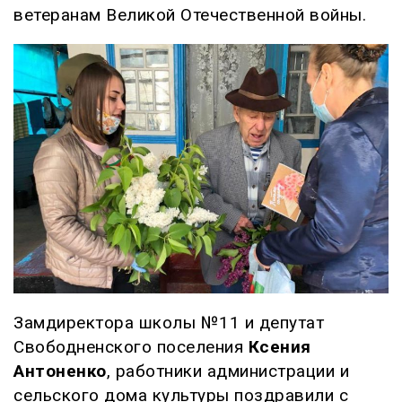
ветеранам Великой Отечественной войны.
Замдиректора школы №11 и депутат
Свободненского поселения
Ксения
Антоненко
, работники администрации и
сельского дома культуры поздравили с