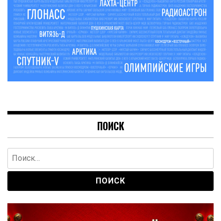
ПОИСК
Найти: