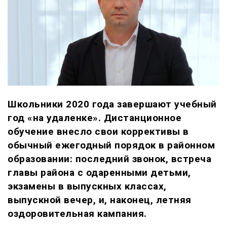
Школьники 2020 года завершают учебный
год «на удаленке». Дистанционное
обучение внесло свои коррективы в
обычный ежегодный порядок в районном
образовании: последний звонок, встреча
главы района с одаренными детьми,
экзамены в выпускных классах,
выпускной вечер, и, наконец, летняя
оздоровительная кампания.