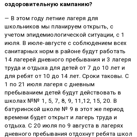
оздоровительную кампанию?
— В этом году летние лагеря для
школьников мы планируем открыть, с
учетом эпидемиологической ситуации, с 1
июля. В июле-августе с соблюдением всех
санитарных норм в районе будут работать
14 лагерей дневного пребывания и 3 лагеря
труда и отдыха для детей от 7 до 10 лет и
для ребят от 10 до 14 лет. Сроки таковы. С
1 по 21 июля лагеря с дневным
пребыванием детей будут действовать в
школах №№ 1, 5, 7, 8, 9, 11,12, 15, 20. В
батуринской школе № 9 в этот же период
времени будет открыт и лагерь труда и
отдыха. С 20 июля по 9 августа в лагерях
дневного пребывания отдохнут ребята школ