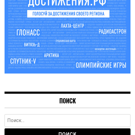
ПОИСК
Найти: