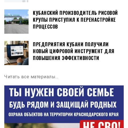
КУБАНСКИЙ ПРОИЗВОДИТЕЛЬ РИСОВОЙ
КРУПЫ ПРИСТУПИЛ К ПЕРЕНАСТРОЙКЕ
ПРОЦЕССОВ
ПРЕДПРИЯТИЯ КУБАНИ ПОЛУЧИЛИ
НОВЫЙ ЦИФРОВОЙ ИНСТРУМЕНТ ДЛЯ
ПОВЫШЕНИЯ ЭФФЕКТИВНОСТИ
Читать все материалы…