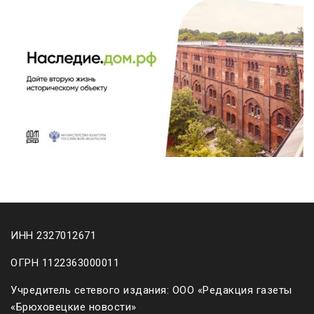
ИНН 2327012671
ОГРН 1122363000011
Учредитель сетевого издания: ООО «Редакция газеты
«Брюховецкие новости»