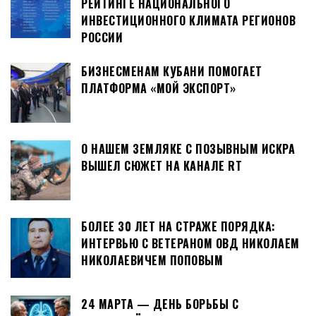
РЕЙТИНГЕ НАЦИОНАЛЬНОГО
ИНВЕСТИЦИОННОГО КЛИМАТА РЕГИОНОВ
РОССИИ
БИЗНЕСМЕНАМ КУБАНИ ПОМОГАЕТ
ПЛАТФОРМА «МОЙ ЭКСПОРТ»
О НАШЕМ ЗЕМЛЯКЕ С ПОЗЫВНЫМ ИСКРА
ВЫШЕЛ СЮЖЕТ НА КАНАЛЕ RT
БОЛЕЕ 30 ЛЕТ НА СТРАЖЕ ПОРЯДКА:
ИНТЕРВЬЮ С ВЕТЕРАНОМ ОВД НИКОЛАЕМ
НИКОЛАЕВИЧЕМ ПОПОВЫМ
24 МАРТА — ДЕНЬ БОРЬБЫ С