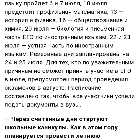
языку пройдет 6 и 7 июля, 10 июля
предстоит профильная математика, 13 —
история и физика, 16 — обществознание и
химия, 20 июля — биология и письменная
часть ЕГЭ по иностранным языкам, 22 и 23
июля — устная часть по иностранным
языкам. Резервные дни запланированы на
24 и 25 июля. Для тех, кто по уважительным
причинам не сможет принять участие в ЕГЭ
в июле, предусмотрен период проведения
экзаменов в августе. Расписание
составлено так, чтобы все участники успели
подать документы в вузы.
— Через считанные дни стартуют
школьные каникулы. Как в этом году
планируется провести летнюю