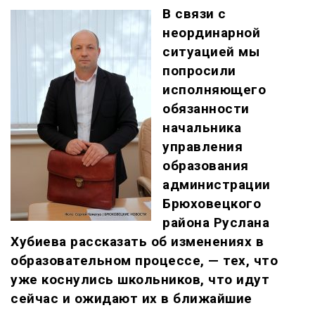
В связи с
неординарной
ситуацией мы
попросили
исполняющего
обязанности
начальника
управления
образования
администрации
Брюховецкого
района Руслана
Хубиева рассказать об изменениях в
образовательном процессе, — тех, что
уже коснулись школьников, что идут
сейчас и ожидают их в ближайшие