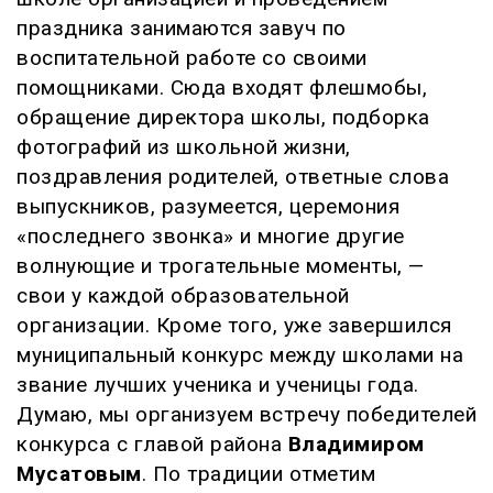
праздника занимаются завуч по
воспитательной работе со своими
помощниками. Сюда входят флешмобы,
обращение директора школы, подборка
фотографий из школьной жизни,
поздравления родителей, ответные слова
выпускников, разумеется, церемония
«последнего звонка» и многие другие
волнующие и трогательные моменты, —
свои у каждой образовательной
организации. Кроме того, уже завершился
муниципальный конкурс между школами на
звание лучших ученика и ученицы года.
Думаю, мы организуем встречу победителей
конкурса с главой района
Владимиром
Мусатовым
. По традиции отметим