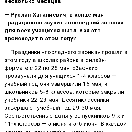
несколько месяцев.
— Руслан Ханапиевич, в конце мая
традиционно звучит «последний звонок»
для всех учащихся школ. Как это
происходит в этом году?
— Праздники «последнего звонка» прошли в
этом году в школах района в онлайн-
формате с 22 по 25 мая. «Звонки»
прозвучали для учащихся 1-4 классов —
учебный год они завершили 15 мая, и
школьников 5-8 классов, которые закрыли
учебники 22-23 мая. Десятиклассники
завершают учебный год 29-30 мая.
Соответственные даты у выпускников 9-х и
11-х классов — 5 июня и 5-6 июня. В каждой
школе организацией и проведением