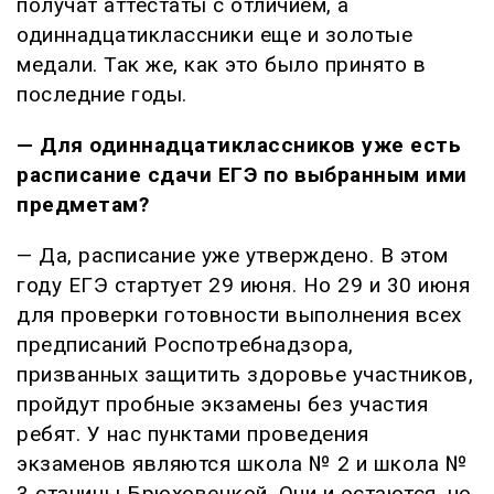
получат аттестаты с отличием, а
одиннадцатиклассники еще и золотые
медали. Так же, как это было принято в
последние годы.
— Для одиннадцатиклассников уже есть
расписание сдачи ЕГЭ по выбранным ими
предметам?
— Да, расписание уже утверждено. В этом
году ЕГЭ стартует 29 июня. Но 29 и 30 июня
для проверки готовности выполнения всех
предписаний Роспотребнадзора,
призванных защитить здоровье участников,
пройдут пробные экзамены без участия
ребят. У нас пунктами проведения
экзаменов являются школа № 2 и школа №
3 станицы Брюховецкой. Они и остаются, но