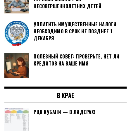
НЕСОВЕРШЕННОЛЕТНИХ ДЕТЕЙ
УПЛАТИТЬ ИМУЩЕСТВЕННЫЕ НАЛОГИ
НЕОБХОДИМО В СРОК НЕ ПОЗДНЕЕ 1
ДЕКАБРЯ
ПОЛЕЗНЫЙ СОВЕТ: ПРОВЕРЬТЕ, НЕТ ЛИ
КРЕДИТОВ НА ВАШЕ ИМЯ
В КРАЕ
РЦК КУБАНИ — В ЛИДЕРАХ!