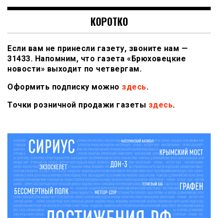
КОРОТКО
Если вам не принесли газету, звоните нам —
31433. Напомним, что газета «Брюховецкие
новости» выходит по четвергам.
Оформить подписку можно
здесь
.
Точки розничной продажи газеты
здесь
.