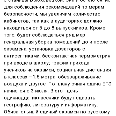
для соблюдения рекомендаций по мерам
безопасности, мы увеличим количество
кабинетов, так как в аудиториях должно
находиться от 5 до 8 выпускников. Кроме
того, будет соблюдаться ряд мер:
генеральная уборка помещений до и после
экзамена, установка дозаторов с
антисептиками, бесконтактная термометрия
при входе в школу; график прихода
учеников на экзамен, социальная дистанция
в классах —1,5 метра; обеззараживание
воздуха и другое. По плану очная сдача ЕГЭ
начнется с 3 июля. В этот день
одиннадцатиклассники будут сдавать
географию, литературу и информатику.
Обязательный единый экзамен по русскому