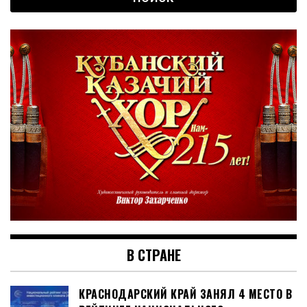
В СТРАНЕ
КРАСНОДАРСКИЙ КРАЙ ЗАНЯЛ 4 МЕСТО В