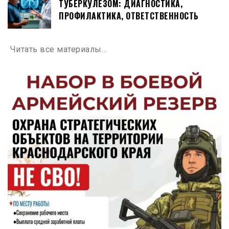
ТУБЕРКУЛЁЗОМ: ДИАГНОСТИКА,
ПРОФИЛАКТИКА, ОТВЕТСТВЕННОСТЬ
Читать все материалы…