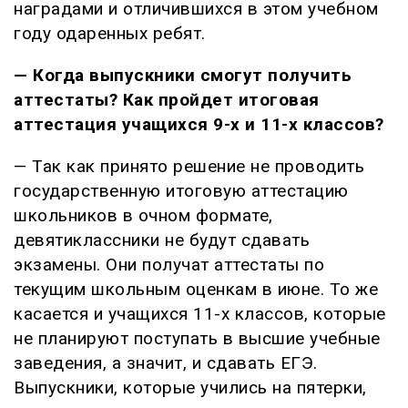
наградами и отличившихся в этом учебном
году одаренных ребят.
—
Когда выпускники смогут получить
аттестаты?
Как пройдет
итоговая
аттестация учащихся 9-х и 11-х классов?
— Так как принято решение не проводить
государственную итоговую аттестацию
школьников в очном формате,
девятиклассники не будут сдавать
экзамены. Они получат аттестаты по
текущим школьным оценкам в июне. То же
касается и учащихся 11-х классов, которые
не планируют поступать в высшие учебные
заведения, а значит, и сдавать ЕГЭ.
Выпускники, которые учились на пятерки,