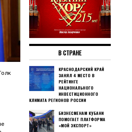
В СТРАНЕ
КРАСНОДАРСКИЙ КРАЙ
Толк
ЗАНЯЛ 4 МЕСТО В
РЕЙТИНГЕ
НАЦИОНАЛЬНОГО
ИНВЕСТИЦИОННОГО
КЛИМАТА РЕГИОНОВ РОССИИ
БИЗНЕСМЕНАМ КУБАНИ
ПОМОГАЕТ ПЛАТФОРМА
не
«МОЙ ЭКСПОРТ»
е