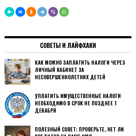
СОВЕТЫ И ЛАЙФХАКИ
КАК МОЖНО ЗАПЛАТИТЬ НАЛОГИ ЧЕРЕЗ
ЛИЧНЫЙ КАБИНЕТ ЗА
НЕСОВЕРШЕННОЛЕТНИХ ДЕТЕЙ
УПЛАТИТЬ ИМУЩЕСТВЕННЫЕ НАЛОГИ
НЕОБХОДИМО В СРОК НЕ ПОЗДНЕЕ 1
ДЕКАБРЯ
ПОЛЕЗНЫЙ СОВЕТ: ПРОВЕРЬТЕ, НЕТ ЛИ