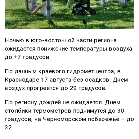
Ночью в юго-восточной части региона
ожидается понижение температуры воздуха
до +7 градусов.
По данным краевого гидрометцентра, в
Краснодаре 17 августа без осадков. Днем
воздух прогреется до 29 градусов.
По региону дождей не ожидается. Днем
столбики термометров поднимутся до 30
градусов, на Черноморском побережье – до
32.