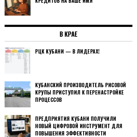
КРЕДИТОВ НА ВАШЕ ИМЯ
В КРАЕ
РЦК КУБАНИ — В ЛИДЕРАХ!
КУБАНСКИЙ ПРОИЗВОДИТЕЛЬ РИСОВОЙ
КРУПЫ ПРИСТУПИЛ К ПЕРЕНАСТРОЙКЕ
ПРОЦЕССОВ
ПРЕДПРИЯТИЯ КУБАНИ ПОЛУЧИЛИ
НОВЫЙ ЦИФРОВОЙ ИНСТРУМЕНТ ДЛЯ
ПОВЫШЕНИЯ ЭФФЕКТИВНОСТИ