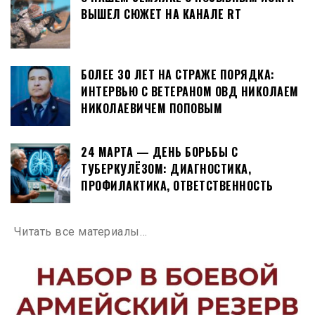
ВЫШЕЛ СЮЖЕТ НА КАНАЛЕ RT
БОЛЕЕ 30 ЛЕТ НА СТРАЖЕ ПОРЯДКА:
ИНТЕРВЬЮ С ВЕТЕРАНОМ ОВД НИКОЛАЕМ
НИКОЛАЕВИЧЕМ ПОПОВЫМ
24 МАРТА — ДЕНЬ БОРЬБЫ С
ТУБЕРКУЛЁЗОМ: ДИАГНОСТИКА,
ПРОФИЛАКТИКА, ОТВЕТСТВЕННОСТЬ
Читать все материалы…