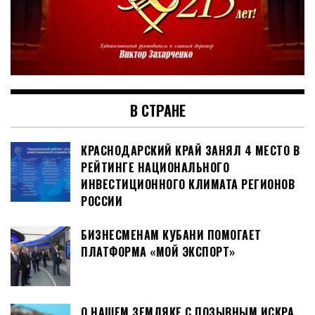
В СТРАНЕ
КРАСНОДАРСКИЙ КРАЙ ЗАНЯЛ 4 МЕСТО В
РЕЙТИНГЕ НАЦИОНАЛЬНОГО
ИНВЕСТИЦИОННОГО КЛИМАТА РЕГИОНОВ
РОССИИ
БИЗНЕСМЕНАМ КУБАНИ ПОМОГАЕТ
ПЛАТФОРМА «МОЙ ЭКСПОРТ»
О НАШЕМ ЗЕМЛЯКЕ С ПОЗЫВНЫМ ИСКРА