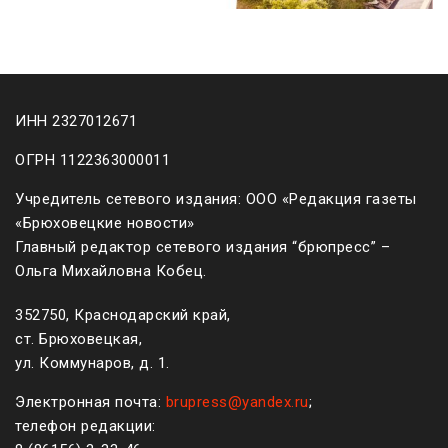
ИНН 2327012671
ОГРН 1122363000011
Учредитель сетевого издания: ООО «Редакция газеты
«Брюховецкие новости»
Главный редактор сетевого издания “брюпресс” –
Ольга Михайловна Кобец.
352750, Краснодарский край,
ст. Брюховецкая,
ул. Коммунаров, д. 1.
Электронная почта:
brupress@yandex.ru
;
телефон редакции: