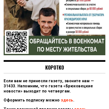
КОРОТКО
Если вам не принесли газету, звоните нам —
31433. Напомним, что газета «Брюховецкие
новости» выходит по четвергам.
Оформить подписку можно
здесь
.