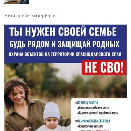
Читать все материалы…