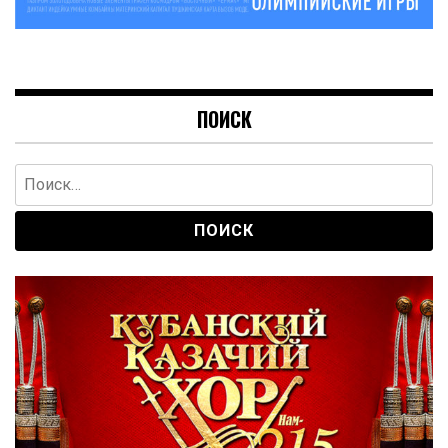
ПОИСК
Найти: