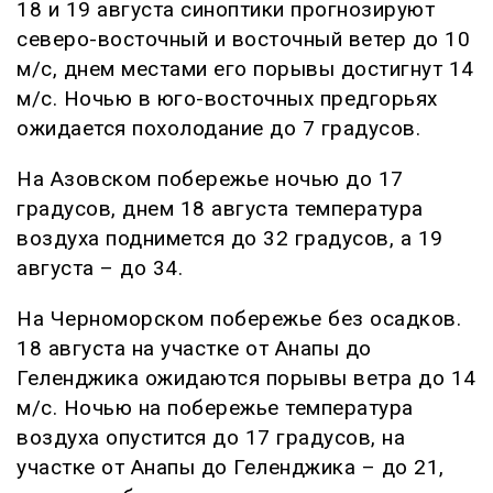
18 и 19 августа синоптики прогнозируют
северо-восточный и восточный ветер до 10
м/с, днем местами его порывы достигнут 14
м/с. Ночью в юго-восточных предгорьях
ожидается похолодание до 7 градусов.
На Азовском побережье ночью до 17
градусов, днем 18 августа температура
воздуха поднимется до 32 градусов, а 19
августа – до 34.
На Черноморском побережье без осадков.
18 августа на участке от Анапы до
Геленджика ожидаются порывы ветра до 14
м/с. Ночью на побережье температура
воздуха опустится до 17 градусов, на
участке от Анапы до Геленджика – до 21,