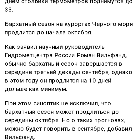
днем столбики термометров поднимутся до
33.
Бархатный сезон на курортах Черного моря
продлится до начала октября.
Как заявил научный руководитель
Гидрометцентра России Роман Вильфанд,
обычно бархатный сезон завершается в
середине третьей декады сентября, однако
в этом году он продлится на 10 дней
дольше как минимум.
При этом синоптик не исключил, что
бархатный сезон может продлиться до
середины октября. Но о таких прогнозах,
можно будет говорить в сентябре, добавил
Вильфанд.