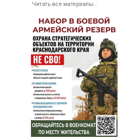
Читать все материалы…