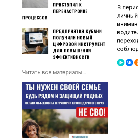
ПРИСТУПИЛ К
В пери
ПЕРЕНАСТРОЙКЕ
личный
ПРОЦЕССОВ
вниман
ПРЕДПРИЯТИЯ КУБАНИ
водите
ПОЛУЧИЛИ НОВЫЙ
перехо
ЦИФРОВОЙ ИНСТРУМЕНТ
соблюд
ДЛЯ ПОВЫШЕНИЯ
ЭФФЕКТИВНОСТИ
Читать все материалы…