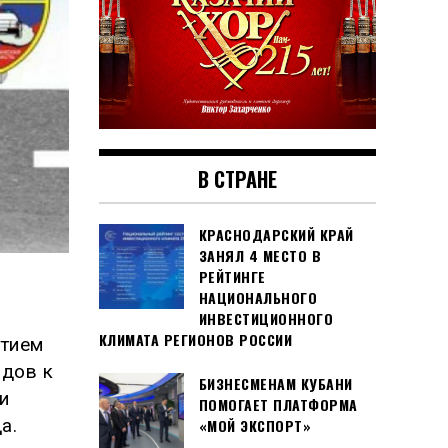
В СТРАНЕ
КРАСНОДАРСКИЙ КРАЙ
ЗАНЯЛ 4 МЕСТО В
РЕЙТИНГЕ
НАЦИОНАЛЬНОГО
ИНВЕСТИЦИОННОГО
КЛИМАТА РЕГИОНОВ РОССИИ
стием
адов к
БИЗНЕСМЕНАМ КУБАНИ
и
ПОМОГАЕТ ПЛАТФОРМА
а.
«МОЙ ЭКСПОРТ»