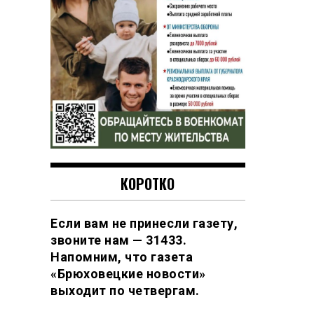
КОРОТКО
Если вам не принесли газету,
звоните нам — 31433.
Напомним, что газета
«Брюховецкие новости»
выходит по четвергам.