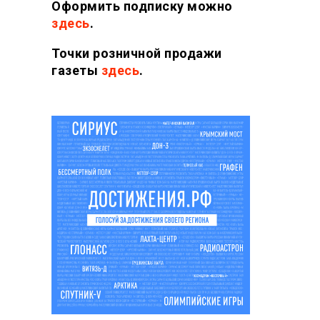
Оформить подписку можно
здесь
.
Точки розничной продажи
газеты
здесь
.