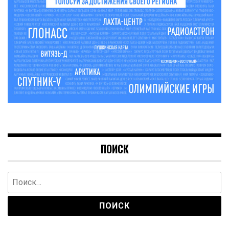
ПОИСК
Найти: