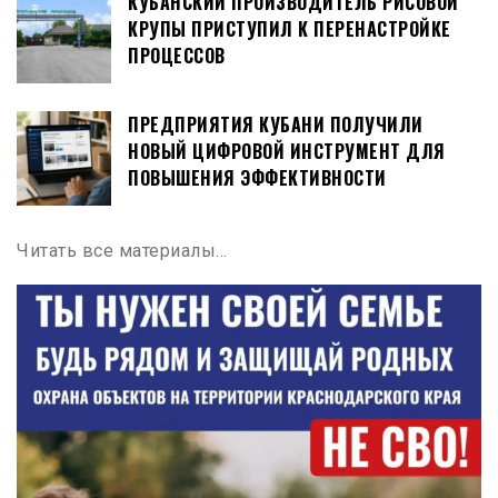
КУБАНСКИЙ ПРОИЗВОДИТЕЛЬ РИСОВОЙ
КРУПЫ ПРИСТУПИЛ К ПЕРЕНАСТРОЙКЕ
ПРОЦЕССОВ
ПРЕДПРИЯТИЯ КУБАНИ ПОЛУЧИЛИ
НОВЫЙ ЦИФРОВОЙ ИНСТРУМЕНТ ДЛЯ
ПОВЫШЕНИЯ ЭФФЕКТИВНОСТИ
Читать все материалы…