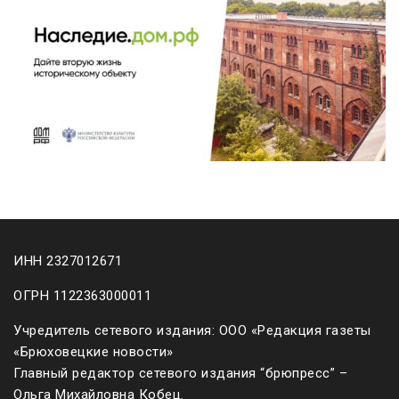
ИНН 2327012671
ОГРН 1122363000011
Учредитель сетевого издания: ООО «Редакция газеты
«Брюховецкие новости»
Главный редактор сетевого издания “брюпресс” –
Ольга Михайловна Кобец.