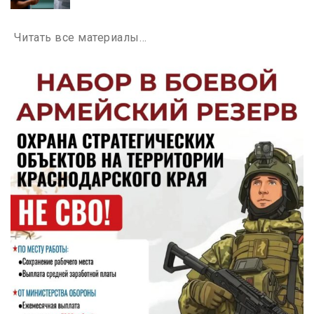
Читать все материалы…