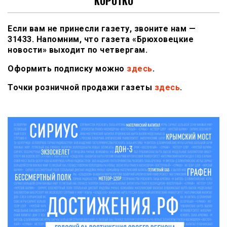
КОРОТКО
Если вам не принесли газету, звоните нам —
31433. Напомним, что газета «Брюховецкие
новости» выходит по четвергам.
Оформить подписку можно
здесь
.
Точки розничной продажи газеты
здесь
.