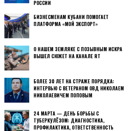
РОССИИ
БИЗНЕСМЕНАМ КУБАНИ ПОМОГАЕТ
ПЛАТФОРМА «МОЙ ЭКСПОРТ»
О НАШЕМ ЗЕМЛЯКЕ С ПОЗЫВНЫМ ИСКРА
ВЫШЕЛ СЮЖЕТ НА КАНАЛЕ RT
БОЛЕЕ 30 ЛЕТ НА СТРАЖЕ ПОРЯДКА:
ИНТЕРВЬЮ С ВЕТЕРАНОМ ОВД НИКОЛАЕМ
НИКОЛАЕВИЧЕМ ПОПОВЫМ
24 МАРТА — ДЕНЬ БОРЬБЫ С
ТУБЕРКУЛЁЗОМ: ДИАГНОСТИКА,
ПРОФИЛАКТИКА, ОТВЕТСТВЕННОСТЬ