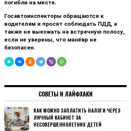
погибли на месте.
Госавтоинспекторы обращаются к
водителям и просят соблюдать ПДД, а
также не выезжать на встречную полосу,
если не уверены, что манёвр не
безопасен.
СОВЕТЫ И ЛАЙФХАКИ
КАК МОЖНО ЗАПЛАТИТЬ НАЛОГИ ЧЕРЕЗ
ЛИЧНЫЙ КАБИНЕТ ЗА
НЕСОВЕРШЕННОЛЕТНИХ ДЕТЕЙ