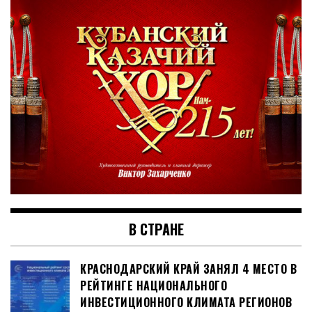
В СТРАНЕ
КРАСНОДАРСКИЙ КРАЙ ЗАНЯЛ 4 МЕСТО В
РЕЙТИНГЕ НАЦИОНАЛЬНОГО
ИНВЕСТИЦИОННОГО КЛИМАТА РЕГИОНОВ