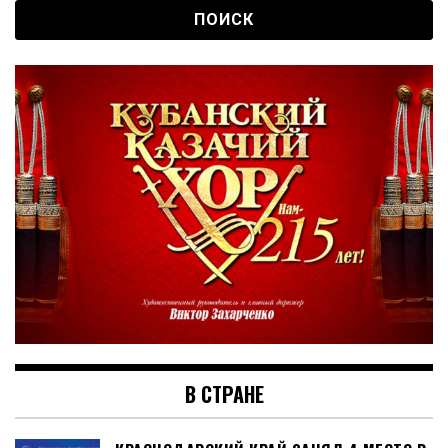
В СТРАНЕ