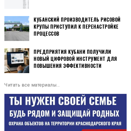
КУБАНСКИЙ ПРОИЗВОДИТЕЛЬ РИСОВОЙ
КРУПЫ ПРИСТУПИЛ К ПЕРЕНАСТРОЙКЕ
ПРОЦЕССОВ
ПРЕДПРИЯТИЯ КУБАНИ ПОЛУЧИЛИ
НОВЫЙ ЦИФРОВОЙ ИНСТРУМЕНТ ДЛЯ
ПОВЫШЕНИЯ ЭФФЕКТИВНОСТИ
Читать все материалы…