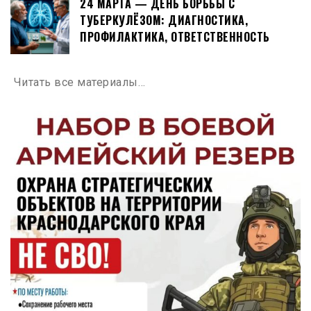
24 МАРТА — ДЕНЬ БОРЬБЫ С
ТУБЕРКУЛЁЗОМ: ДИАГНОСТИКА,
ПРОФИЛАКТИКА, ОТВЕТСТВЕННОСТЬ
Читать все материалы…