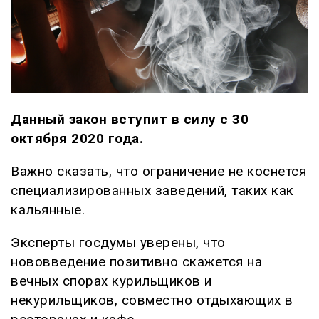
Данный закон вступит в силу с 30
октября 2020 года.
Важно сказать, что ограничение не коснется
специализированных заведений, таких как
кальянные.
Эксперты госдумы уверены, что
нововведение позитивно скажется на
вечных спорах курильщиков и
некурильщиков, совместно отдыхающих в