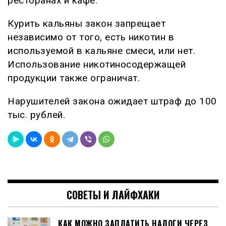
ресторанах и кафе.
Курить кальяны закон запрещает
независимо от того, есть никотин в
используемой в кальяне смеси, или нет.
Использование никотиносодержащей
продукции также ограничат.
Нарушителей закона ожидает штраф до 100
тыс. рублей.
СОВЕТЫ И ЛАЙФХАКИ
КАК МОЖНО ЗАПЛАТИТЬ НАЛОГИ ЧЕРЕЗ