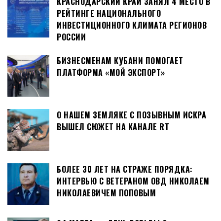
КРАСНОДАРСКИЙ КРАЙ ЗАНЯЛ 4 МЕСТО В
РЕЙТИНГЕ НАЦИОНАЛЬНОГО
ИНВЕСТИЦИОННОГО КЛИМАТА РЕГИОНОВ
РОССИИ
БИЗНЕСМЕНАМ КУБАНИ ПОМОГАЕТ
ПЛАТФОРМА «МОЙ ЭКСПОРТ»
О НАШЕМ ЗЕМЛЯКЕ С ПОЗЫВНЫМ ИСКРА
ВЫШЕЛ СЮЖЕТ НА КАНАЛЕ RT
БОЛЕЕ 30 ЛЕТ НА СТРАЖЕ ПОРЯДКА:
ИНТЕРВЬЮ С ВЕТЕРАНОМ ОВД НИКОЛАЕМ
НИКОЛАЕВИЧЕМ ПОПОВЫМ