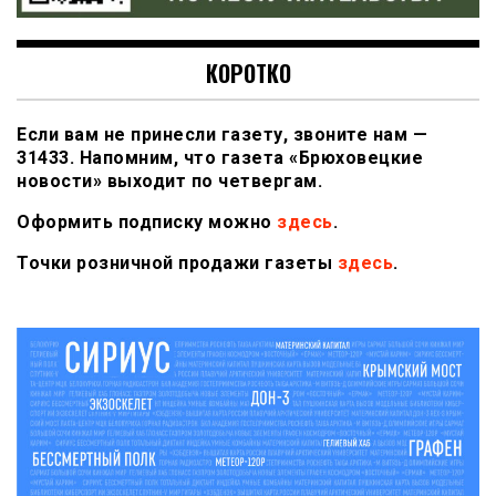
КОРОТКО
Если вам не принесли газету, звоните нам —
31433. Напомним, что газета «Брюховецкие
новости» выходит по четвергам.
Оформить подписку можно
здесь
.
Точки розничной продажи газеты
здесь
.