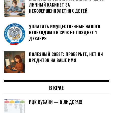
ЛИЧНЫЙ КАБИНЕТ ЗА
НЕСОВЕРШЕННОЛЕТНИХ ДЕТЕЙ
УПЛАТИТЬ ИМУЩЕСТВЕННЫЕ НАЛОГИ
НЕОБХОДИМО В СРОК НЕ ПОЗДНЕЕ 1
ДЕКАБРЯ
ПОЛЕЗНЫЙ СОВЕТ: ПРОВЕРЬТЕ, НЕТ ЛИ
КРЕДИТОВ НА ВАШЕ ИМЯ
В КРАЕ
РЦК КУБАНИ — В ЛИДЕРАХ!