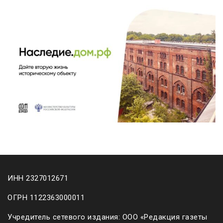
ИНН 2327012671
ОГРН 1122363000011
Учредитель сетевого издания: ООО «Редакция газеты