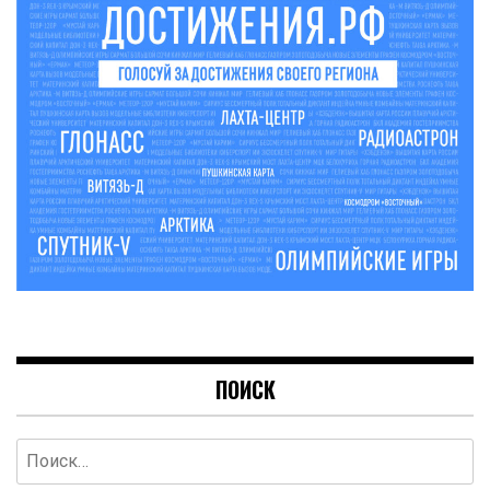
ПОИСК
Найти: