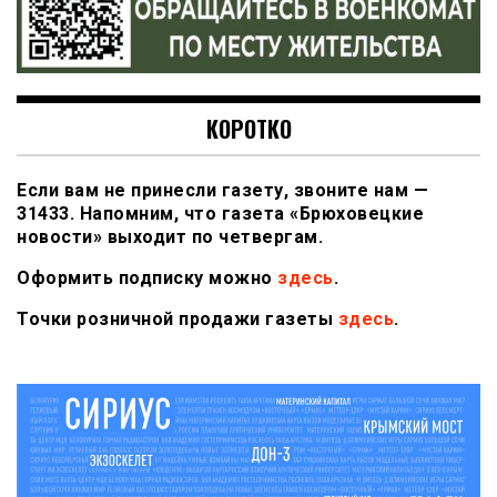
КОРОТКО
Если вам не принесли газету, звоните нам —
31433. Напомним, что газета «Брюховецкие
новости» выходит по четвергам.
Оформить подписку можно
здесь
.
Точки розничной продажи газеты
здесь
.