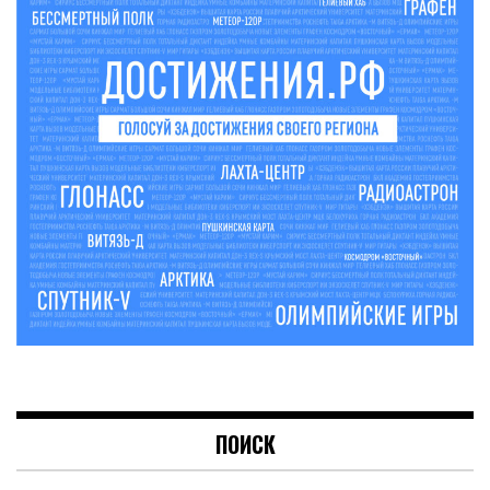
ПОИСК