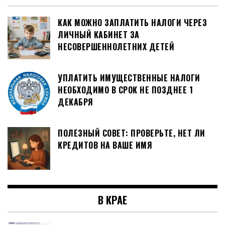
КАК МОЖНО ЗАПЛАТИТЬ НАЛОГИ ЧЕРЕЗ
ЛИЧНЫЙ КАБИНЕТ ЗА
НЕСОВЕРШЕННОЛЕТНИХ ДЕТЕЙ
УПЛАТИТЬ ИМУЩЕСТВЕННЫЕ НАЛОГИ
НЕОБХОДИМО В СРОК НЕ ПОЗДНЕЕ 1
ДЕКАБРЯ
ПОЛЕЗНЫЙ СОВЕТ: ПРОВЕРЬТЕ, НЕТ ЛИ
КРЕДИТОВ НА ВАШЕ ИМЯ
В КРАЕ