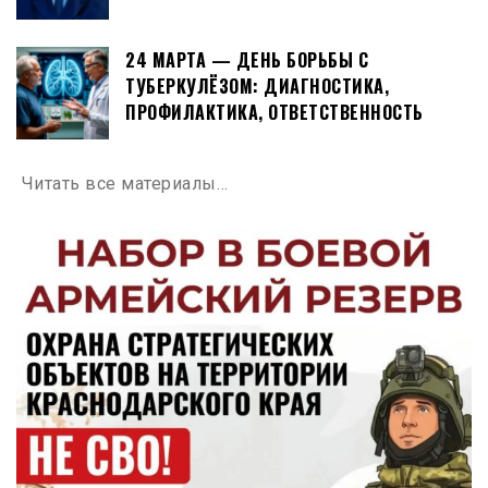
24 МАРТА — ДЕНЬ БОРЬБЫ С
ТУБЕРКУЛЁЗОМ: ДИАГНОСТИКА,
ПРОФИЛАКТИКА, ОТВЕТСТВЕННОСТЬ
Читать все материалы…