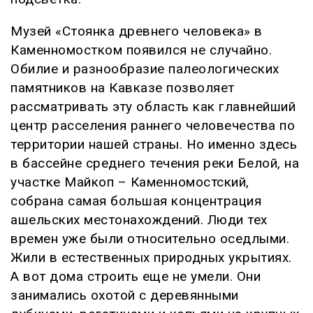
Музей «Стоянка древнего человека» в
Каменномостком появился не случайно.
Обилие и разнообразие палеологических
памятников на Кавказе позволяет
рассматривать эту область как главнейший
центр расселения раннего человечества по
территории нашей страны. Но именно здесь
в бассейне среднего течения реки Белой, на
участке Майкоп – Каменномостский,
собрана самая большая концентрация
ашельских местонахождений. Люди тех
времен уже были относительно оседлыми.
Жили в естественных природных укрытиях.
А вот дома строить еще не умели. Они
занимались охотой с деревянными