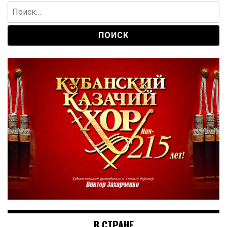
Найти:
В СТРАНЕ