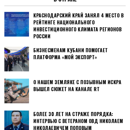
КРАСНОДАРСКИЙ КРАЙ ЗАНЯЛ 4 МЕСТО В
РЕЙТИНГЕ НАЦИОНАЛЬНОГО
ИНВЕСТИЦИОННОГО КЛИМАТА РЕГИОНОВ
РОССИИ
БИЗНЕСМЕНАМ КУБАНИ ПОМОГАЕТ
ПЛАТФОРМА «МОЙ ЭКСПОРТ»
О НАШЕМ ЗЕМЛЯКЕ С ПОЗЫВНЫМ ИСКРА
ВЫШЕЛ СЮЖЕТ НА КАНАЛЕ RT
БОЛЕЕ 30 ЛЕТ НА СТРАЖЕ ПОРЯДКА:
ИНТЕРВЬЮ С ВЕТЕРАНОМ ОВД НИКОЛАЕМ
НИКОЛАЕВИЧЕМ ПОПОВЫМ