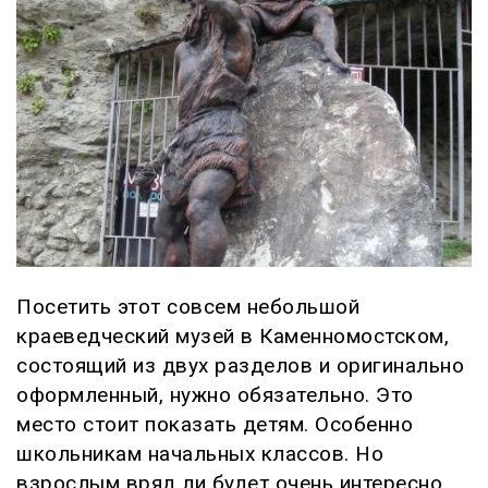
Посетить этот совсем небольшой
краеведческий музей в Каменномостском,
состоящий из двух разделов и оригинально
оформленный, нужно обязательно. Это
место стоит показать детям. Особенно
школьникам начальных классов. Но
взрослым вряд ли будет очень интересно.