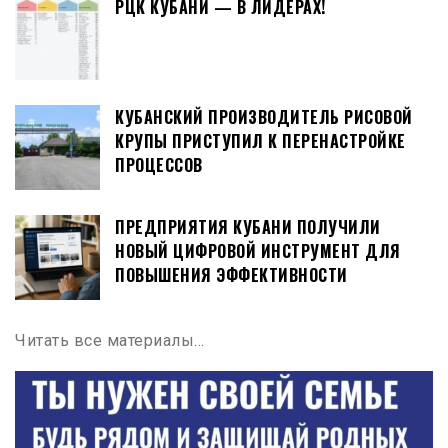
РЦК КУБАНИ — В ЛИДЕРАХ!
КУБАНСКИЙ ПРОИЗВОДИТЕЛЬ РИСОВОЙ
КРУПЫ ПРИСТУПИЛ К ПЕРЕНАСТРОЙКЕ
ПРОЦЕССОВ
ПРЕДПРИЯТИЯ КУБАНИ ПОЛУЧИЛИ
НОВЫЙ ЦИФРОВОЙ ИНСТРУМЕНТ ДЛЯ
ПОВЫШЕНИЯ ЭФФЕКТИВНОСТИ
Читать все материалы…