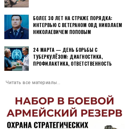
БОЛЕЕ 30 ЛЕТ НА СТРАЖЕ ПОРЯДКА:
ИНТЕРВЬЮ С ВЕТЕРАНОМ ОВД НИКОЛАЕМ
НИКОЛАЕВИЧЕМ ПОПОВЫМ
24 МАРТА — ДЕНЬ БОРЬБЫ С
ТУБЕРКУЛЁЗОМ: ДИАГНОСТИКА,
ПРОФИЛАКТИКА, ОТВЕТСТВЕННОСТЬ
Читать все материалы…