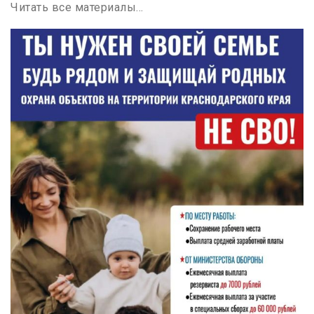
Читать все материалы…