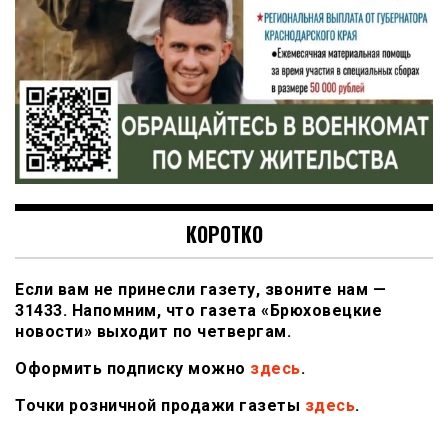
КОРОТКО
Если вам не принесли газету, звоните нам —
31433. Напомним, что газета «Брюховецкие
новости» выходит по четвергам.
Оформить подписку можно
здесь
.
Точки розничной продажи газеты
здесь
.