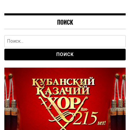
ПОИСК
Найти: