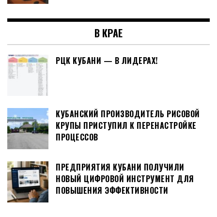
В КРАЕ
РЦК КУБАНИ — В ЛИДЕРАХ!
КУБАНСКИЙ ПРОИЗВОДИТЕЛЬ РИСОВОЙ
КРУПЫ ПРИСТУПИЛ К ПЕРЕНАСТРОЙКЕ
ПРОЦЕССОВ
ПРЕДПРИЯТИЯ КУБАНИ ПОЛУЧИЛИ
НОВЫЙ ЦИФРОВОЙ ИНСТРУМЕНТ ДЛЯ
ПОВЫШЕНИЯ ЭФФЕКТИВНОСТИ