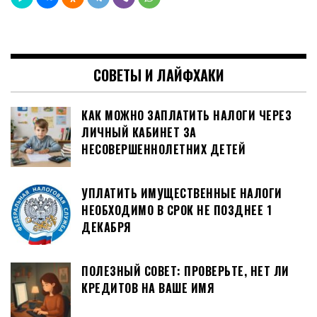
СОВЕТЫ И ЛАЙФХАКИ
КАК МОЖНО ЗАПЛАТИТЬ НАЛОГИ ЧЕРЕЗ
ЛИЧНЫЙ КАБИНЕТ ЗА
НЕСОВЕРШЕННОЛЕТНИХ ДЕТЕЙ
УПЛАТИТЬ ИМУЩЕСТВЕННЫЕ НАЛОГИ
НЕОБХОДИМО В СРОК НЕ ПОЗДНЕЕ 1
ДЕКАБРЯ
ПОЛЕЗНЫЙ СОВЕТ: ПРОВЕРЬТЕ, НЕТ ЛИ
КРЕДИТОВ НА ВАШЕ ИМЯ