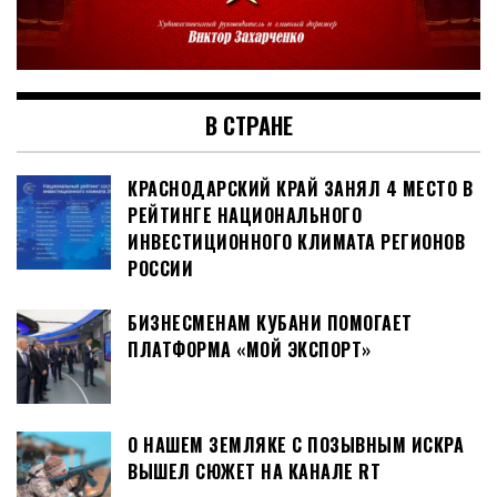
В СТРАНЕ
КРАСНОДАРСКИЙ КРАЙ ЗАНЯЛ 4 МЕСТО В
РЕЙТИНГЕ НАЦИОНАЛЬНОГО
ИНВЕСТИЦИОННОГО КЛИМАТА РЕГИОНОВ
РОССИИ
БИЗНЕСМЕНАМ КУБАНИ ПОМОГАЕТ
ПЛАТФОРМА «МОЙ ЭКСПОРТ»
О НАШЕМ ЗЕМЛЯКЕ С ПОЗЫВНЫМ ИСКРА
ВЫШЕЛ СЮЖЕТ НА КАНАЛЕ RT