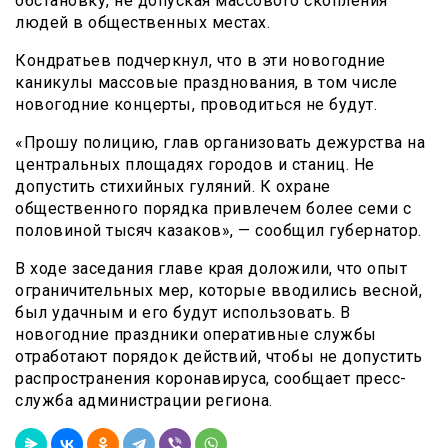
обстановку, не допуская массового скопления
людей в общественных местах.
Кондратьев подчеркнул, что в эти новогодние
каникулы массовые празднования, в том числе
новогодние концерты, проводиться не будут.
«Прошу полицию, глав организовать дежурства на
центральных площадях городов и станиц. Не
допустить стихийных гуляний. К охране
общественного порядка привлечем более семи с
половиной тысяч казаков», — сообщил губернатор.
В ходе заседания главе края доложили, что опыт
ограничительных мер, которые вводились весной,
был удачным и его будут использовать. В
новогодние праздники оперативные службы
отработают порядок действий, чтобы не допустить
распространения коронавируса, сообщает пресс-
служба администрации региона.