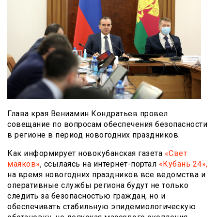
Глава края Вениамин Кондратьев провел
совещание по вопросам обеспечения безопасности
в регионе в период новогодних праздников.
Как информирует новокубанская газета
«Свет
маяков»
, ссылаясь на интернет-портал
«Кубань 24»,
на время новогодних праздников все ведомства и
оперативные службы региона будут не только
следить за безопасностью граждан, но и
обеспечивать стабильную эпидемиологическую