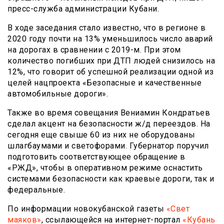
пресс-служба администрации Кубани.
В ходе заседания стало известно, что в регионе в
2020 году почти на 13% уменьшилось число аварий
на дорогах в сравнении с 2019-м. При этом
количество погибших при ДТП людей снизилось на
12%, что говорит об успешной реализации одной из
целей нацпроекта «Безопасные и качественные
автомобильные дороги».
Также во время совещания Вениамин Кондратьев
сделал акцент на безопасности ж/д переездов. На
сегодня еще свыше 60 из них не оборудованы
шлагбаумами и светофорами. Губернатор поручил
подготовить соответствующее обращение в
«РЖД», чтобы в оперативном режиме оснастить
системами безопасности как краевые дороги, так и
федеральные.
По информации новокубанской газеты
«Свет
маяков»
, ссылающейся на интернет-портал
«Кубань