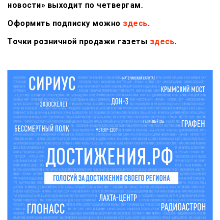
новости» выходит по четвергам.
Оформить подписку можно
здесь
.
Точки розничной продажи газеты
здесь
.