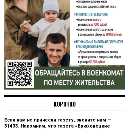
КОРОТКО
Если вам не принесли газету, звоните нам —
31433. Напомним, что газета «Брюховецкие