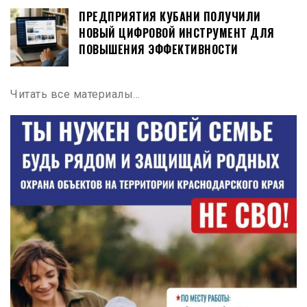
ПРЕДПРИЯТИЯ КУБАНИ ПОЛУЧИЛИ
НОВЫЙ ЦИФРОВОЙ ИНСТРУМЕНТ ДЛЯ
ПОВЫШЕНИЯ ЭФФЕКТИВНОСТИ
Читать все материалы…