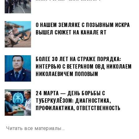
О НАШЕМ ЗЕМЛЯКЕ С ПОЗЫВНЫМ ИСКРА
ВЫШЕЛ СЮЖЕТ НА КАНАЛЕ RT
БОЛЕЕ 30 ЛЕТ НА СТРАЖЕ ПОРЯДКА:
ИНТЕРВЬЮ С ВЕТЕРАНОМ ОВД НИКОЛАЕМ
НИКОЛАЕВИЧЕМ ПОПОВЫМ
24 МАРТА — ДЕНЬ БОРЬБЫ С
ТУБЕРКУЛЁЗОМ: ДИАГНОСТИКА,
ПРОФИЛАКТИКА, ОТВЕТСТВЕННОСТЬ
Читать все материалы…