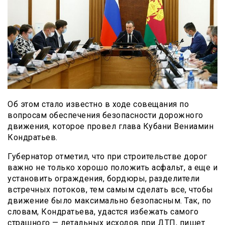
Об этом стало известно в ходе совещания по
вопросам обеспечения безопасности дорожного
движения, которое провел глава Кубани Вениамин
Кондратьев.
Губернатор отметил, что при строительстве дорог
важно не только хорошо положить асфальт, а еще и
установить ограждения, бордюры, разделители
встречных потоков, тем самым сделать все, чтобы
движение было максимально безопасным. Так, по
словам, Кондратьева, удастся избежать самого
страшного — летальных исходов при ДТП, пишет