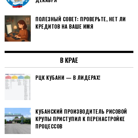
ДЕКАБРЯ
ПОЛЕЗНЫЙ СОВЕТ: ПРОВЕРЬТЕ, НЕТ ЛИ
КРЕДИТОВ НА ВАШЕ ИМЯ
В КРАЕ
РЦК КУБАНИ — В ЛИДЕРАХ!
КУБАНСКИЙ ПРОИЗВОДИТЕЛЬ РИСОВОЙ
КРУПЫ ПРИСТУПИЛ К ПЕРЕНАСТРОЙКЕ
ПРОЦЕССОВ