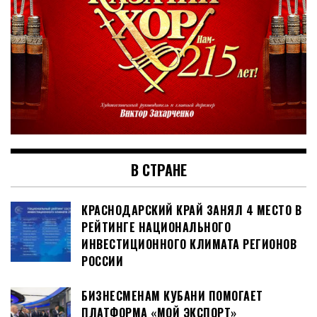
В СТРАНЕ
КРАСНОДАРСКИЙ КРАЙ ЗАНЯЛ 4 МЕСТО В
РЕЙТИНГЕ НАЦИОНАЛЬНОГО
ИНВЕСТИЦИОННОГО КЛИМАТА РЕГИОНОВ
РОССИИ
БИЗНЕСМЕНАМ КУБАНИ ПОМОГАЕТ
ПЛАТФОРМА «МОЙ ЭКСПОРТ»