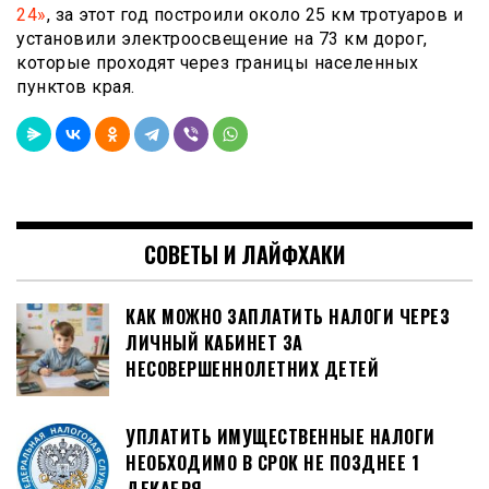
24»
, за этот год построили около 25 км тротуаров и
установили электроосвещение на 73 км дорог,
которые проходят через границы населенных
пунктов края.
СОВЕТЫ И ЛАЙФХАКИ
КАК МОЖНО ЗАПЛАТИТЬ НАЛОГИ ЧЕРЕЗ
ЛИЧНЫЙ КАБИНЕТ ЗА
НЕСОВЕРШЕННОЛЕТНИХ ДЕТЕЙ
УПЛАТИТЬ ИМУЩЕСТВЕННЫЕ НАЛОГИ
НЕОБХОДИМО В СРОК НЕ ПОЗДНЕЕ 1