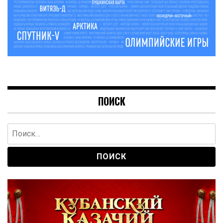
ПОИСК
Найти: