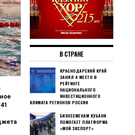
В СТРАНЕ
КРАСНОДАРСКИЙ КРАЙ
ЗАНЯЛ 4 МЕСТО В
РЕЙТИНГЕ
в
НАЦИОНАЛЬНОГО
сное
ИНВЕСТИЦИОННОГО
КЛИМАТА РЕГИОНОВ РОССИИ
241
БИЗНЕСМЕНАМ КУБАНИ
юджета
ПОМОГАЕТ ПЛАТФОРМА
«МОЙ ЭКСПОРТ»