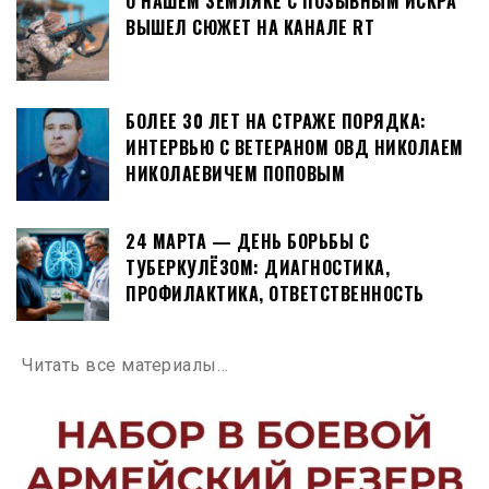
О НАШЕМ ЗЕМЛЯКЕ С ПОЗЫВНЫМ ИСКРА
ВЫШЕЛ СЮЖЕТ НА КАНАЛЕ RT
БОЛЕЕ 30 ЛЕТ НА СТРАЖЕ ПОРЯДКА:
ИНТЕРВЬЮ С ВЕТЕРАНОМ ОВД НИКОЛАЕМ
НИКОЛАЕВИЧЕМ ПОПОВЫМ
24 МАРТА — ДЕНЬ БОРЬБЫ С
ТУБЕРКУЛЁЗОМ: ДИАГНОСТИКА,
ПРОФИЛАКТИКА, ОТВЕТСТВЕННОСТЬ
Читать все материалы…