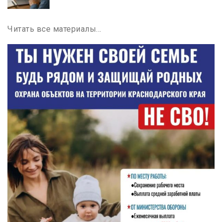
Читать все материалы…