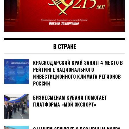
В СТРАНЕ
КРАСНОДАРСКИЙ КРАЙ ЗАНЯЛ 4 МЕСТО В
РЕЙТИНГЕ НАЦИОНАЛЬНОГО
ИНВЕСТИЦИОННОГО КЛИМАТА РЕГИОНОВ
РОССИИ
БИЗНЕСМЕНАМ КУБАНИ ПОМОГАЕТ
ПЛАТФОРМА «МОЙ ЭКСПОРТ»