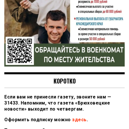
КОРОТКО
Если вам не принесли газету, звоните нам —
31433. Напомним, что газета «Брюховецкие
новости» выходит по четвергам.
Оформить подписку можно
здесь
.