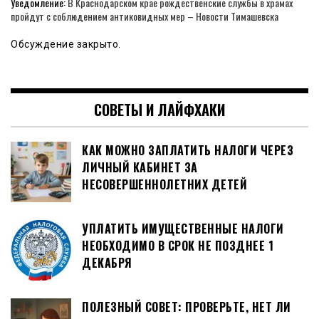
Уведомление:
В Краснодарском крае рождественские службы в храмах
пройдут с соблюдением антиковидных мер – Новости Тимашевска
Обсуждение закрыто.
СОВЕТЫ И ЛАЙФХАКИ
КАК МОЖНО ЗАПЛАТИТЬ НАЛОГИ ЧЕРЕЗ
ЛИЧНЫЙ КАБИНЕТ ЗА
НЕСОВЕРШЕННОЛЕТНИХ ДЕТЕЙ
УПЛАТИТЬ ИМУЩЕСТВЕННЫЕ НАЛОГИ
НЕОБХОДИМО В СРОК НЕ ПОЗДНЕЕ 1
ДЕКАБРЯ
ПОЛЕЗНЫЙ СОВЕТ: ПРОВЕРЬТЕ, НЕТ ЛИ