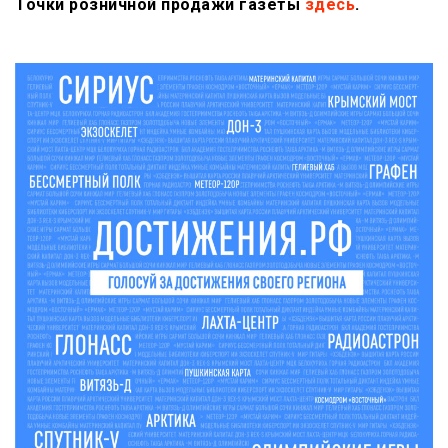
Точки розничной продажи газеты
здесь
.