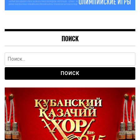
ПОИСК
Найти: