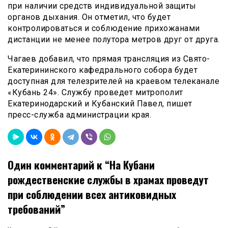
при наличии средств индивидуальной защиты
органов дыхания. Он отметил, что будет
контролироваться и соблюдение прихожанами
дистанции не менее полутора метров друг от друга.
Чагаев добавил, что прямая трансляция из Свято-
Екатерининского кафедрального собора будет
доступная для телезрителей на краевом телеканале
«Кубань 24». Службу проведет митрополит
Екатеринодарский и Кубанский Павел, пишет
пресс-служба администрации края.
Один комментарий к “
На Кубани
рождественские службы в храмах проведут
при соблюдении всех антиковидных
требований
”