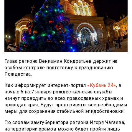
Глава региона Вениамин Кондратьев держит на
особом контроле подготовку к празднованию
Рождества.
Как информирует интернет-портал
«Кубань 24»
, в
ночь с 6 на 7 января рождественские службы
начнут проводить во всех православных храмах и
приходах края. Будут предприняты все необходимы
меры для сохранения стабильной эпидобстановки.
По словам замгубернатора региона Игоря Чагаева,
на территории храмов можно будет пройти лишь