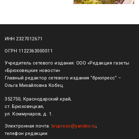
ИНН 2327012671
ОГРН 1122363000011
Учредитель сетевого издания: ООО «Редакция газеты
«Брюховецкие новости»
Главный редактор сетевого издания “брюпресс” –
Ольга Михайловна Кобец.
352750, Краснодарский край,
ст. Брюховецкая,
ул. Коммунаров, д. 1.
Электронная почта:
brupress@yandex.ru
;
телефон редакции: