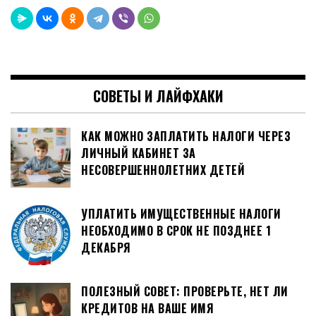
СОВЕТЫ И ЛАЙФХАКИ
КАК МОЖНО ЗАПЛАТИТЬ НАЛОГИ ЧЕРЕЗ
ЛИЧНЫЙ КАБИНЕТ ЗА
НЕСОВЕРШЕННОЛЕТНИХ ДЕТЕЙ
УПЛАТИТЬ ИМУЩЕСТВЕННЫЕ НАЛОГИ
НЕОБХОДИМО В СРОК НЕ ПОЗДНЕЕ 1
ДЕКАБРЯ
ПОЛЕЗНЫЙ СОВЕТ: ПРОВЕРЬТЕ, НЕТ ЛИ
КРЕДИТОВ НА ВАШЕ ИМЯ