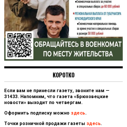
КОРОТКО
Если вам не принесли газету, звоните нам —
31433. Напомним, что газета «Брюховецкие
новости» выходит по четвергам.
Оформить подписку можно
здесь
.
Точки розничной продажи газеты
здесь
.