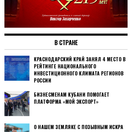
В СТРАНЕ
КРАСНОДАРСКИЙ КРАЙ ЗАНЯЛ 4 МЕСТО В
РЕЙТИНГЕ НАЦИОНАЛЬНОГО
ИНВЕСТИЦИОННОГО КЛИМАТА РЕГИОНОВ
РОССИИ
БИЗНЕСМЕНАМ КУБАНИ ПОМОГАЕТ
ПЛАТФОРМА «МОЙ ЭКСПОРТ»
О НАШЕМ ЗЕМЛЯКЕ С ПОЗЫВНЫМ ИСКРА