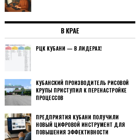
В КРАЕ
РЦК КУБАНИ — В ЛИДЕРАХ!
КУБАНСКИЙ ПРОИЗВОДИТЕЛЬ РИСОВОЙ
КРУПЫ ПРИСТУПИЛ К ПЕРЕНАСТРОЙКЕ
ПРОЦЕССОВ
ПРЕДПРИЯТИЯ КУБАНИ ПОЛУЧИЛИ
НОВЫЙ ЦИФРОВОЙ ИНСТРУМЕНТ ДЛЯ
ПОВЫШЕНИЯ ЭФФЕКТИВНОСТИ