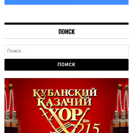
ПОИСК
Найти: