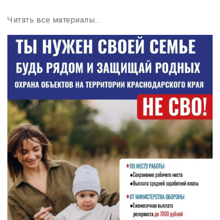
Читать все материалы…