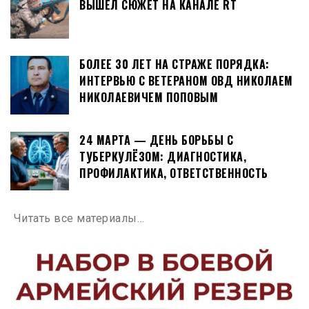
ВЫШЕЛ СЮЖЕТ НА КАНАЛЕ RT
БОЛЕЕ 30 ЛЕТ НА СТРАЖЕ ПОРЯДКА:
ИНТЕРВЬЮ С ВЕТЕРАНОМ ОВД НИКОЛАЕМ
НИКОЛАЕВИЧЕМ ПОПОВЫМ
24 МАРТА — ДЕНЬ БОРЬБЫ С
ТУБЕРКУЛЁЗОМ: ДИАГНОСТИКА,
ПРОФИЛАКТИКА, ОТВЕТСТВЕННОСТЬ
Читать все материалы…