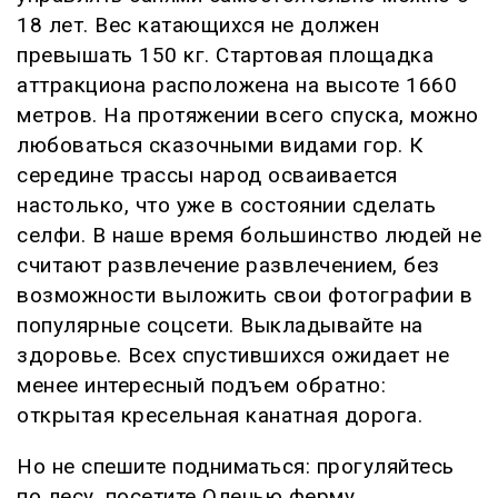
18 лет. Вес катающихся не должен
превышать 150 кг. Стартовая площадка
аттракциона расположена на высоте 1660
метров. На протяжении всего спуска, можно
любоваться сказочными видами гор. К
середине трассы народ осваивается
настолько, что уже в состоянии сделать
селфи. В наше время большинство людей не
считают развлечение развлечением, без
возможности выложить свои фотографии в
популярные соцсети. Выкладывайте на
здоровье. Всех спустившихся ожидает не
менее интересный подъем обратно:
открытая кресельная канатная дорога.
Но не спешите подниматься: прогуляйтесь
по лесу, посетите Оленью ферму.