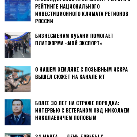
РЕЙТИНГЕ НАЦИОНАЛЬНОГО
ИНВЕСТИЦИОННОГО КЛИМАТА РЕГИОНОВ
РОССИИ
БИЗНЕСМЕНАМ КУБАНИ ПОМОГАЕТ
ПЛАТФОРМА «МОЙ ЭКСПОРТ»
О НАШЕМ ЗЕМЛЯКЕ С ПОЗЫВНЫМ ИСКРА
ВЫШЕЛ СЮЖЕТ НА КАНАЛЕ RT
БОЛЕЕ 30 ЛЕТ НА СТРАЖЕ ПОРЯДКА:
ИНТЕРВЬЮ С ВЕТЕРАНОМ ОВД НИКОЛАЕМ
НИКОЛАЕВИЧЕМ ПОПОВЫМ
24 МАРТА — ДЕНЬ БОРЬБЫ С