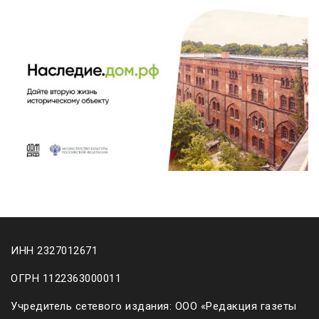
ИНН 2327012671
ОГРН 1122363000011
Учредитель сетевого издания: ООО «Редакция газеты