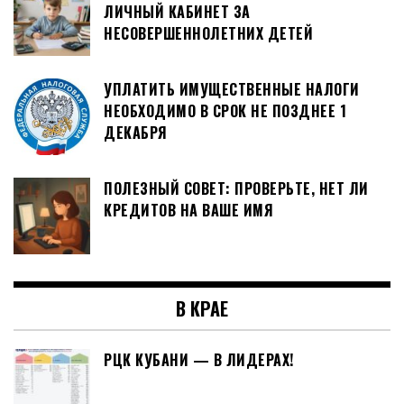
ЛИЧНЫЙ КАБИНЕТ ЗА
НЕСОВЕРШЕННОЛЕТНИХ ДЕТЕЙ
УПЛАТИТЬ ИМУЩЕСТВЕННЫЕ НАЛОГИ
НЕОБХОДИМО В СРОК НЕ ПОЗДНЕЕ 1
ДЕКАБРЯ
ПОЛЕЗНЫЙ СОВЕТ: ПРОВЕРЬТЕ, НЕТ ЛИ
КРЕДИТОВ НА ВАШЕ ИМЯ
В КРАЕ
РЦК КУБАНИ — В ЛИДЕРАХ!