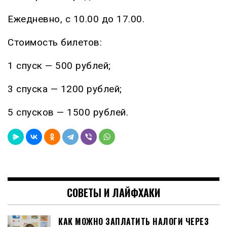
Ежедневно, с 10.00 до 17.00.
Стоимость билетов:
1 спуск — 500 рублей;
3 спуска — 1200 рублей;
5 спусков — 1500 рублей.
СОВЕТЫ И ЛАЙФХАКИ
КАК МОЖНО ЗАПЛАТИТЬ НАЛОГИ ЧЕРЕЗ