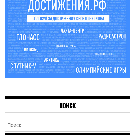
ПОИСК
Найти: