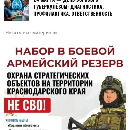
ТУБЕРКУЛЁЗОМ: ДИАГНОСТИКА,
ПРОФИЛАКТИКА, ОТВЕТСТВЕННОСТЬ
Читать все материалы…