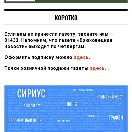
КОРОТКО
Если вам не принесли газету, звоните нам —
31433. Напомним, что газета «Брюховецкие
новости» выходит по четвергам.
Оформить подписку можно
здесь
.
Точки розничной продажи газеты
здесь
.