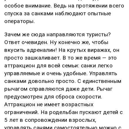
особое внимание. Ведь на протяжении всего
спуска за санками наблюдают опытные
операторы.
Зачем же сюда направляются туристы?
Ответ очевиден. Ну конечно же, чтобы
вкусить адреналин! На крутых виражах, он
просто зашкаливает. В то же время — это
аттракцион для всей семьи: санки легко
управляемые и очень удобные. Управлять
санками довольно просто. С единственным
рычагом справляются даже дети. Рычаг
предусмотрен для сброса скорости.
Аттракцион не имеет возрастных
ограничений. На родельбан пускают детей с
5 лет в сопровождении взрослых,
управлять санями самостоятельно можно с