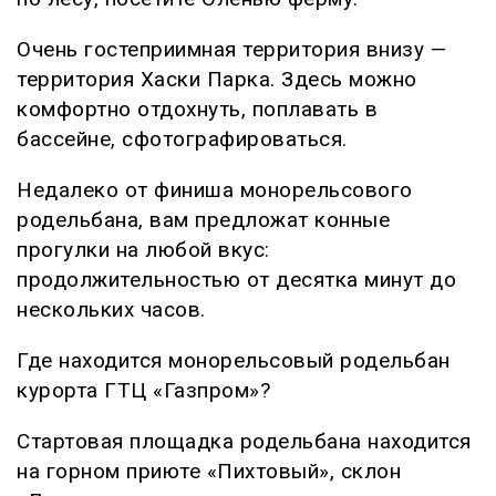
Очень гостеприимная территория внизу —
территория Хаски Парка. Здесь можно
комфортно отдохнуть, поплавать в
бассейне, сфотографироваться.
Недалеко от финиша монорельсового
родельбана, вам предложат конные
прогулки на любой вкус:
продолжительностью от десятка минут до
нескольких часов.
Где находится монорельсовый родельбан
курорта ГТЦ «Газпром»?
Стартовая площадка родельбана находится
на горном приюте «Пихтовый», склон