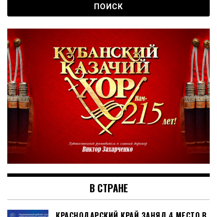
В СТРАНЕ
КРАСНОДАРСКИЙ КРАЙ ЗАНЯЛ 4 МЕСТО В