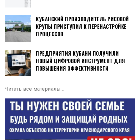
КУБАНСКИЙ ПРОИЗВОДИТЕЛЬ РИСОВОЙ
КРУПЫ ПРИСТУПИЛ К ПЕРЕНАСТРОЙКЕ
ПРОЦЕССОВ
ПРЕДПРИЯТИЯ КУБАНИ ПОЛУЧИЛИ
НОВЫЙ ЦИФРОВОЙ ИНСТРУМЕНТ ДЛЯ
ПОВЫШЕНИЯ ЭФФЕКТИВНОСТИ
Читать все материалы…