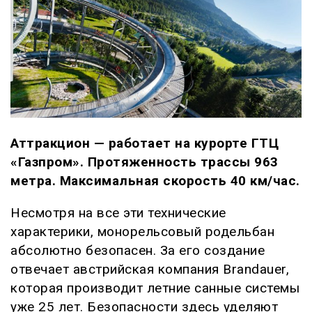
Аттракцион — работает на курорте ГТЦ
«Газпром». Протяженность трассы 963
метра. Максимальная скорость 40 км/час.
Несмотря на все эти технические
характерики, монорельсовый родельбан
абсолютно безопасен. За его создание
отвечает австрийская компания Brandauer,
которая производит летние санные системы
уже 25 лет. Безопасности здесь уделяют