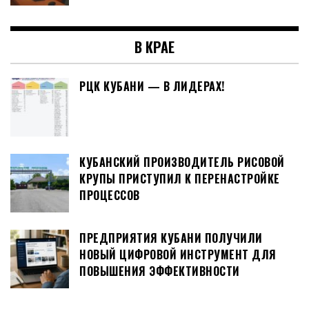
В КРАЕ
РЦК КУБАНИ — В ЛИДЕРАХ!
КУБАНСКИЙ ПРОИЗВОДИТЕЛЬ РИСОВОЙ
КРУПЫ ПРИСТУПИЛ К ПЕРЕНАСТРОЙКЕ
ПРОЦЕССОВ
ПРЕДПРИЯТИЯ КУБАНИ ПОЛУЧИЛИ
НОВЫЙ ЦИФРОВОЙ ИНСТРУМЕНТ ДЛЯ
ПОВЫШЕНИЯ ЭФФЕКТИВНОСТИ