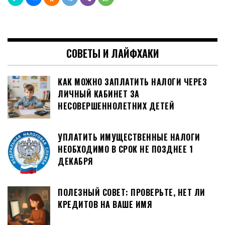
СОВЕТЫ И ЛАЙФХАКИ
КАК МОЖНО ЗАПЛАТИТЬ НАЛОГИ ЧЕРЕЗ
ЛИЧНЫЙ КАБИНЕТ ЗА
НЕСОВЕРШЕННОЛЕТНИХ ДЕТЕЙ
УПЛАТИТЬ ИМУЩЕСТВЕННЫЕ НАЛОГИ
НЕОБХОДИМО В СРОК НЕ ПОЗДНЕЕ 1
ДЕКАБРЯ
ПОЛЕЗНЫЙ СОВЕТ: ПРОВЕРЬТЕ, НЕТ ЛИ
КРЕДИТОВ НА ВАШЕ ИМЯ