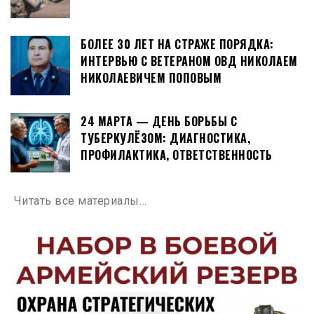
БОЛЕЕ 30 ЛЕТ НА СТРАЖЕ ПОРЯДКА:
ИНТЕРВЬЮ С ВЕТЕРАНОМ ОВД НИКОЛАЕМ
НИКОЛАЕВИЧЕМ ПОПОВЫМ
24 МАРТА — ДЕНЬ БОРЬБЫ С
ТУБЕРКУЛЁЗОМ: ДИАГНОСТИКА,
ПРОФИЛАКТИКА, ОТВЕТСТВЕННОСТЬ
Читать все материалы…