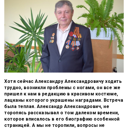
Хотя сейчас Александру Александровичу ходить
трудно, возникли проблемы с ногами, он все же
пришел к нам в редакцию в красивом костюме,
лацканы которого украшены наградами. Встреча
была теплая. Александр Александрович, не
торопясь рассказывал о том далеком времени,
которое вписалось в его биографию особенной
страницей. А мы не торопили, вопросы не