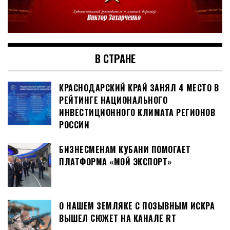
В СТРАНЕ
КРАСНОДАРСКИЙ КРАЙ ЗАНЯЛ 4 МЕСТО В
РЕЙТИНГЕ НАЦИОНАЛЬНОГО
ИНВЕСТИЦИОННОГО КЛИМАТА РЕГИОНОВ
РОССИИ
БИЗНЕСМЕНАМ КУБАНИ ПОМОГАЕТ
ПЛАТФОРМА «МОЙ ЭКСПОРТ»
О НАШЕМ ЗЕМЛЯКЕ С ПОЗЫВНЫМ ИСКРА
ВЫШЕЛ СЮЖЕТ НА КАНАЛЕ RT