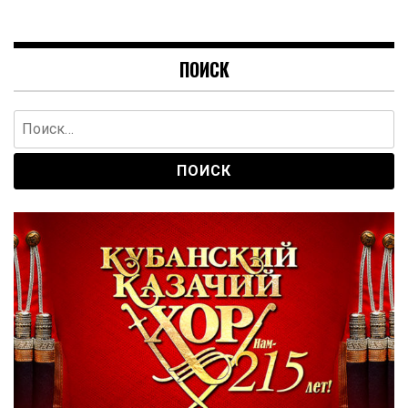
ПОИСК
Найти: