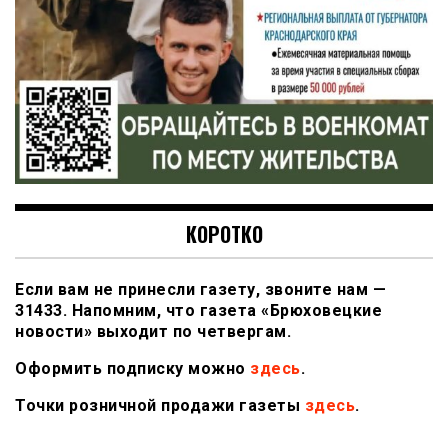
КОРОТКО
Если вам не принесли газету, звоните нам —
31433. Напомним, что газета «Брюховецкие
новости» выходит по четвергам.
Оформить подписку можно
здесь
.
Точки розничной продажи газеты
здесь
.