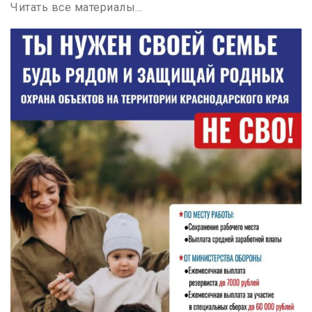
Читать все материалы…