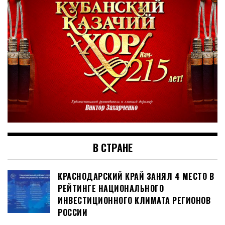
В СТРАНЕ
КРАСНОДАРСКИЙ КРАЙ ЗАНЯЛ 4 МЕСТО В
РЕЙТИНГЕ НАЦИОНАЛЬНОГО
ИНВЕСТИЦИОННОГО КЛИМАТА РЕГИОНОВ
РОССИИ