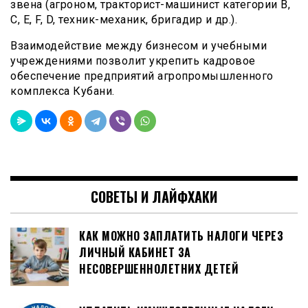
звена (агроном, тракторист-машинист категории B,
C, E, F, D, техник-механик, бригадир и др.).
Взаимодействие между бизнесом и учебными
учреждениями позволит укрепить кадровое
обеспечение предприятий агропромышленного
комплекса Кубани.
СОВЕТЫ И ЛАЙФХАКИ
КАК МОЖНО ЗАПЛАТИТЬ НАЛОГИ ЧЕРЕЗ
ЛИЧНЫЙ КАБИНЕТ ЗА
НЕСОВЕРШЕННОЛЕТНИХ ДЕТЕЙ