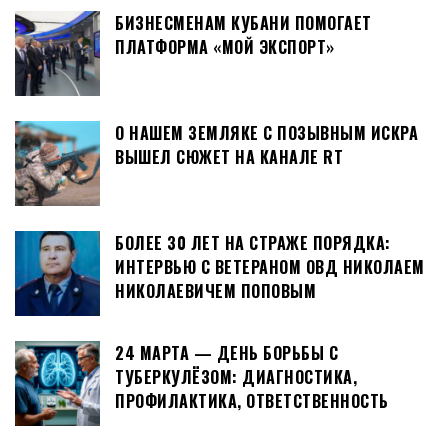
БИЗНЕСМЕНАМ КУБАНИ ПОМОГАЕТ
ПЛАТФОРМА «МОЙ ЭКСПОРТ»
О НАШЕМ ЗЕМЛЯКЕ С ПОЗЫВНЫМ ИСКРА
ВЫШЕЛ СЮЖЕТ НА КАНАЛЕ RT
БОЛЕЕ 30 ЛЕТ НА СТРАЖЕ ПОРЯДКА:
ИНТЕРВЬЮ С ВЕТЕРАНОМ ОВД НИКОЛАЕМ
НИКОЛАЕВИЧЕМ ПОПОВЫМ
24 МАРТА — ДЕНЬ БОРЬБЫ С
ТУБЕРКУЛЁЗОМ: ДИАГНОСТИКА,
ПРОФИЛАКТИКА, ОТВЕТСТВЕННОСТЬ