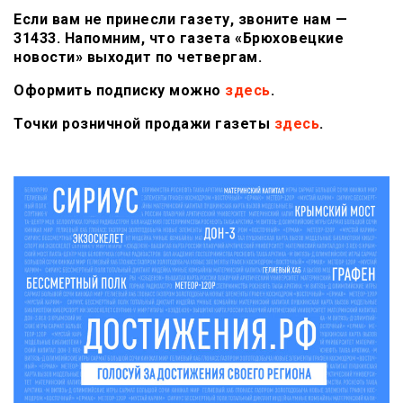
Если вам не принесли газету, звоните нам —
31433. Напомним, что газета «Брюховецкие
новости» выходит по четвергам.
Оформить подписку можно
здесь
.
Точки розничной продажи газеты
здесь
.