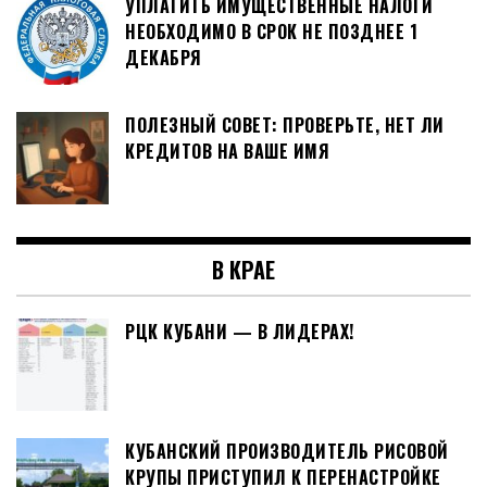
УПЛАТИТЬ ИМУЩЕСТВЕННЫЕ НАЛОГИ
НЕОБХОДИМО В СРОК НЕ ПОЗДНЕЕ 1
ДЕКАБРЯ
ПОЛЕЗНЫЙ СОВЕТ: ПРОВЕРЬТЕ, НЕТ ЛИ
КРЕДИТОВ НА ВАШЕ ИМЯ
В КРАЕ
РЦК КУБАНИ — В ЛИДЕРАХ!
КУБАНСКИЙ ПРОИЗВОДИТЕЛЬ РИСОВОЙ
КРУПЫ ПРИСТУПИЛ К ПЕРЕНАСТРОЙКЕ