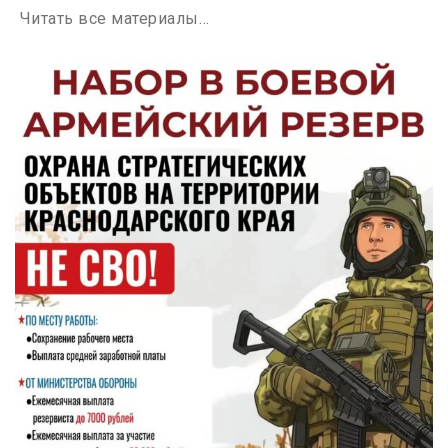
Читать все материалы…