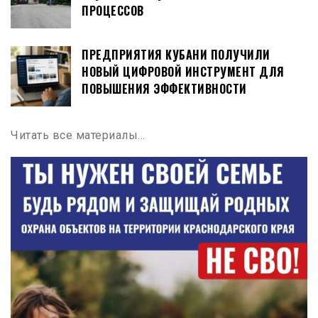
ПРОЦЕССОВ
ПРЕДПРИЯТИЯ КУБАНИ ПОЛУЧИЛИ
НОВЫЙ ЦИФРОВОЙ ИНСТРУМЕНТ ДЛЯ
ПОВЫШЕНИЯ ЭФФЕКТИВНОСТИ
Читать все материалы…