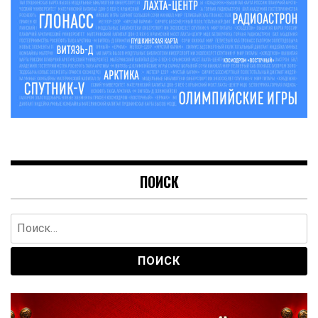
ПОИСК
Найти: