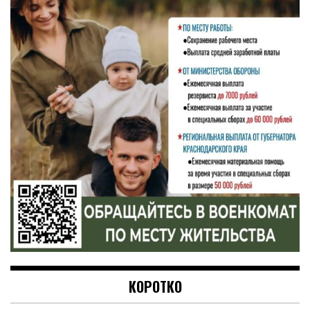
КОРОТКО