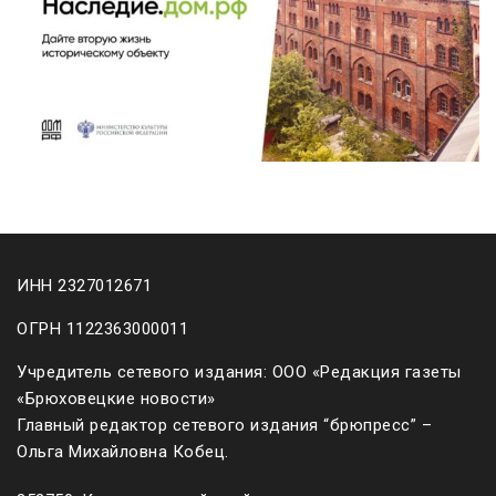
ИНН 2327012671
ОГРН 1122363000011
Учредитель сетевого издания: ООО «Редакция газеты
«Брюховецкие новости»
Главный редактор сетевого издания “брюпресс” –
Ольга Михайловна Кобец.