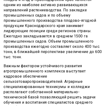
одним из наиболее активно развивающихся
направлений растениеводства. По закладке
промышленных садов и по объему
промышленного производства плодово-ягодной
продукции Краснодарского края занимает
лидирующие позиции среди регионов страны.
Ежегодно закладывается в среднем 1500 га
промышленных садов. Объем промышленного
производства ежегодно составляет около 400 тыс.
тонн, в ближайшей перспективе увеличение до 600
тыс. тонн.
Важным фактором устойчивого развития
агропромышленного комплекса выступает
кадровое обеспечение
сельхозтоваропроизводителей. Аграрные
специализированные техникумы и колледжи
располагают собственной материально-
технической базой позволяющей решить задачи
обучения и воспитания специалистов среднего