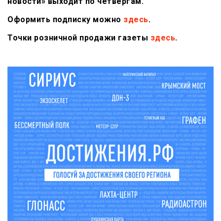
новости» выходит по четвергам.
Оформить подписку можно
здесь
.
Точки розничной продажи газеты
здесь
.