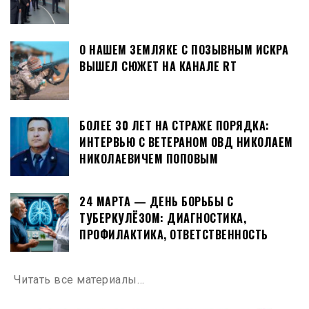
О НАШЕМ ЗЕМЛЯКЕ С ПОЗЫВНЫМ ИСКРА
ВЫШЕЛ СЮЖЕТ НА КАНАЛЕ RT
БОЛЕЕ 30 ЛЕТ НА СТРАЖЕ ПОРЯДКА:
ИНТЕРВЬЮ С ВЕТЕРАНОМ ОВД НИКОЛАЕМ
НИКОЛАЕВИЧЕМ ПОПОВЫМ
24 МАРТА — ДЕНЬ БОРЬБЫ С
ТУБЕРКУЛЁЗОМ: ДИАГНОСТИКА,
ПРОФИЛАКТИКА, ОТВЕТСТВЕННОСТЬ
Читать все материалы…