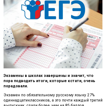
Экзамены в школах завершены и значит, что
пора подводить итоги, которые кстати, очень
порадовали.
Экзамен по обязательному русскому языку 27%
одиннадцатиклассников, а это почти каждый третий
выпускник, сдали более, чем на 85 баллов.