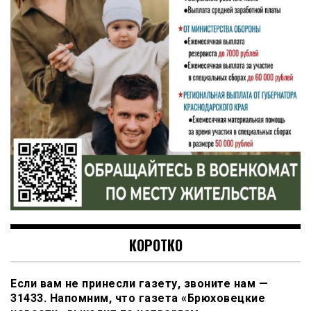
КОРОТКО
Если вам не принесли газету, звоните нам —
31433. Напомним, что газета «Брюховецкие