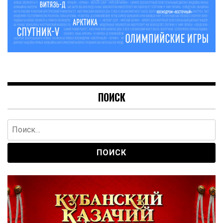
ПОИСК
Найти: