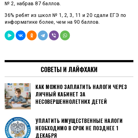
№ 2, набрав 87 баллов.
36% ребят из школ № 1, 2, 3, 11 и 20 сдали ЕГЭ по
информатике более, чем на 90 баллов.
СОВЕТЫ И ЛАЙФХАКИ
КАК МОЖНО ЗАПЛАТИТЬ НАЛОГИ ЧЕРЕЗ
ЛИЧНЫЙ КАБИНЕТ ЗА
НЕСОВЕРШЕННОЛЕТНИХ ДЕТЕЙ
УПЛАТИТЬ ИМУЩЕСТВЕННЫЕ НАЛОГИ
НЕОБХОДИМО В СРОК НЕ ПОЗДНЕЕ 1
ДЕКАБРЯ