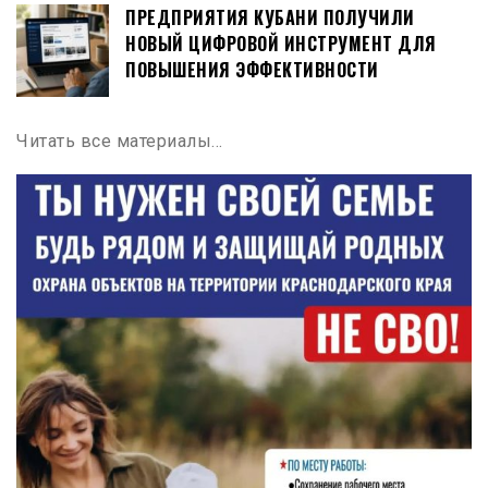
ПРЕДПРИЯТИЯ КУБАНИ ПОЛУЧИЛИ
НОВЫЙ ЦИФРОВОЙ ИНСТРУМЕНТ ДЛЯ
ПОВЫШЕНИЯ ЭФФЕКТИВНОСТИ
Читать все материалы…