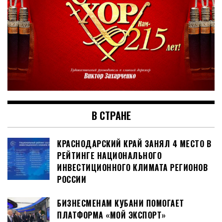
В СТРАНЕ
КРАСНОДАРСКИЙ КРАЙ ЗАНЯЛ 4 МЕСТО В
РЕЙТИНГЕ НАЦИОНАЛЬНОГО
ИНВЕСТИЦИОННОГО КЛИМАТА РЕГИОНОВ
РОССИИ
БИЗНЕСМЕНАМ КУБАНИ ПОМОГАЕТ
ПЛАТФОРМА «МОЙ ЭКСПОРТ»