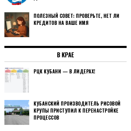
ПОЛЕЗНЫЙ СОВЕТ: ПРОВЕРЬТЕ, НЕТ ЛИ
КРЕДИТОВ НА ВАШЕ ИМЯ
В КРАЕ
РЦК КУБАНИ — В ЛИДЕРАХ!
КУБАНСКИЙ ПРОИЗВОДИТЕЛЬ РИСОВОЙ
КРУПЫ ПРИСТУПИЛ К ПЕРЕНАСТРОЙКЕ
ПРОЦЕССОВ