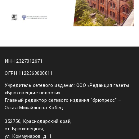
ИНН 2327012671
ОГРН 1122363000011
Учредитель сетевого издания: ООО «Редакция газеты
«Брюховецкие новости»
Главный редактор сетевого издания “брюпресс” –
Ольга Михайловна Кобец.
352750, Краснодарский край,
ст. Брюховецкая,
ул. Коммунаров, д. 1.