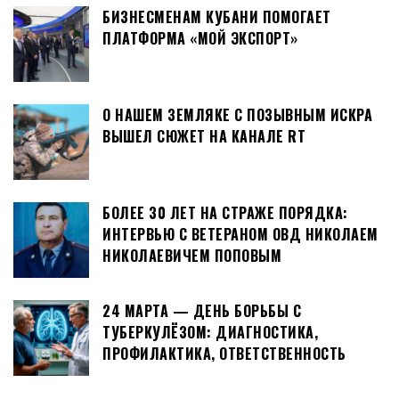
БИЗНЕСМЕНАМ КУБАНИ ПОМОГАЕТ
ПЛАТФОРМА «МОЙ ЭКСПОРТ»
О НАШЕМ ЗЕМЛЯКЕ С ПОЗЫВНЫМ ИСКРА
ВЫШЕЛ СЮЖЕТ НА КАНАЛЕ RT
БОЛЕЕ 30 ЛЕТ НА СТРАЖЕ ПОРЯДКА:
ИНТЕРВЬЮ С ВЕТЕРАНОМ ОВД НИКОЛАЕМ
НИКОЛАЕВИЧЕМ ПОПОВЫМ
24 МАРТА — ДЕНЬ БОРЬБЫ С
ТУБЕРКУЛЁЗОМ: ДИАГНОСТИКА,
ПРОФИЛАКТИКА, ОТВЕТСТВЕННОСТЬ