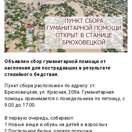
Объявлен сбор гуманитарной помощи от
населения для пострадавших в результате
стихийного бедствия.
Пункт сбора расположен по адресу: ст.
Брюховецкая, ул. Красная, 209а. Гуманитарная
помощь принимается с понедельника по пятницу, с
9.00 до 17.00.
В первую очередь, собирают:
1.Новые вещи и обувь на детей и взрослых
2.Постельное белье, одеяла подушки