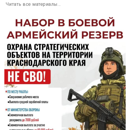
Читать все материалы…