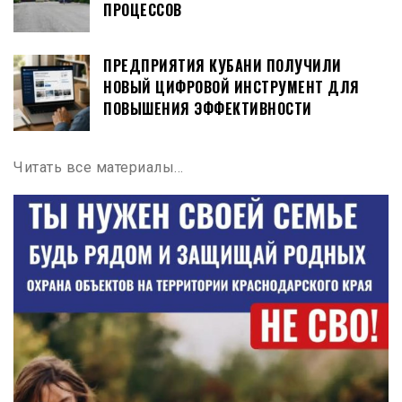
ПРОЦЕССОВ
ПРЕДПРИЯТИЯ КУБАНИ ПОЛУЧИЛИ
НОВЫЙ ЦИФРОВОЙ ИНСТРУМЕНТ ДЛЯ
ПОВЫШЕНИЯ ЭФФЕКТИВНОСТИ
Читать все материалы…