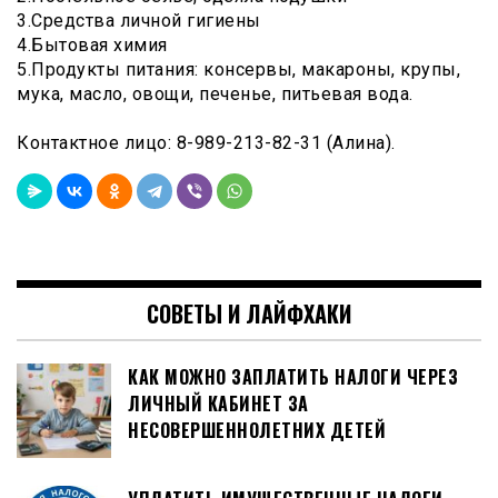
3.Средства личной гигиены
4.Бытовая химия
5.Продукты питания: консервы, макароны, крупы,
мука, масло, овощи, печенье, питьевая вода.
Контактное лицо: 8-989-213-82-31 (Алина).
СОВЕТЫ И ЛАЙФХАКИ
КАК МОЖНО ЗАПЛАТИТЬ НАЛОГИ ЧЕРЕЗ
ЛИЧНЫЙ КАБИНЕТ ЗА
НЕСОВЕРШЕННОЛЕТНИХ ДЕТЕЙ