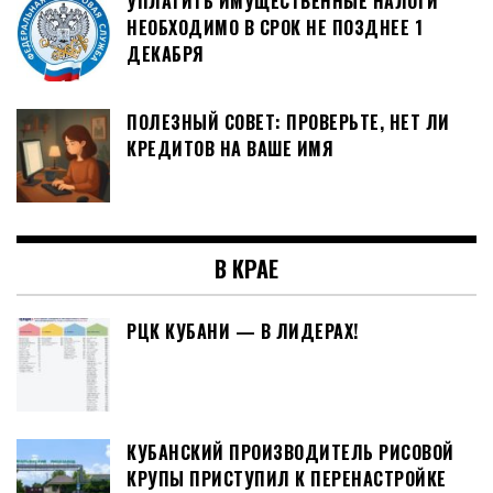
УПЛАТИТЬ ИМУЩЕСТВЕННЫЕ НАЛОГИ
НЕОБХОДИМО В СРОК НЕ ПОЗДНЕЕ 1
ДЕКАБРЯ
ПОЛЕЗНЫЙ СОВЕТ: ПРОВЕРЬТЕ, НЕТ ЛИ
КРЕДИТОВ НА ВАШЕ ИМЯ
В КРАЕ
РЦК КУБАНИ — В ЛИДЕРАХ!
КУБАНСКИЙ ПРОИЗВОДИТЕЛЬ РИСОВОЙ
КРУПЫ ПРИСТУПИЛ К ПЕРЕНАСТРОЙКЕ