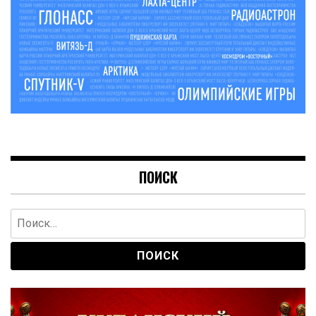
ПОИСК
Найти: