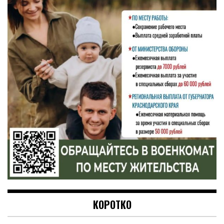
КОРОТКО