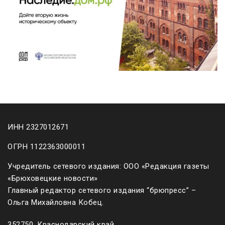
ИНН 2327012671
ОГРН 1122363000011
Учредитель сетевого издания: ООО «Редакция газеты
«Брюховецкие новости»
Главный редактор сетевого издания “брюпресс” –
Ольга Михайловна Кобец.
352750, Краснодарский край,