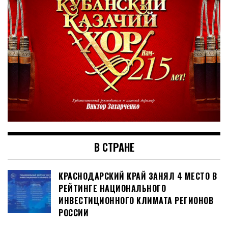
В СТРАНЕ
КРАСНОДАРСКИЙ КРАЙ ЗАНЯЛ 4 МЕСТО В
РЕЙТИНГЕ НАЦИОНАЛЬНОГО
ИНВЕСТИЦИОННОГО КЛИМАТА РЕГИОНОВ
РОССИИ