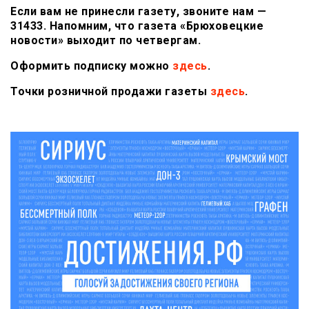
Если вам не принесли газету, звоните нам —
31433. Напомним, что газета «Брюховецкие
новости» выходит по четвергам.
Оформить подписку можно
здесь
.
Точки розничной продажи газеты
здесь
.