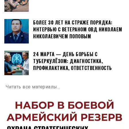
БОЛЕЕ 30 ЛЕТ НА СТРАЖЕ ПОРЯДКА:
ИНТЕРВЬЮ С ВЕТЕРАНОМ ОВД НИКОЛАЕМ
НИКОЛАЕВИЧЕМ ПОПОВЫМ
24 МАРТА — ДЕНЬ БОРЬБЫ С
ТУБЕРКУЛЁЗОМ: ДИАГНОСТИКА,
ПРОФИЛАКТИКА, ОТВЕТСТВЕННОСТЬ
Читать все материалы…