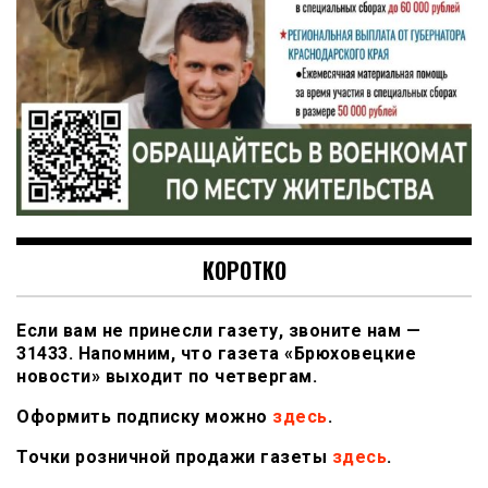
КОРОТКО
Если вам не принесли газету, звоните нам —
31433. Напомним, что газета «Брюховецкие
новости» выходит по четвергам.
Оформить подписку можно
здесь
.
Точки розничной продажи газеты
здесь
.