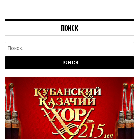
ПОИСК
Найти: