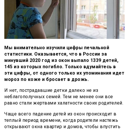
Мы внимательно изучили цифры печальной
статистики. Оказывается, что в России за
минувший 2020 год из окон выпало 1339 детей,
145 из которых погибло. Только вдумайтесь в
эти цифры, от одного только их упоминания идет
мороз по коже и бросает в дрожь.
И нет, пострадавшие детки далеко не из
неблагополучных семей. Тем не менее они все
равно стали жертвами халатности своих родителей.
Чаще всего падение детей из окон происходит в
теплый период времени, когда родители настежь
открывают окна квартир и домов, чтобы впустить