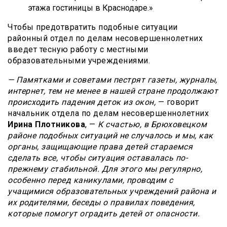
этажа гостиницы в Краснодаре.»
Чтобы предотвратить подобные ситуации
районный отдел по делам несовершеннолетних
введет тесную работу с местными
образовательными учреждениями.
— Памятками и советами пестрят газеты, журналы,
интернет, тем не менее в нашей стране продолжают
происходить падения деток из окон,
— говорит
начальник отдела по делам несовершеннолетних
Ирина Плотникова
, —
К счастью, в Брюховецком
районе подобных ситуаций не случалось и мы, как
органы, защищающие права детей стараемся
сделать все, чтобы ситуация оставалась по-
прежнему стабильной. Для этого мы регулярно,
особенно перед каникулами, проводим с
учащимися образовательных учреждений района и
их родителями, беседы о правилах поведения,
которые помогут оградить детей от опасности.