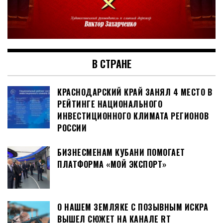
В СТРАНЕ
КРАСНОДАРСКИЙ КРАЙ ЗАНЯЛ 4 МЕСТО В
РЕЙТИНГЕ НАЦИОНАЛЬНОГО
ИНВЕСТИЦИОННОГО КЛИМАТА РЕГИОНОВ
РОССИИ
БИЗНЕСМЕНАМ КУБАНИ ПОМОГАЕТ
ПЛАТФОРМА «МОЙ ЭКСПОРТ»
О НАШЕМ ЗЕМЛЯКЕ С ПОЗЫВНЫМ ИСКРА
ВЫШЕЛ СЮЖЕТ НА КАНАЛЕ RT