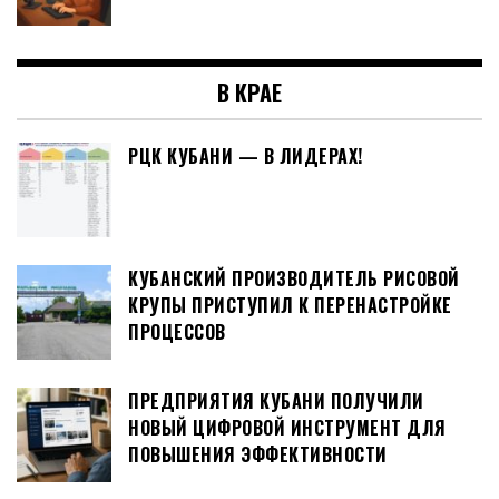
В КРАЕ
РЦК КУБАНИ — В ЛИДЕРАХ!
КУБАНСКИЙ ПРОИЗВОДИТЕЛЬ РИСОВОЙ
КРУПЫ ПРИСТУПИЛ К ПЕРЕНАСТРОЙКЕ
ПРОЦЕССОВ
ПРЕДПРИЯТИЯ КУБАНИ ПОЛУЧИЛИ
НОВЫЙ ЦИФРОВОЙ ИНСТРУМЕНТ ДЛЯ
ПОВЫШЕНИЯ ЭФФЕКТИВНОСТИ