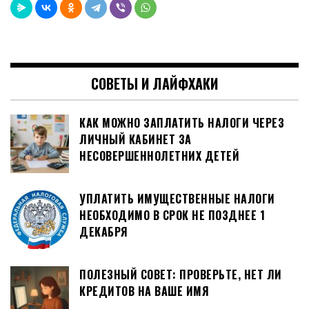
СОВЕТЫ И ЛАЙФХАКИ
КАК МОЖНО ЗАПЛАТИТЬ НАЛОГИ ЧЕРЕЗ
ЛИЧНЫЙ КАБИНЕТ ЗА
НЕСОВЕРШЕННОЛЕТНИХ ДЕТЕЙ
УПЛАТИТЬ ИМУЩЕСТВЕННЫЕ НАЛОГИ
НЕОБХОДИМО В СРОК НЕ ПОЗДНЕЕ 1
ДЕКАБРЯ
ПОЛЕЗНЫЙ СОВЕТ: ПРОВЕРЬТЕ, НЕТ ЛИ
КРЕДИТОВ НА ВАШЕ ИМЯ