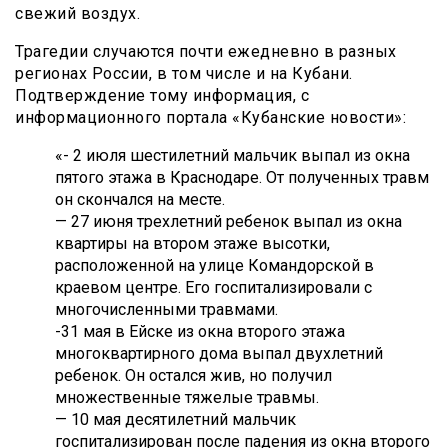
свежий воздух.
Трагедии случаются почти ежедневно в разных
регионах России, в том числе и на Кубани.
Подтверждение тому информация, с
информационного портала «Кубанские новости»:
«- 2 июля шестилетний мальчик выпал из окна
пятого этажа в Краснодаре. От полученных травм
он скончался на месте.
— 27 июня трехлетний ребенок выпал из окна
квартиры на втором этаже высотки,
расположенной на улице Командорской в
краевом центре. Его госпитализировали с
многочисленными травмами.
-31 мая в Ейске из окна второго этажа
многоквартирного дома выпал двухлетний
ребенок. Он остался жив, но получил
множественные тяжелые травмы.
— 10 мая десятилетний мальчик
госпитализирован после падения из окна второго