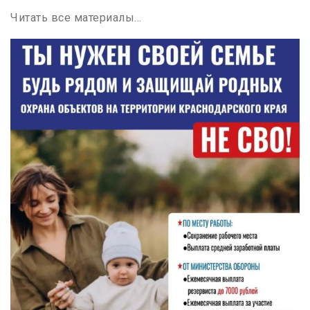
Читать все материалы…