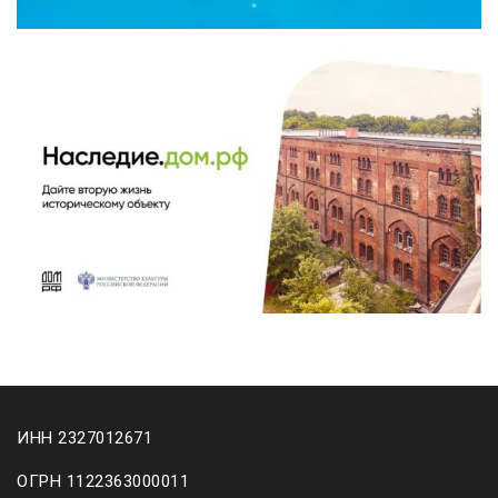
ИНН 2327012671
ОГРН 1122363000011