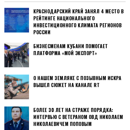
КРАСНОДАРСКИЙ КРАЙ ЗАНЯЛ 4 МЕСТО В
РЕЙТИНГЕ НАЦИОНАЛЬНОГО
ИНВЕСТИЦИОННОГО КЛИМАТА РЕГИОНОВ
РОССИИ
БИЗНЕСМЕНАМ КУБАНИ ПОМОГАЕТ
ПЛАТФОРМА «МОЙ ЭКСПОРТ»
О НАШЕМ ЗЕМЛЯКЕ С ПОЗЫВНЫМ ИСКРА
ВЫШЕЛ СЮЖЕТ НА КАНАЛЕ RT
БОЛЕЕ 30 ЛЕТ НА СТРАЖЕ ПОРЯДКА:
ИНТЕРВЬЮ С ВЕТЕРАНОМ ОВД НИКОЛАЕМ
НИКОЛАЕВИЧЕМ ПОПОВЫМ