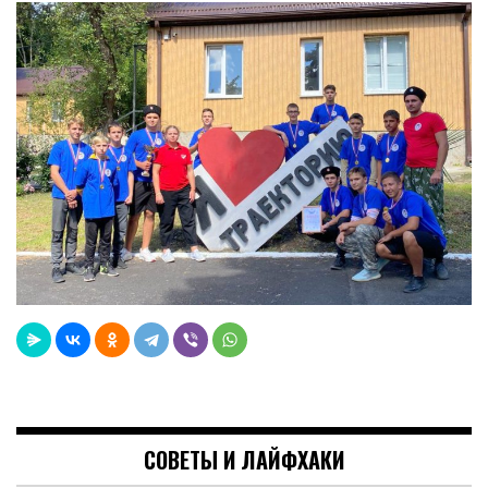
СОВЕТЫ И ЛАЙФХАКИ