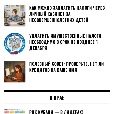
КАК МОЖНО ЗАПЛАТИТЬ НАЛОГИ ЧЕРЕЗ
ЛИЧНЫЙ КАБИНЕТ ЗА
НЕСОВЕРШЕННОЛЕТНИХ ДЕТЕЙ
УПЛАТИТЬ ИМУЩЕСТВЕННЫЕ НАЛОГИ
НЕОБХОДИМО В СРОК НЕ ПОЗДНЕЕ 1
ДЕКАБРЯ
ПОЛЕЗНЫЙ СОВЕТ: ПРОВЕРЬТЕ, НЕТ ЛИ
КРЕДИТОВ НА ВАШЕ ИМЯ
В КРАЕ
РЦК КУБАНИ — В ЛИДЕРАХ!