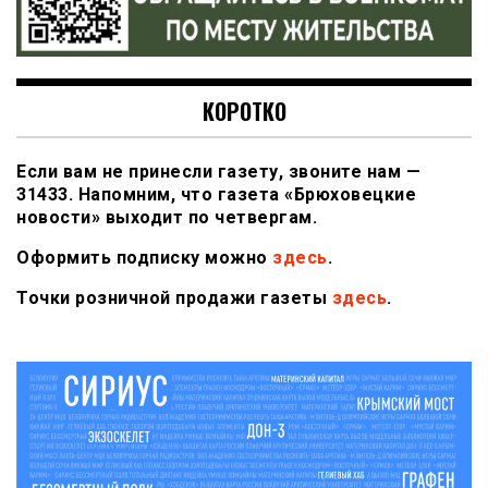
КОРОТКО
Если вам не принесли газету, звоните нам —
31433. Напомним, что газета «Брюховецкие
новости» выходит по четвергам.
Оформить подписку можно
здесь
.
Точки розничной продажи газеты
здесь
.