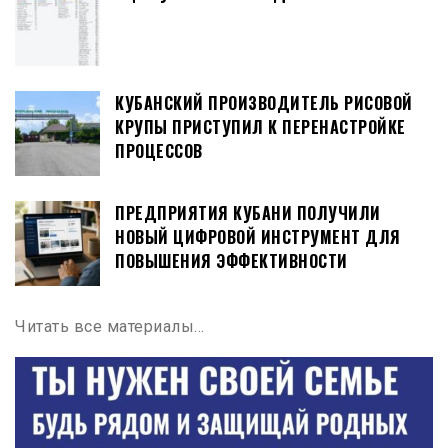
КУБАНСКИЙ ПРОИЗВОДИТЕЛЬ РИСОВОЙ
КРУПЫ ПРИСТУПИЛ К ПЕРЕНАСТРОЙКЕ
ПРОЦЕССОВ
ПРЕДПРИЯТИЯ КУБАНИ ПОЛУЧИЛИ
НОВЫЙ ЦИФРОВОЙ ИНСТРУМЕНТ ДЛЯ
ПОВЫШЕНИЯ ЭФФЕКТИВНОСТИ
Читать все материалы…