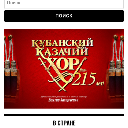
В СТРАНЕ