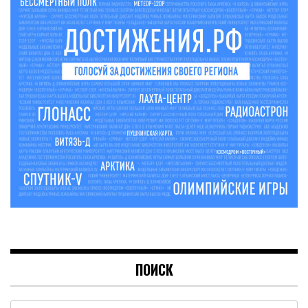
ПОИСК
Найти: