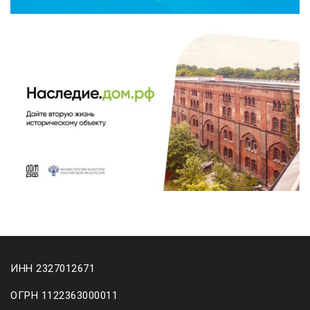
ИНН 2327012671
ОГРН 1122363000011