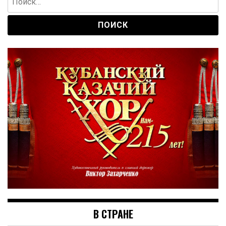
В СТРАНЕ