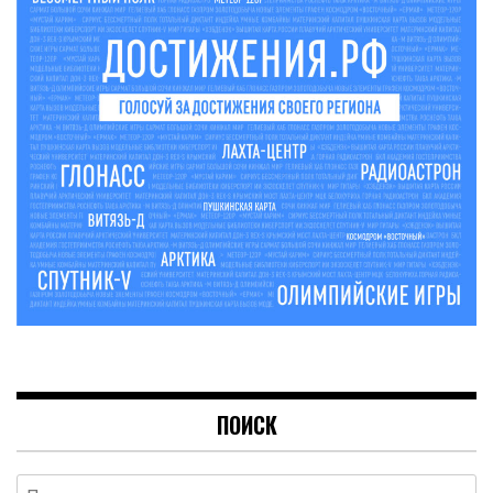
ПОИСК
Найти: