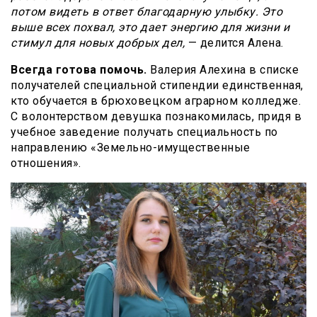
потом видеть в ответ благодарную улыбку. Это
выше всех похвал, это дает энергию для жизни и
стимул для новых добрых дел,
— делится Алена.
Всегда готова помочь.
Валерия Алехина в списке
получателей специальной стипендии единственная,
кто обучается в брюховецком аграрном колледже.
С волонтерством девушка познакомилась, придя в
учебное заведение получать специальность по
направлению «Земельно-имущественные
отношения».