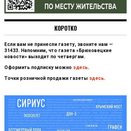
КОРОТКО
Если вам не принесли газету, звоните нам —
31433. Напомним, что газета «Брюховецкие
новости» выходит по четвергам.
Оформить подписку можно
здесь
.
Точки розничной продажи газеты
здесь
.