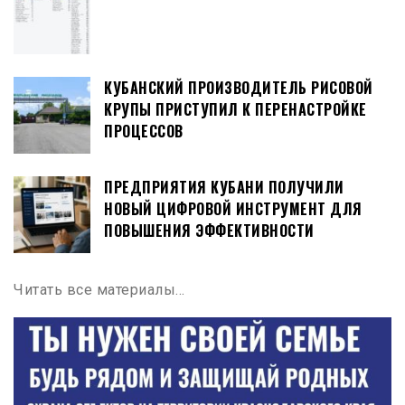
КУБАНСКИЙ ПРОИЗВОДИТЕЛЬ РИСОВОЙ
КРУПЫ ПРИСТУПИЛ К ПЕРЕНАСТРОЙКЕ
ПРОЦЕССОВ
ПРЕДПРИЯТИЯ КУБАНИ ПОЛУЧИЛИ
НОВЫЙ ЦИФРОВОЙ ИНСТРУМЕНТ ДЛЯ
ПОВЫШЕНИЯ ЭФФЕКТИВНОСТИ
Читать все материалы…