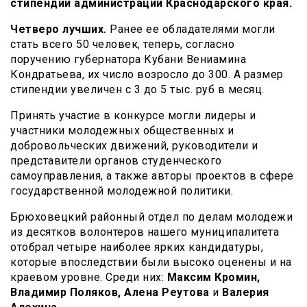
стипендии администрации Краснодарского края.
Четверо лучших.
Ранее ее обладателями могли
стать всего 50 человек, теперь, согласно
поручению губернатора Кубани Вениамина
Кондратьева, их число возросло до 300. А размер
стипендии увеличен с 3 до 5 тыс. руб в месяц.
Принять участие в конкурсе могли лидеры и
участники молодежных общественных и
добровольческих движений, руководители и
представители органов студенческого
самоуправления, а также авторы проектов в сфере
государственной молодежной политики.
Брюховецкий районный отдел по делам молодежи
из десятков волонтеров нашего муниципалитета
отобрал четыре наиболее ярких кандидатуры,
которые впоследствии были высоко оценены и на
краевом уровне. Среди них:
Максим Кромин,
Владимир Поляков, Алена Реутова
и
Валерия