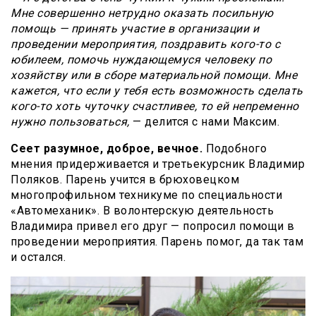
Мне совершенно нетрудно оказать посильную
помощь — принять участие в организации и
проведении мероприятия, поздравить кого-то с
юбилеем, помочь нуждающемуся человеку по
хозяйству или в сборе материальной помощи. Мне
кажется, что если у тебя есть возможность сделать
кого-то хоть чуточку счастливее, то ей непременно
нужно пользоваться,
— делится с нами Максим.
Сеет разумное, доброе, вечное.
Подобного
мнения придерживается и третьекурсник Владимир
Поляков. Парень учится в брюховецком
многопрофильном техникуме по специальности
«Автомеханик». В волонтерскую деятельность
Владимира привел его друг — попросил помощи в
проведении мероприятия. Парень помог, да так там
и остался.