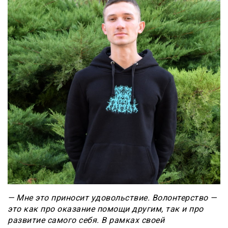
— Мне это приносит удовольствие. Волонтерство —
это как про оказание помощи другим, так и про
развитие самого себя. В рамках своей