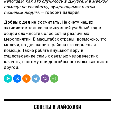
непогоды, как это случилось в Джубге, и в мелкой
помощи по хозяйству, нуждающимся в этом
пожилым людям,
— говорит Валерия.
Добрых дел не сосчитать.
На счету наших
активистов только за минувший учебный год в
общей сложности более сотни различных
мероприятий. В масштабах страны, возможно, это
мелочи, но для нашего района это серьезная
помощь. Такие ребята внушают веру в
существование самых светлых человеческих
качеств, поэтому они достойны похвалы как никто
другой.
СОВЕТЫ И ЛАЙФХАКИ