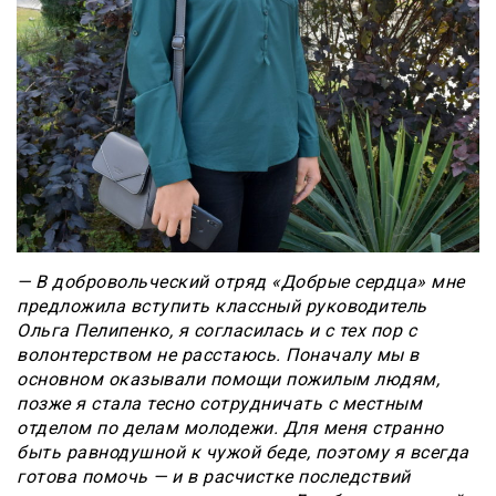
— В добровольческий отряд «Добрые сердца» мне
предложила вступить классный руководитель
Ольга Пелипенко, я согласилась и с тех пор с
волонтерством не расстаюсь. Поначалу мы в
основном оказывали помощи пожилым людям,
позже я стала тесно сотрудничать с местным
отделом по делам молодежи. Для меня странно
быть равнодушной к чужой беде, поэтому я всегда
готова помочь — и в расчистке последствий