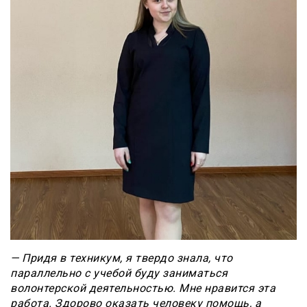
— Придя в техникум, я твердо знала, что
параллельно с учебой буду заниматься
волонтерской деятельностью. Мне нравится эта
работа. Здорово оказать человеку помощь, а