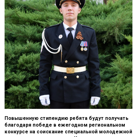
Повышенную стипендию ребята будут получать
благодаря победе в ежегодном региональном
конкурсе на соискание специальной молодежной