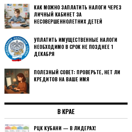
КАК МОЖНО ЗАПЛАТИТЬ НАЛОГИ ЧЕРЕЗ
ЛИЧНЫЙ КАБИНЕТ ЗА
НЕСОВЕРШЕННОЛЕТНИХ ДЕТЕЙ
УПЛАТИТЬ ИМУЩЕСТВЕННЫЕ НАЛОГИ
НЕОБХОДИМО В СРОК НЕ ПОЗДНЕЕ 1
ДЕКАБРЯ
ПОЛЕЗНЫЙ СОВЕТ: ПРОВЕРЬТЕ, НЕТ ЛИ
КРЕДИТОВ НА ВАШЕ ИМЯ
В КРАЕ
РЦК КУБАНИ — В ЛИДЕРАХ!