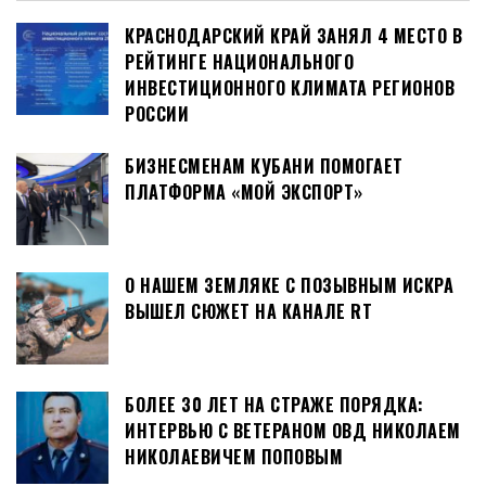
КРАСНОДАРСКИЙ КРАЙ ЗАНЯЛ 4 МЕСТО В
РЕЙТИНГЕ НАЦИОНАЛЬНОГО
ИНВЕСТИЦИОННОГО КЛИМАТА РЕГИОНОВ
РОССИИ
БИЗНЕСМЕНАМ КУБАНИ ПОМОГАЕТ
ПЛАТФОРМА «МОЙ ЭКСПОРТ»
О НАШЕМ ЗЕМЛЯКЕ С ПОЗЫВНЫМ ИСКРА
ВЫШЕЛ СЮЖЕТ НА КАНАЛЕ RT
БОЛЕЕ 30 ЛЕТ НА СТРАЖЕ ПОРЯДКА:
ИНТЕРВЬЮ С ВЕТЕРАНОМ ОВД НИКОЛАЕМ
НИКОЛАЕВИЧЕМ ПОПОВЫМ