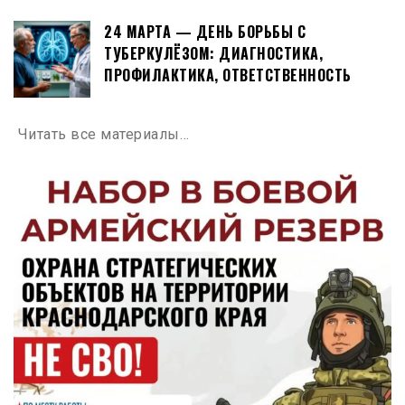
24 МАРТА — ДЕНЬ БОРЬБЫ С
ТУБЕРКУЛЁЗОМ: ДИАГНОСТИКА,
ПРОФИЛАКТИКА, ОТВЕТСТВЕННОСТЬ
Читать все материалы…