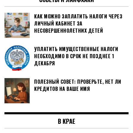
КАК МОЖНО ЗАПЛАТИТЬ НАЛОГИ ЧЕРЕЗ
ЛИЧНЫЙ КАБИНЕТ ЗА
НЕСОВЕРШЕННОЛЕТНИХ ДЕТЕЙ
УПЛАТИТЬ ИМУЩЕСТВЕННЫЕ НАЛОГИ
НЕОБХОДИМО В СРОК НЕ ПОЗДНЕЕ 1
ДЕКАБРЯ
ПОЛЕЗНЫЙ СОВЕТ: ПРОВЕРЬТЕ, НЕТ ЛИ
КРЕДИТОВ НА ВАШЕ ИМЯ
В КРАЕ