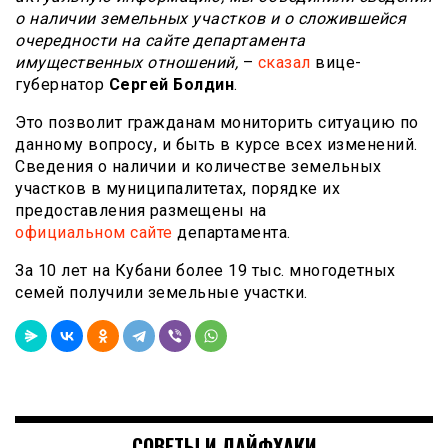
о наличии земельных участков и о сложившейся
очередности на сайте департамента
имущественных отношений,
–
сказал
вице-
губернатор
Сергей Болдин
.
Это позволит гражданам мониторить ситуацию по
данному вопросу, и быть в курсе всех изменений.
Сведения о наличии и количестве земельных
участков в муниципалитетах, порядке их
предоставления размещены на
официальном сайте
департамента.
За 10 лет на Кубани более 19 тыс. многодетных
семей получили земельные участки.
СОВЕТЫ И ЛАЙФХАКИ