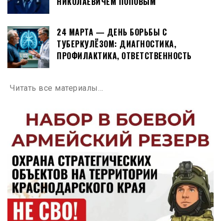
НИКОЛАЕВИЧЕМ ПОПОВЫМ
24 МАРТА — ДЕНЬ БОРЬБЫ С
ТУБЕРКУЛЁЗОМ: ДИАГНОСТИКА,
ПРОФИЛАКТИКА, ОТВЕТСТВЕННОСТЬ
Читать все материалы…