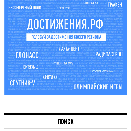
ПОИСК