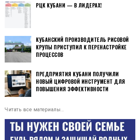
РЦК КУБАНИ — В ЛИДЕРАХ!
КУБАНСКИЙ ПРОИЗВОДИТЕЛЬ РИСОВОЙ
КРУПЫ ПРИСТУПИЛ К ПЕРЕНАСТРОЙКЕ
ПРОЦЕССОВ
ПРЕДПРИЯТИЯ КУБАНИ ПОЛУЧИЛИ
НОВЫЙ ЦИФРОВОЙ ИНСТРУМЕНТ ДЛЯ
ПОВЫШЕНИЯ ЭФФЕКТИВНОСТИ
Читать все материалы…