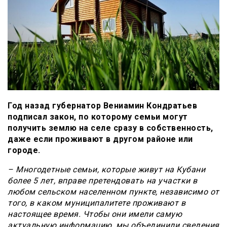
Год назад губернатор Вениамин Кондратьев
подписал закон, по которому семьи могут
получить землю на селе сразу в собственность,
даже если проживают в другом районе или
городе.
– Многодетные семьи, которые живут на Кубани
более 5 лет, вправе претендовать на участки в
любом сельском населенном пункте, независимо от
того, в каком муниципалитете проживают в
настоящее время. Чтобы они имели самую
актуальную информацию, мы объединили сведения