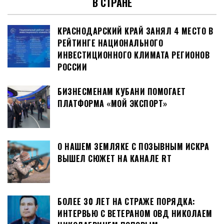
В СТРАНЕ
КРАСНОДАРСКИЙ КРАЙ ЗАНЯЛ 4 МЕСТО В
РЕЙТИНГЕ НАЦИОНАЛЬНОГО
ИНВЕСТИЦИОННОГО КЛИМАТА РЕГИОНОВ
РОССИИ
БИЗНЕСМЕНАМ КУБАНИ ПОМОГАЕТ
ПЛАТФОРМА «МОЙ ЭКСПОРТ»
О НАШЕМ ЗЕМЛЯКЕ С ПОЗЫВНЫМ ИСКРА
ВЫШЕЛ СЮЖЕТ НА КАНАЛЕ RT
БОЛЕЕ 30 ЛЕТ НА СТРАЖЕ ПОРЯДКА:
ИНТЕРВЬЮ С ВЕТЕРАНОМ ОВД НИКОЛАЕМ