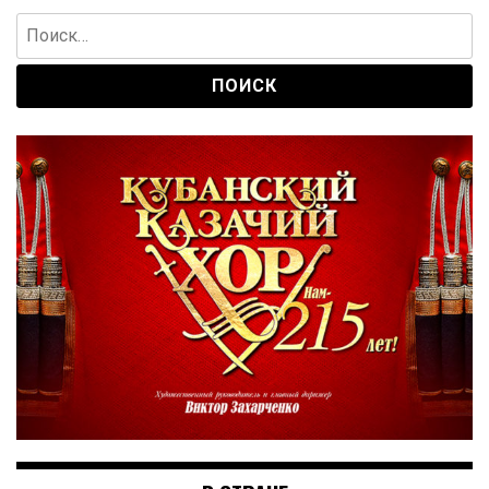
Найти: