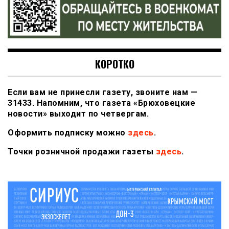
КОРОТКО
Если вам не принесли газету, звоните нам —
31433. Напомним, что газета «Брюховецкие
новости» выходит по четвергам.
Оформить подписку можно
здесь
.
Точки розничной продажи газеты
здесь
.