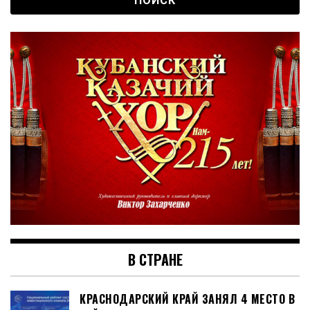
В СТРАНЕ
КРАСНОДАРСКИЙ КРАЙ ЗАНЯЛ 4 МЕСТО В