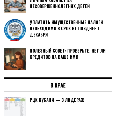
ЛИЧНЫЙ КАБИНЕТ ЗА
НЕСОВЕРШЕННОЛЕТНИХ ДЕТЕЙ
УПЛАТИТЬ ИМУЩЕСТВЕННЫЕ НАЛОГИ
НЕОБХОДИМО В СРОК НЕ ПОЗДНЕЕ 1
ДЕКАБРЯ
ПОЛЕЗНЫЙ СОВЕТ: ПРОВЕРЬТЕ, НЕТ ЛИ
КРЕДИТОВ НА ВАШЕ ИМЯ
В КРАЕ
РЦК КУБАНИ — В ЛИДЕРАХ!