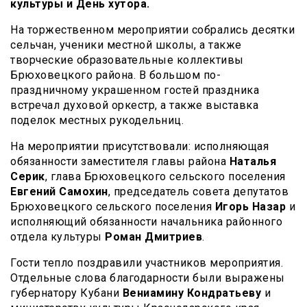
культуры и День хутора.
На торжественном мероприятии собрались десятки
сельчан, ученики местной школы, а также
творческие образовательные коллективы
Брюховецкого района. В большом по-
праздничному украшенном гостей праздника
встречал духовой оркестр, а также выставка
поделок местных рукодельниц.
На мероприятии присутствовали: исполняющая
обязанности заместителя главы района
Наталья
Серик
, глава Брюховецкого сельского поселения
Евгений Самохин
, председатель совета депутатов
Брюховецкого сельского поселения
Игорь Назар
и
исполняющий обязанности начальника районного
отдела культуры
Роман Дмитриев
.
Гости тепло поздравили участников мероприятия.
Отдельные слова благодарности были выражены
губернатору Кубани
Вениамину Кондратьеву
и