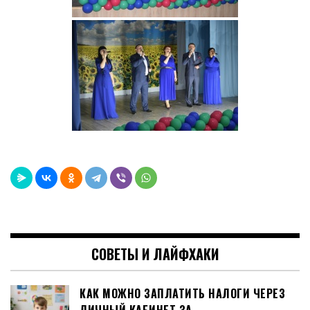
СОВЕТЫ И ЛАЙФХАКИ
КАК МОЖНО ЗАПЛАТИТЬ НАЛОГИ ЧЕРЕЗ