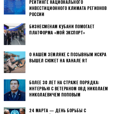
РЕЙТИНГЕ НАЦИОНАЛЬНОГО
ИНВЕСТИЦИОННОГО КЛИМАТА РЕГИОНОВ
РОССИИ
БИЗНЕСМЕНАМ КУБАНИ ПОМОГАЕТ
ПЛАТФОРМА «МОЙ ЭКСПОРТ»
О НАШЕМ ЗЕМЛЯКЕ С ПОЗЫВНЫМ ИСКРА
ВЫШЕЛ СЮЖЕТ НА КАНАЛЕ RT
БОЛЕЕ 30 ЛЕТ НА СТРАЖЕ ПОРЯДКА:
ИНТЕРВЬЮ С ВЕТЕРАНОМ ОВД НИКОЛАЕМ
НИКОЛАЕВИЧЕМ ПОПОВЫМ
24 МАРТА — ДЕНЬ БОРЬБЫ С