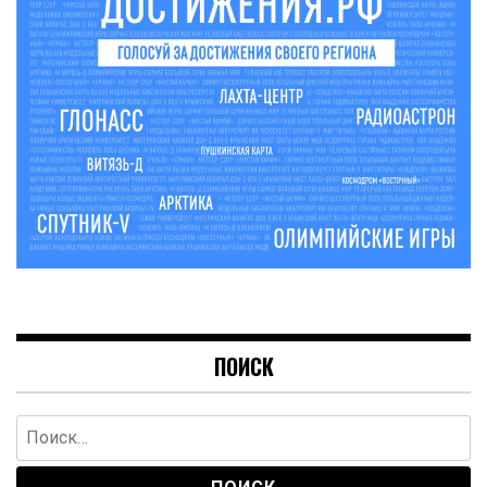
ПОИСК
Найти: