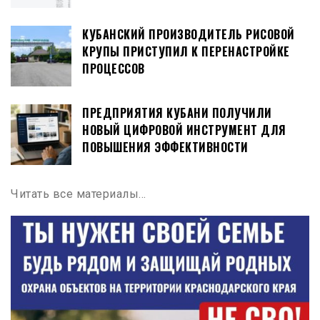
КУБАНСКИЙ ПРОИЗВОДИТЕЛЬ РИСОВОЙ
КРУПЫ ПРИСТУПИЛ К ПЕРЕНАСТРОЙКЕ
ПРОЦЕССОВ
ПРЕДПРИЯТИЯ КУБАНИ ПОЛУЧИЛИ
НОВЫЙ ЦИФРОВОЙ ИНСТРУМЕНТ ДЛЯ
ПОВЫШЕНИЯ ЭФФЕКТИВНОСТИ
Читать все материалы…