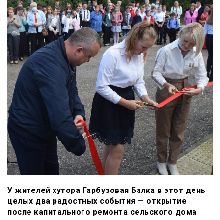
У жителей хутора Гарбузовая Балка в этот день
целых два радостных события — открытие
после капитального ремонта сельского дома