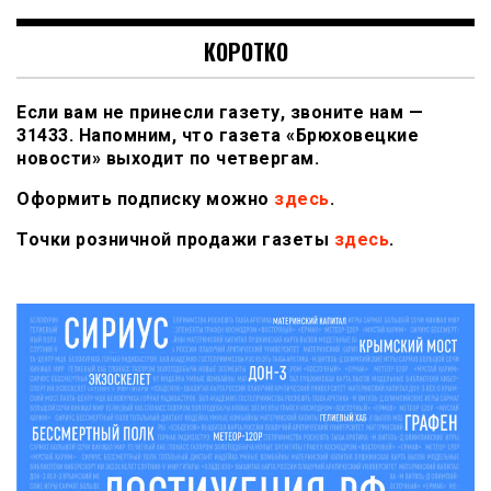
КОРОТКО
Если вам не принесли газету, звоните нам —
31433. Напомним, что газета «Брюховецкие
новости» выходит по четвергам.
Оформить подписку можно
здесь
.
Точки розничной продажи газеты
здесь
.