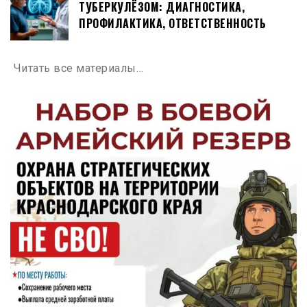
ТУБЕРКУЛЁЗОМ: ДИАГНОСТИКА,
ПРОФИЛАКТИКА, ОТВЕТСТВЕННОСТЬ
Читать все материалы…