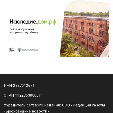
ИНН 2327012671
ОГРН 1122363000011
Учредитель сетевого издания: ООО «Редакция газеты
«Брюховецкие новости»