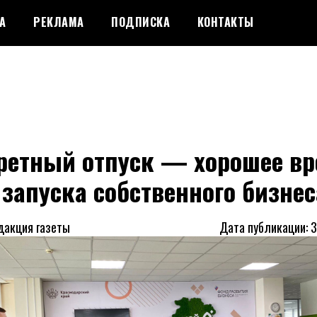
А
РЕКЛАМА
ПОДПИСКА
КОНТАКТЫ
ретный отпуск — хорошее вр
запуска собственного бизнес
дакция газеты
Дата публикации: 3