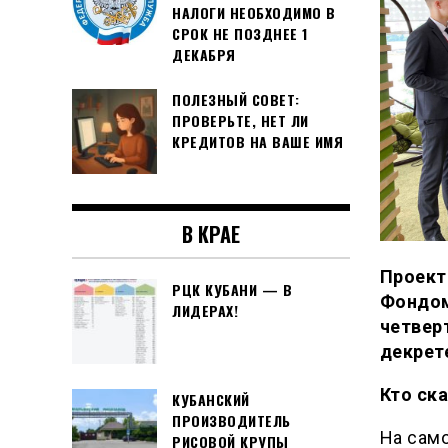
НАЛОГИ НЕОБХОДИМО В
СРОК НЕ ПОЗДНЕЕ 1
ДЕКАБРЯ
ПОЛЕЗНЫЙ СОВЕТ:
ПРОВЕРЬТЕ, НЕТ ЛИ
КРЕДИТОВ НА ВАШЕ ИМЯ
В КРАЕ
Проект
РЦК КУБАНИ — В
Фондом
ЛИДЕРАХ!
четвер
декрет
Кто ска
КУБАНСКИЙ
ПРОИЗВОДИТЕЛЬ
На само
РИСОВОЙ КРУПЫ