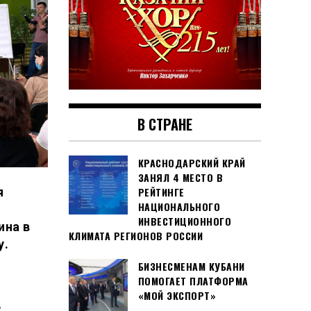
В СТРАНЕ
КРАСНОДАРСКИЙ КРАЙ
ЗАНЯЛ 4 МЕСТО В
РЕЙТИНГЕ
я
НАЦИОНАЛЬНОГО
ИНВЕСТИЦИОННОГО
ина в
КЛИМАТА РЕГИОНОВ РОССИИ
у.
БИЗНЕСМЕНАМ КУБАНИ
ПОМОГАЕТ ПЛАТФОРМА
«МОЙ ЭКСПОРТ»
,