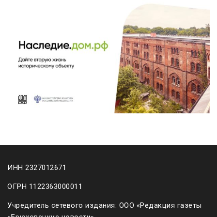
ИНН 2327012671
ОГРН 1122363000011
Учредитель сетевого издания: ООО «Редакция газеты
«Брюховецкие новости»