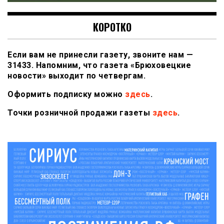
КОРОТКО
Если вам не принесли газету, звоните нам —
31433. Напомним, что газета «Брюховецкие
новости» выходит по четвергам.
Оформить подписку можно
здесь
.
Точки розничной продажи газеты
здесь
.