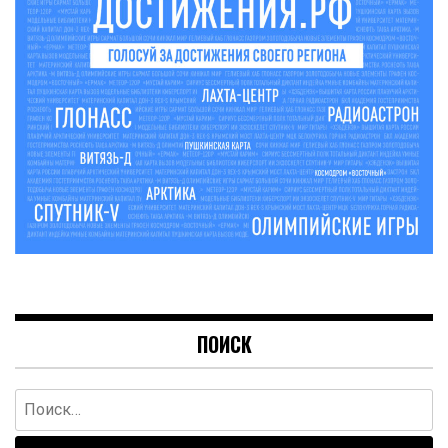
ПОИСК
Найти: