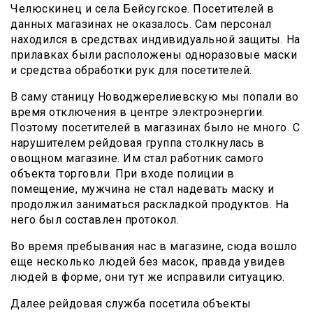
Челюскинец и села Бейсугское. Посетителей в
данных магазинах не оказалось. Сам персонал
находился в средствах индивидуальной защиты. На
прилавках были расположены одноразовые маски
и средства обработки рук для посетителей.
В саму станицу Новоджерелиевскую мы попали во
время отключения в центре электроэнергии.
Поэтому посетителей в магазинах было не много. С
нарушителем рейдовая группа столкнулась в
овощном магазине. Им стал работник самого
объекта торговли. При входе полиции в
помещение, мужчина не стал надевать маску и
продолжил заниматься раскладкой продуктов. На
него был составлен протокол.
Во время пребывания нас в магазине, сюда вошло
еще несколько людей без масок, правда увидев
людей в форме, они тут же исправили ситуацию.
Далее рейдовая служба посетила объекты