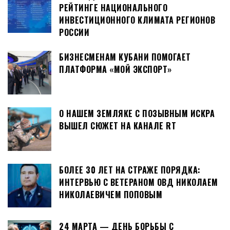
РЕЙТИНГЕ НАЦИОНАЛЬНОГО
ИНВЕСТИЦИОННОГО КЛИМАТА РЕГИОНОВ
РОССИИ
БИЗНЕСМЕНАМ КУБАНИ ПОМОГАЕТ
ПЛАТФОРМА «МОЙ ЭКСПОРТ»
О НАШЕМ ЗЕМЛЯКЕ С ПОЗЫВНЫМ ИСКРА
ВЫШЕЛ СЮЖЕТ НА КАНАЛЕ RT
БОЛЕЕ 30 ЛЕТ НА СТРАЖЕ ПОРЯДКА:
ИНТЕРВЬЮ С ВЕТЕРАНОМ ОВД НИКОЛАЕМ
НИКОЛАЕВИЧЕМ ПОПОВЫМ
24 МАРТА — ДЕНЬ БОРЬБЫ С