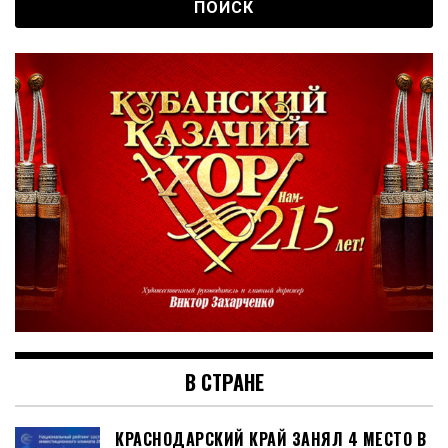
В СТРАНЕ
КРАСНОДАРСКИЙ КРАЙ ЗАНЯЛ 4 МЕСТО В