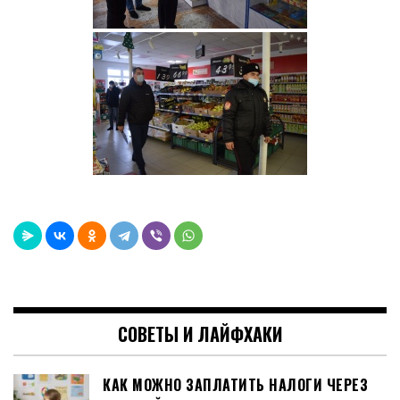
СОВЕТЫ И ЛАЙФХАКИ
КАК МОЖНО ЗАПЛАТИТЬ НАЛОГИ ЧЕРЕЗ