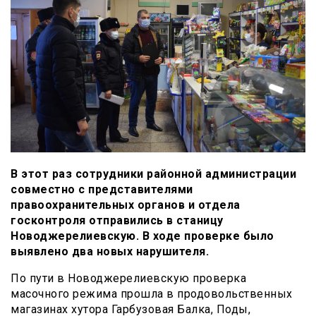
В этот раз сотрудники районной администрации
совместно с представителями
правоохранительных органов и отдела
госконтроля отправились в станицу
Новоджерелиевскую. В ходе проверке было
выявлено два новых нарушителя.
По пути в Новоджерелиевскую проверка
масочного режима прошла в продовольственных
магазинах хутора Гарбузовая Балка, Поды,