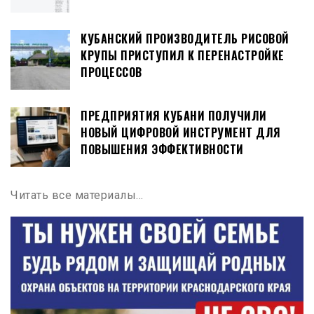
КУБАНСКИЙ ПРОИЗВОДИТЕЛЬ РИСОВОЙ
КРУПЫ ПРИСТУПИЛ К ПЕРЕНАСТРОЙКЕ
ПРОЦЕССОВ
ПРЕДПРИЯТИЯ КУБАНИ ПОЛУЧИЛИ
НОВЫЙ ЦИФРОВОЙ ИНСТРУМЕНТ ДЛЯ
ПОВЫШЕНИЯ ЭФФЕКТИВНОСТИ
Читать все материалы…