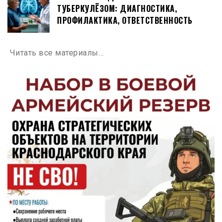
ТУБЕРКУЛЁЗОМ: ДИАГНОСТИКА,
ПРОФИЛАКТИКА, ОТВЕТСТВЕННОСТЬ
Читать все материалы…