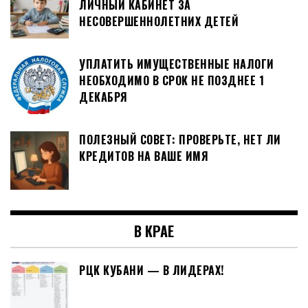
ЛИЧНЫЙ КАБИНЕТ ЗА
НЕСОВЕРШЕННОЛЕТНИХ ДЕТЕЙ
УПЛАТИТЬ ИМУЩЕСТВЕННЫЕ НАЛОГИ
НЕОБХОДИМО В СРОК НЕ ПОЗДНЕЕ 1
ДЕКАБРЯ
ПОЛЕЗНЫЙ СОВЕТ: ПРОВЕРЬТЕ, НЕТ ЛИ
КРЕДИТОВ НА ВАШЕ ИМЯ
В КРАЕ
РЦК КУБАНИ — В ЛИДЕРАХ!