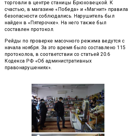
торговли в центре станицы Брюховецкой. К
счастью, в магазине «Победа» и «Магнит» правила
безопасности соблюдались. Нарушитель был
найден в «Пятерочке». На него также был
составлен протокол.
Рейды по проверке масочного режима ведутся с
начала ноября. За это время было составлено 115
протоколов, в соответствии со статьей 20.6
Кодекса РФ «Об административных
правонарушениях».