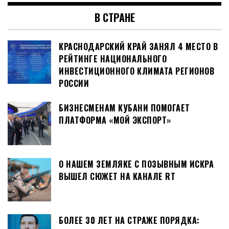
В СТРАНЕ
КРАСНОДАРСКИЙ КРАЙ ЗАНЯЛ 4 МЕСТО В
РЕЙТИНГЕ НАЦИОНАЛЬНОГО
ИНВЕСТИЦИОННОГО КЛИМАТА РЕГИОНОВ
РОССИИ
БИЗНЕСМЕНАМ КУБАНИ ПОМОГАЕТ
ПЛАТФОРМА «МОЙ ЭКСПОРТ»
О НАШЕМ ЗЕМЛЯКЕ С ПОЗЫВНЫМ ИСКРА
ВЫШЕЛ СЮЖЕТ НА КАНАЛЕ RT
БОЛЕЕ 30 ЛЕТ НА СТРАЖЕ ПОРЯДКА: