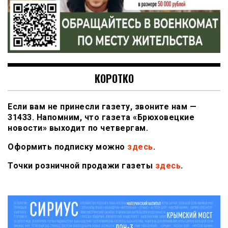
КОРОТКО
Если вам не принесли газету, звоните нам —
31433. Напомним, что газета «Брюховецкие
новости» выходит по четвергам.
Оформить подписку можно
здесь
.
Точки розничной продажи газеты
здесь
.