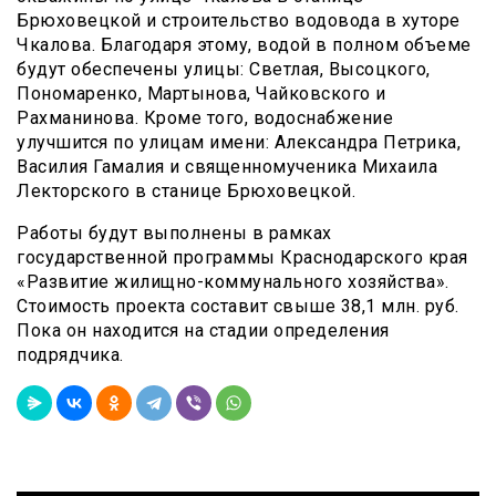
Брюховецкой и строительство водовода в хуторе
Чкалова. Благодаря этому, водой в полном объеме
будут обеспечены улицы: Светлая, Высоцкого,
Пономаренко, Мартынова, Чайковского и
Рахманинова. Кроме того, водоснабжение
улучшится по улицам имени: Александра Петрика,
Василия Гамалия и священномученика Михаила
Лекторского в станице Брюховецкой.
Работы будут выполнены в рамках
государственной программы Краснодарского края
«Развитие жилищно-коммунального хозяйства».
Стоимость проекта составит свыше 38,1 млн. руб.
Пока он находится на стадии определения
подрядчика.