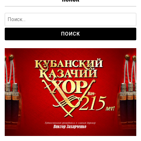
Найти: