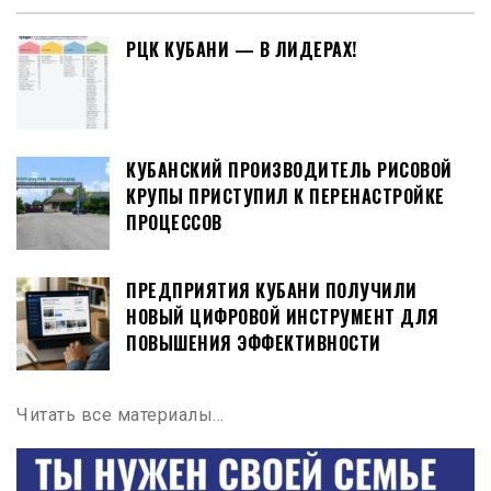
РЦК КУБАНИ — В ЛИДЕРАХ!
КУБАНСКИЙ ПРОИЗВОДИТЕЛЬ РИСОВОЙ
КРУПЫ ПРИСТУПИЛ К ПЕРЕНАСТРОЙКЕ
ПРОЦЕССОВ
ПРЕДПРИЯТИЯ КУБАНИ ПОЛУЧИЛИ
НОВЫЙ ЦИФРОВОЙ ИНСТРУМЕНТ ДЛЯ
ПОВЫШЕНИЯ ЭФФЕКТИВНОСТИ
Читать все материалы…