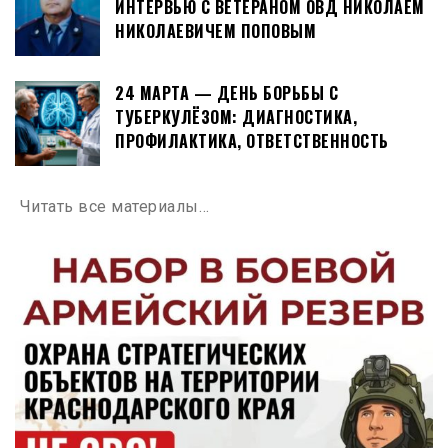
ИНТЕРВЬЮ С ВЕТЕРАНОМ ОВД НИКОЛАЕМ
НИКОЛАЕВИЧЕМ ПОПОВЫМ
24 МАРТА — ДЕНЬ БОРЬБЫ С
ТУБЕРКУЛЁЗОМ: ДИАГНОСТИКА,
ПРОФИЛАКТИКА, ОТВЕТСТВЕННОСТЬ
Читать все материалы…