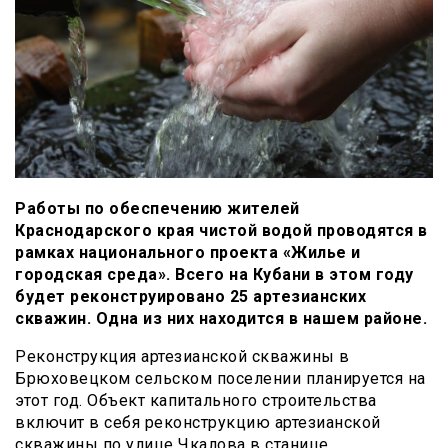
Работы по обеспечению жителей
Краснодарского края чистой водой проводятся в
рамках национального проекта «Жилье и
городская среда». Всего на Кубани в этом году
будет реконструировано 25 артезианских
скважин. Одна из них находится в нашем районе.
Реконструкция артезианской скважины в
Брюховецком сельском поселении планируется на
этот год. Объект капитального строительства
включит в себя реконструкцию артезианской
скважины по улице Чкалова в станице