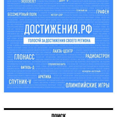
ПОИСК