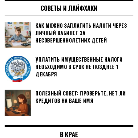
СОВЕТЫ И ЛАЙФХАКИ
КАК МОЖНО ЗАПЛАТИТЬ НАЛОГИ ЧЕРЕЗ
ЛИЧНЫЙ КАБИНЕТ ЗА
НЕСОВЕРШЕННОЛЕТНИХ ДЕТЕЙ
УПЛАТИТЬ ИМУЩЕСТВЕННЫЕ НАЛОГИ
НЕОБХОДИМО В СРОК НЕ ПОЗДНЕЕ 1
ДЕКАБРЯ
ПОЛЕЗНЫЙ СОВЕТ: ПРОВЕРЬТЕ, НЕТ ЛИ
КРЕДИТОВ НА ВАШЕ ИМЯ
В КРАЕ