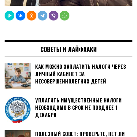
СОВЕТЫ И ЛАЙФХАКИ
КАК МОЖНО ЗАПЛАТИТЬ НАЛОГИ ЧЕРЕЗ
ЛИЧНЫЙ КАБИНЕТ ЗА
НЕСОВЕРШЕННОЛЕТНИХ ДЕТЕЙ
УПЛАТИТЬ ИМУЩЕСТВЕННЫЕ НАЛОГИ
НЕОБХОДИМО В СРОК НЕ ПОЗДНЕЕ 1
ДЕКАБРЯ
ПОЛЕЗНЫЙ СОВЕТ: ПРОВЕРЬТЕ, НЕТ ЛИ