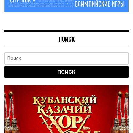
ПОИСК
Найти: