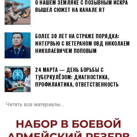
О НАШЕМ ЗЕМЛЯКЕ С ПОЗЫВНЫМ ИСКРА
ВЫШЕЛ СЮЖЕТ НА КАНАЛЕ RT
БОЛЕЕ 30 ЛЕТ НА СТРАЖЕ ПОРЯДКА:
ИНТЕРВЬЮ С ВЕТЕРАНОМ ОВД НИКОЛАЕМ
НИКОЛАЕВИЧЕМ ПОПОВЫМ
24 МАРТА — ДЕНЬ БОРЬБЫ С
ТУБЕРКУЛЁЗОМ: ДИАГНОСТИКА,
ПРОФИЛАКТИКА, ОТВЕТСТВЕННОСТЬ
Читать все материалы…