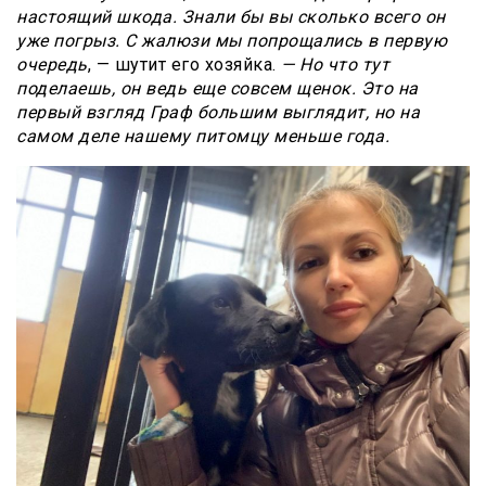
настоящий шкода. Знали бы вы сколько всего он
уже погрыз. С жалюзи мы попрощались в первую
очередь
, — шутит его хозяйка.
— Но что тут
поделаешь, он ведь еще совсем щенок. Это на
первый взгляд Граф большим выглядит, но на
самом деле нашему питомцу меньше года.