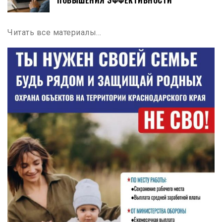
Читать все материалы…