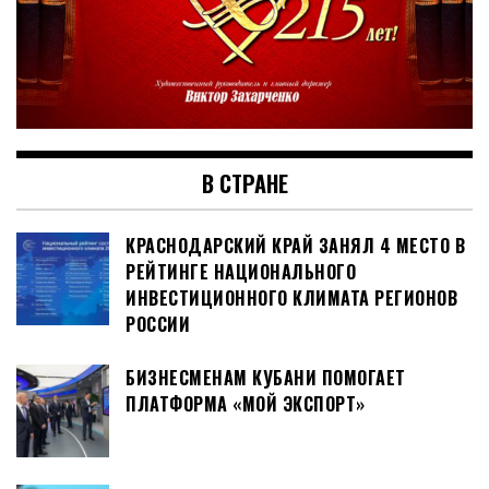
В СТРАНЕ
КРАСНОДАРСКИЙ КРАЙ ЗАНЯЛ 4 МЕСТО В
РЕЙТИНГЕ НАЦИОНАЛЬНОГО
ИНВЕСТИЦИОННОГО КЛИМАТА РЕГИОНОВ
РОССИИ
БИЗНЕСМЕНАМ КУБАНИ ПОМОГАЕТ
ПЛАТФОРМА «МОЙ ЭКСПОРТ»