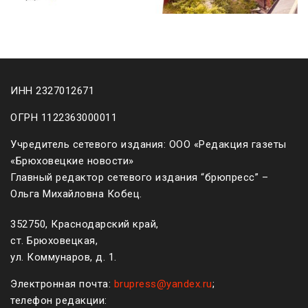
ИНН 2327012671
ОГРН 1122363000011
Учредитель сетевого издания: ООО «Редакция газеты
«Брюховецкие новости»
Главный редактор сетевого издания “брюпресс” –
Ольга Михайловна Кобец.
352750, Краснодарский край,
ст. Брюховецкая,
ул. Коммунаров, д. 1.
Электронная почта:
brupress@yandex.ru
;
телефон редакции: