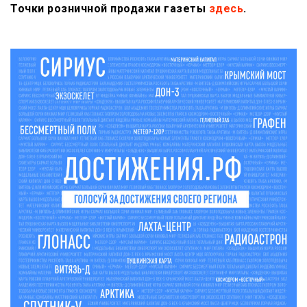
Точки розничной продажи газеты
здесь
.