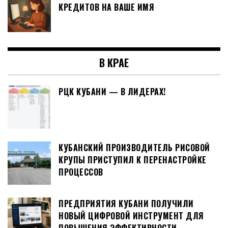
КРЕДИТОВ НА ВАШЕ ИМЯ
В КРАЕ
РЦК КУБАНИ — В ЛИДЕРАХ!
КУБАНСКИЙ ПРОИЗВОДИТЕЛЬ РИСОВОЙ
КРУПЫ ПРИСТУПИЛ К ПЕРЕНАСТРОЙКЕ
ПРОЦЕССОВ
ПРЕДПРИЯТИЯ КУБАНИ ПОЛУЧИЛИ
НОВЫЙ ЦИФРОВОЙ ИНСТРУМЕНТ ДЛЯ
ПОВЫШЕНИЯ ЭФФЕКТИВНОСТИ