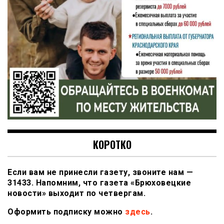
КОРОТКО
Если вам не принесли газету, звоните нам —
31433. Напомним, что газета «Брюховецкие
новости» выходит по четвергам.
Оформить подписку можно
здесь
.