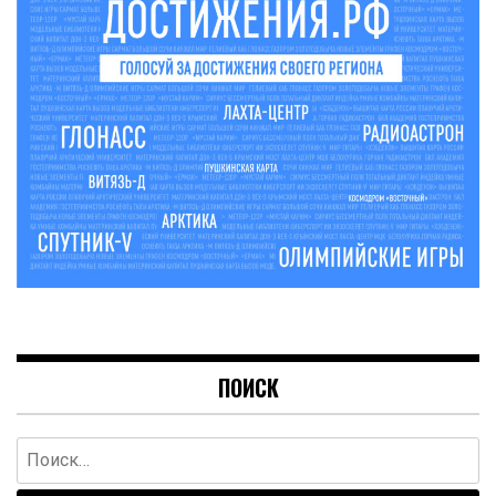
ПОИСК
Найти: