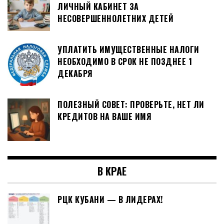
ЛИЧНЫЙ КАБИНЕТ ЗА
НЕСОВЕРШЕННОЛЕТНИХ ДЕТЕЙ
УПЛАТИТЬ ИМУЩЕСТВЕННЫЕ НАЛОГИ
НЕОБХОДИМО В СРОК НЕ ПОЗДНЕЕ 1
ДЕКАБРЯ
ПОЛЕЗНЫЙ СОВЕТ: ПРОВЕРЬТЕ, НЕТ ЛИ
КРЕДИТОВ НА ВАШЕ ИМЯ
В КРАЕ
РЦК КУБАНИ — В ЛИДЕРАХ!