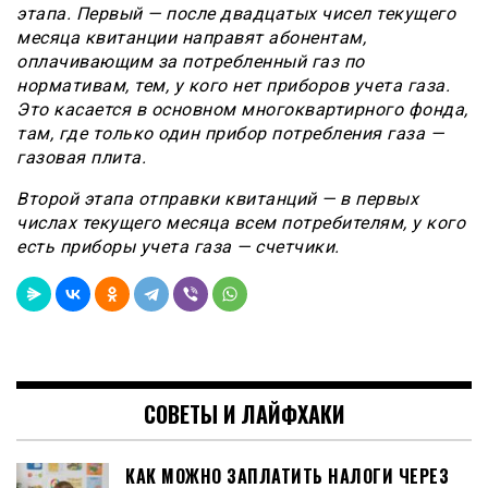
этапа. Первый — после двадцатых чисел текущего
месяца квитанции направят абонентам,
оплачивающим за потребленный газ по
нормативам, тем, у кого нет приборов учета газа.
Это касается в основном многоквартирного фонда,
там, где только один прибор потребления газа —
газовая плита.
Второй этапа отправки квитанций — в первых
числах текущего месяца всем потребителям, у кого
есть приборы учета газа — счетчики.
СОВЕТЫ И ЛАЙФХАКИ
КАК МОЖНО ЗАПЛАТИТЬ НАЛОГИ ЧЕРЕЗ