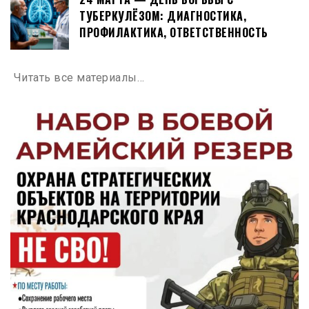
ТУБЕРКУЛЁЗОМ: ДИАГНОСТИКА,
ПРОФИЛАКТИКА, ОТВЕТСТВЕННОСТЬ
Читать все материалы…