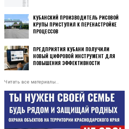
КУБАНСКИЙ ПРОИЗВОДИТЕЛЬ РИСОВОЙ
КРУПЫ ПРИСТУПИЛ К ПЕРЕНАСТРОЙКЕ
ПРОЦЕССОВ
ПРЕДПРИЯТИЯ КУБАНИ ПОЛУЧИЛИ
НОВЫЙ ЦИФРОВОЙ ИНСТРУМЕНТ ДЛЯ
ПОВЫШЕНИЯ ЭФФЕКТИВНОСТИ
Читать все материалы…