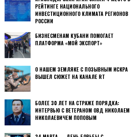
РЕЙТИНГЕ НАЦИОНАЛЬНОГО
ИНВЕСТИЦИОННОГО КЛИМАТА РЕГИОНОВ
РОССИИ
БИЗНЕСМЕНАМ КУБАНИ ПОМОГАЕТ
ПЛАТФОРМА «МОЙ ЭКСПОРТ»
О НАШЕМ ЗЕМЛЯКЕ С ПОЗЫВНЫМ ИСКРА
ВЫШЕЛ СЮЖЕТ НА КАНАЛЕ RT
БОЛЕЕ 30 ЛЕТ НА СТРАЖЕ ПОРЯДКА:
ИНТЕРВЬЮ С ВЕТЕРАНОМ ОВД НИКОЛАЕМ
НИКОЛАЕВИЧЕМ ПОПОВЫМ
24 МАРТА — ДЕНЬ БОРЬБЫ С