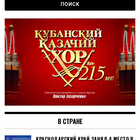
В СТРАНЕ
КРАСНОДАРСКИЙ КРАЙ ЗАНЯЛ 4 МЕСТО В