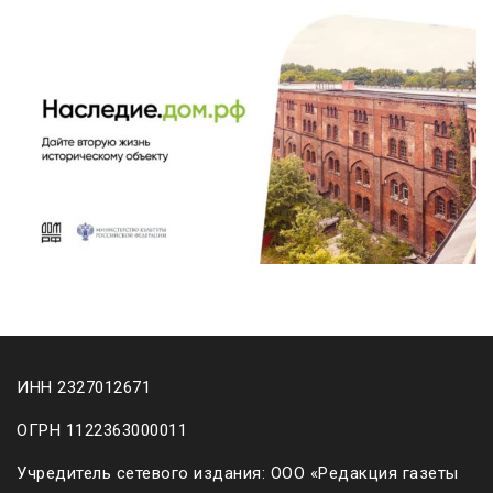
ИНН 2327012671
ОГРН 1122363000011
Учредитель сетевого издания: ООО «Редакция газеты