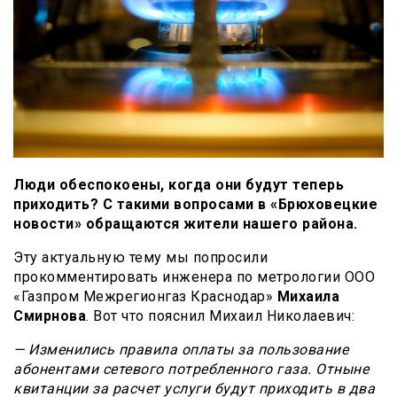
Люди обеспокоены, когда они будут теперь
приходить? С такими вопросами в «Брюховецкие
новости» обращаются жители нашего района.
Эту актуальную тему мы попросили
прокомментировать инженера по метрологии ООО
«Газпром Межрегионгаз Краснодар»
Михаила
Смирнова
. Вот что пояснил Михаил Николаевич:
— Изменились правила оплаты за пользование
абонентами сетевого потребленного газа. Отныне
квитанции за расчет услуги будут приходить в два