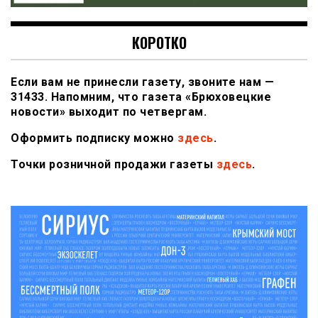
КОРОТКО
Если вам не принесли газету, звоните нам —
31433. Напомним, что газета «Брюховецкие
новости» выходит по четвергам.
Оформить подписку можно
здесь
.
Точки розничной продажи газеты
здесь
.