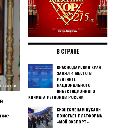
В СТРАНЕ
КРАСНОДАРСКИЙ КРАЙ
ЗАНЯЛ 4 МЕСТО В
РЕЙТИНГЕ
НАЦИОНАЛЬНОГО
ИНВЕСТИЦИОННОГО
КЛИМАТА РЕГИОНОВ РОССИИ
й
БИЗНЕСМЕНАМ КУБАНИ
дние
ПОМОГАЕТ ПЛАТФОРМА
«МОЙ ЭКСПОРТ»