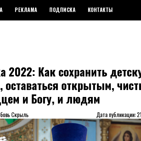
А
РЕКЛАМА
ПОДПИСКА
КОНТАКТЫ
а 2022: Как сохранить детск
, оставаться открытым, чис
цем и Богу, и людям
юбовь Скрыль
Дата публикации: 2