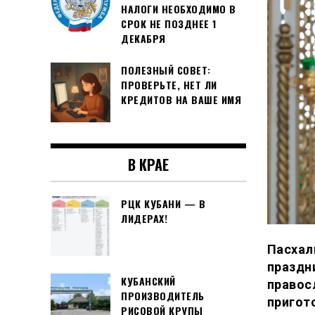
НАЛОГИ НЕОБХОДИМО В
СРОК НЕ ПОЗДНЕЕ 1
ДЕКАБРЯ
ПОЛЕЗНЫЙ СОВЕТ:
ПРОВЕРЬТЕ, НЕТ ЛИ
КРЕДИТОВ НА ВАШЕ ИМЯ
В КРАЕ
РЦК КУБАНИ — В
ЛИДЕРАХ!
Пасхал
праздни
КУБАНСКИЙ
правос
ПРОИЗВОДИТЕЛЬ
пригот
РИСОВОЙ КРУПЫ