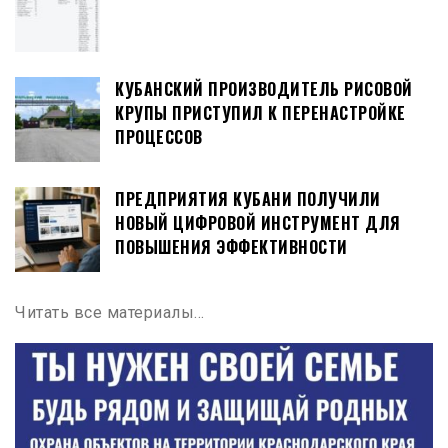
КУБАНСКИЙ ПРОИЗВОДИТЕЛЬ РИСОВОЙ
КРУПЫ ПРИСТУПИЛ К ПЕРЕНАСТРОЙКЕ
ПРОЦЕССОВ
ПРЕДПРИЯТИЯ КУБАНИ ПОЛУЧИЛИ
НОВЫЙ ЦИФРОВОЙ ИНСТРУМЕНТ ДЛЯ
ПОВЫШЕНИЯ ЭФФЕКТИВНОСТИ
Читать все материалы…