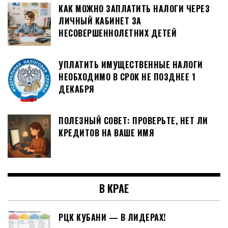
КАК МОЖНО ЗАПЛАТИТЬ НАЛОГИ ЧЕРЕЗ
ЛИЧНЫЙ КАБИНЕТ ЗА
НЕСОВЕРШЕННОЛЕТНИХ ДЕТЕЙ
УПЛАТИТЬ ИМУЩЕСТВЕННЫЕ НАЛОГИ
НЕОБХОДИМО В СРОК НЕ ПОЗДНЕЕ 1
ДЕКАБРЯ
ПОЛЕЗНЫЙ СОВЕТ: ПРОВЕРЬТЕ, НЕТ ЛИ
КРЕДИТОВ НА ВАШЕ ИМЯ
В КРАЕ
РЦК КУБАНИ — В ЛИДЕРАХ!