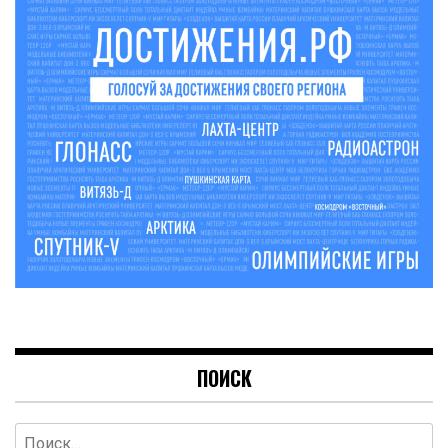
ПОИСК
Найти: