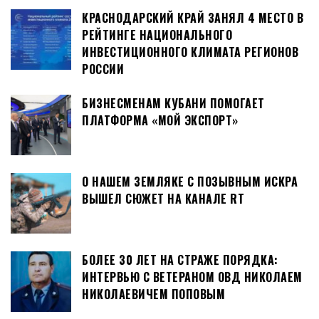
КРАСНОДАРСКИЙ КРАЙ ЗАНЯЛ 4 МЕСТО В
РЕЙТИНГЕ НАЦИОНАЛЬНОГО
ИНВЕСТИЦИОННОГО КЛИМАТА РЕГИОНОВ
РОССИИ
БИЗНЕСМЕНАМ КУБАНИ ПОМОГАЕТ
ПЛАТФОРМА «МОЙ ЭКСПОРТ»
О НАШЕМ ЗЕМЛЯКЕ С ПОЗЫВНЫМ ИСКРА
ВЫШЕЛ СЮЖЕТ НА КАНАЛЕ RT
БОЛЕЕ 30 ЛЕТ НА СТРАЖЕ ПОРЯДКА:
ИНТЕРВЬЮ С ВЕТЕРАНОМ ОВД НИКОЛАЕМ
НИКОЛАЕВИЧЕМ ПОПОВЫМ