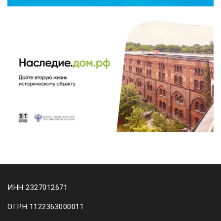
ИНН 2327012671
ОГРН 1122363000011