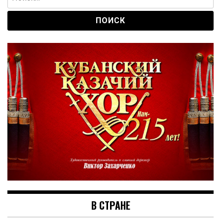
В СТРАНЕ