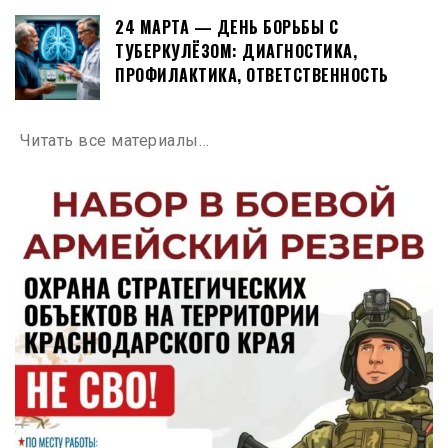
24 МАРТА — ДЕНЬ БОРЬБЫ С
ТУБЕРКУЛЁЗОМ: ДИАГНОСТИКА,
ПРОФИЛАКТИКА, ОТВЕТСТВЕННОСТЬ
Читать все материалы…