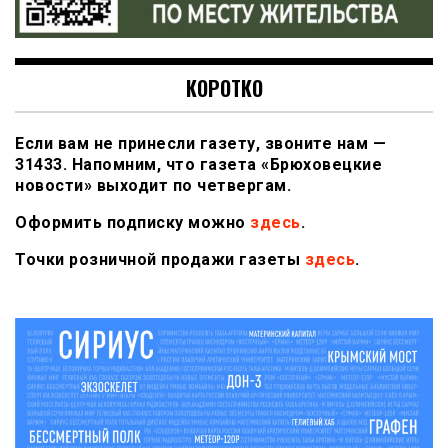
КОРОТКО
Если вам не принесли газету, звоните нам —
31433. Напомним, что газета «Брюховецкие
новости» выходит по четвергам.
Оформить подписку можно
здесь
.
Точки розничной продажи газеты
здесь
.