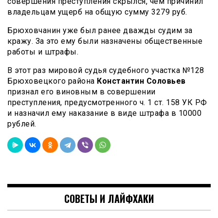
совершения преступления скрылся, чем причинил
владельцам ущерб на общую сумму 3279 руб.
Брюховчанин уже был ранее дважды судим за
кражу. За это ему были назначены общественные
работы и штрафы.
В этот раз мировой судья судебного участка №128
Брюховецкого района
Константин
Соловьев
признал его виновным в совершении
преступления, предусмотренного ч. 1 ст. 158 УК РФ
и назначил ему наказание в виде штрафа в 10000
рублей.
СОВЕТЫ И ЛАЙФХАКИ