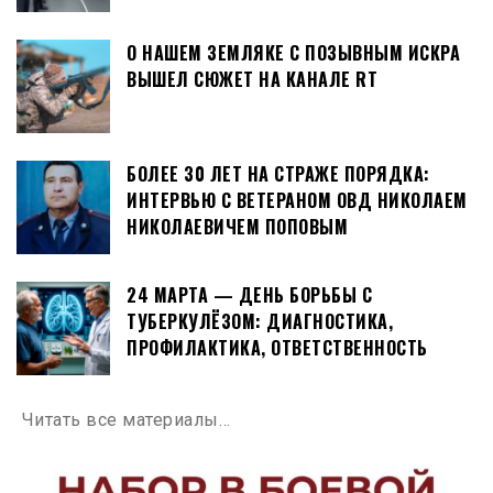
О НАШЕМ ЗЕМЛЯКЕ С ПОЗЫВНЫМ ИСКРА
ВЫШЕЛ СЮЖЕТ НА КАНАЛЕ RT
БОЛЕЕ 30 ЛЕТ НА СТРАЖЕ ПОРЯДКА:
ИНТЕРВЬЮ С ВЕТЕРАНОМ ОВД НИКОЛАЕМ
НИКОЛАЕВИЧЕМ ПОПОВЫМ
24 МАРТА — ДЕНЬ БОРЬБЫ С
ТУБЕРКУЛЁЗОМ: ДИАГНОСТИКА,
ПРОФИЛАКТИКА, ОТВЕТСТВЕННОСТЬ
Читать все материалы…