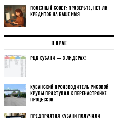
ПОЛЕЗНЫЙ СОВЕТ: ПРОВЕРЬТЕ, НЕТ ЛИ
КРЕДИТОВ НА ВАШЕ ИМЯ
В КРАЕ
РЦК КУБАНИ — В ЛИДЕРАХ!
КУБАНСКИЙ ПРОИЗВОДИТЕЛЬ РИСОВОЙ
КРУПЫ ПРИСТУПИЛ К ПЕРЕНАСТРОЙКЕ
ПРОЦЕССОВ
ПРЕДПРИЯТИЯ КУБАНИ ПОЛУЧИЛИ