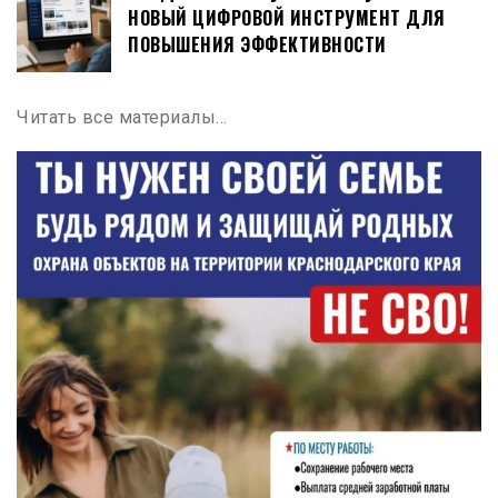
НОВЫЙ ЦИФРОВОЙ ИНСТРУМЕНТ ДЛЯ
ПОВЫШЕНИЯ ЭФФЕКТИВНОСТИ
Читать все материалы…