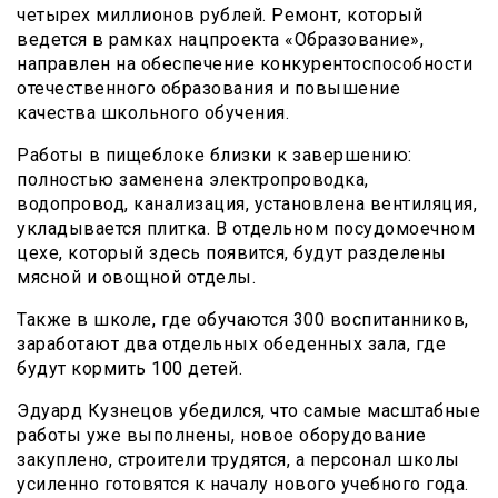
четырех миллионов рублей. Ремонт, который
ведется в рамках нацпроекта «Образование»,
направлен на обеспечение конкурентоспособности
отечественного образования и повышение
качества школьного обучения.
Работы в пищеблоке близки к завершению:
полностью заменена электропроводка,
водопровод, канализация, установлена вентиляция,
укладывается плитка. В отдельном посудомоечном
цехе, который здесь появится, будут разделены
мясной и овощной отделы.
Также в школе, где обучаются 300 воспитанников,
заработают два отдельных обеденных зала, где
будут кормить 100 детей.
Эдуард Кузнецов убедился, что самые масштабные
работы уже выполнены, новое оборудование
закуплено, строители трудятся, а персонал школы
усиленно готовятся к началу нового учебного года.