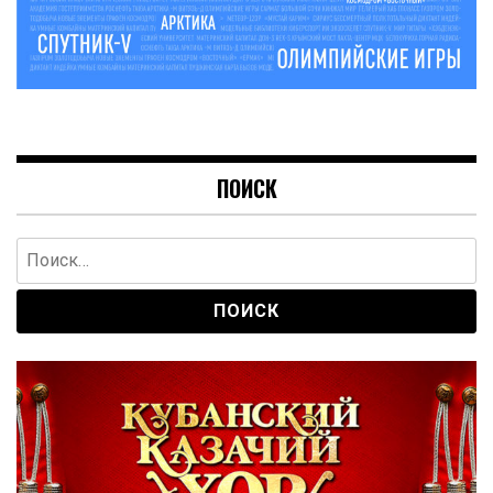
ПОИСК
Найти: