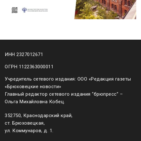
ИНН 2327012671
ОГРН 1122363000011
Учредитель сетевого издания: ООО «Редакция газеты
«Брюховецкие новости»
Главный редактор сетевого издания “брюпресс” –
Ольга Михайловна Кобец.
352750, Краснодарский край,
ст. Брюховецкая,
ул. Коммунаров, д. 1.