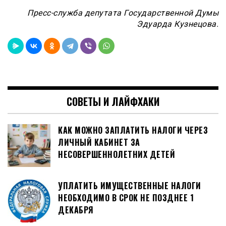
Пресс-служба депутата Государственной Думы
Эдуарда Кузнецова.
СОВЕТЫ И ЛАЙФХАКИ
КАК МОЖНО ЗАПЛАТИТЬ НАЛОГИ ЧЕРЕЗ
ЛИЧНЫЙ КАБИНЕТ ЗА
НЕСОВЕРШЕННОЛЕТНИХ ДЕТЕЙ
УПЛАТИТЬ ИМУЩЕСТВЕННЫЕ НАЛОГИ
НЕОБХОДИМО В СРОК НЕ ПОЗДНЕЕ 1
ДЕКАБРЯ