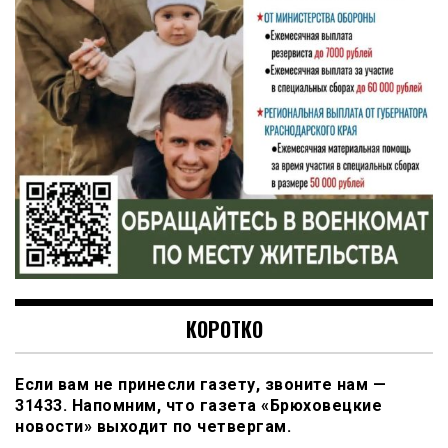
КОРОТКО
Если вам не принесли газету, звоните нам —
31433. Напомним, что газета «Брюховецкие
новости» выходит по четвергам.