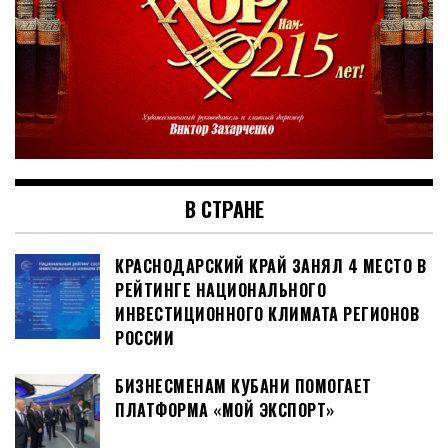
В СТРАНЕ
КРАСНОДАРСКИЙ КРАЙ ЗАНЯЛ 4 МЕСТО В
РЕЙТИНГЕ НАЦИОНАЛЬНОГО
ИНВЕСТИЦИОННОГО КЛИМАТА РЕГИОНОВ
РОССИИ
БИЗНЕСМЕНАМ КУБАНИ ПОМОГАЕТ
ПЛАТФОРМА «МОЙ ЭКСПОРТ»